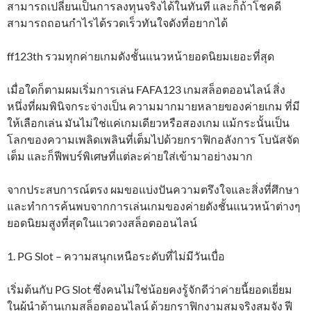
สามารถเปลี่ยนเป็นการลงทุนจริงได้ในทันที และก็ถ้าโชคดี
สามารถถอนกำไรได้รวดเร็วทันใจดังที่อยากได้
ff123th รวมทุกค่ายเกมดังชั้นแนวหน้ายอดนิยมเยอะที่สุด
เมื่อใดก็ตามผมเริ่มการเล่น FAFA123 เกมสล็อตออนไลน์ สิ่ง
หนึ่งที่ผมพินิจกระจ่างเป็น ความมากมายหลายของค่ายเกม ที่มี
ให้เลือกเล่น มันไม่ใช่แค่เกมเดียวหรือสองเกม แม้กระนั้นเป็น
โลกของความเพลิดเพลินที่เต็มไปด้วยกราฟิกอลังการ โบนัสจัด
เต็ม และก็ฟีพบร์พิเศษที่แต่ละค่ายใส่เข้ามาอย่างมาก
จากประสบการณ์ตรง ผมขอแบ่งปันความตรึงใจและสิ่งที่ศึกษา
และทำการค้นพบจากการเล่นเกมของค่ายดังชั้นแนวหน้าต่างๆ
ยอดนิยมสูงที่สุดในแวดวงสล็อตออนไลน์
1. PG Slot – ความสนุกเหนือระดับที่ไม่มีวันเบื่อ
เริ่มต้นกับ PG Slot ซึ่งคนไม่ใช่น้อยคงรู้จักดีว่าค่ายนี้ยอดเยี่ยม
ในผู้นำด้านเกมสล็อตออนไลน์ ด้วยกราฟิกงามสมจริงสมจัง ฟี