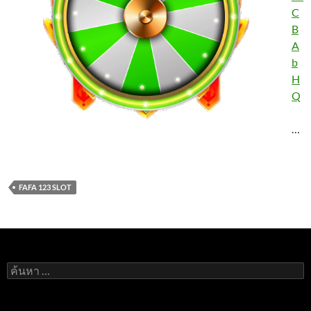
C
B
A
b
H
Q
…
FAFA 123 SLOT
ค้นหา
สำหรับ: