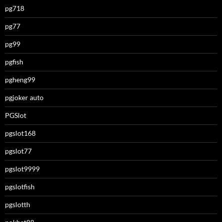
pg718
pg77
pg99
pgfish
pgheng99
pgjoker auto
PGSlot
pgslot168
pgslot77
pgslot9999
pgslotfish
pgslotth