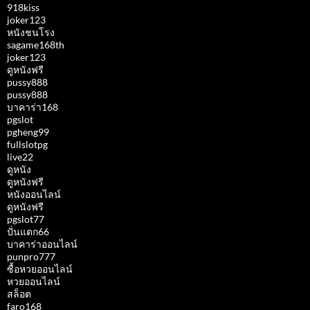
918kiss
joker123
หนังชนโรง
sagame168th
joker123
ดูหนังฟรี
pussy888
pussy888
บาคาร่า168
pgslot
pgheng99
fullslotpg
live22
ดูหนัง
ดูหนังฟรี
หนังออนไลน์
ดูหนังฟรี
pgslot77
ปั่นแตก66
บาคาร่าออนไลน์
punpro777
ซื้อหวยออนไลน์
หวยออนไลน์
สล็อต
faro168