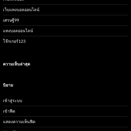
เว็บแทงบอลออนไลน์
เศรษฐี99
แทงบอลออนไลน์
โจ๊กเกอร์123
ความเห็นล่าสุด
นิยาม
เข้าสู่ระบบ
เข้าฟีด
แสดงความเห็นฟีด