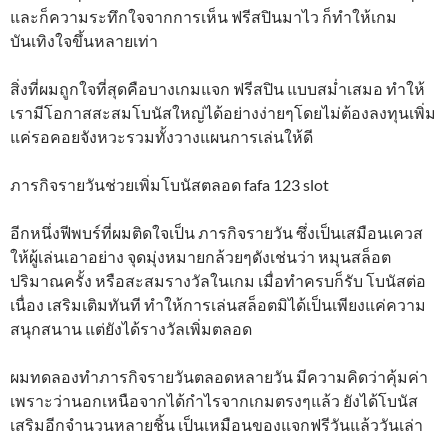
และก็ความระทึกใจจากการเห็น ฟรีสปินมาไว ก็ทำให้เกม
บันเทิงใจขึ้นหลายเท่า
สิ่งที่ผมถูกใจที่สุดคือบางเกมแจก ฟรีสปิน แบบสม่ำเสมอ ทำให้
เรามีโอกาสสะสมโบนัสใหญ่ได้อย่างง่ายๆโดยไม่ต้องลงทุนเพิ่ม
แค่รอคอยจังหวะรวมทั้งวางแผนการเล่นให้ดี
ภารกิจรายวันช่วยเพิ่มโบนัสตลอด fafa 123 slot
อีกหนึ่งฟีพบร์ที่ผมติดใจเป็น ภารกิจรายวัน ซึ่งเป็นเสมือนเควส
ให้ผู้เล่นเอาอย่าง จุดมุ่งหมายกล้วยๆดังเช่นว่า หมุนสล็อต
ปริมาณครั้ง หรือสะสมรางวัลในเกม เมื่อทำครบก็รับ โบนัสต่อ
เนื่อง เสริมเติมทันที ทำให้การเล่นสล็อตมิได้เป็นเพียงแค่ความ
สนุกสนาน แต่ยังได้รางวัลเพิ่มตลอด
ผมทดลองทำภารกิจรายวันตลอดหลายวัน มีความคิดว่าคุ้มค่า
เพราะว่านอกเหนือจากได้กำไรจากเกมตรงๆแล้ว ยังได้โบนัส
เสริมอีกจำนวนหลายชิ้น เป็นเหมือนของแจกฟรีวันแล้ววันเล่า