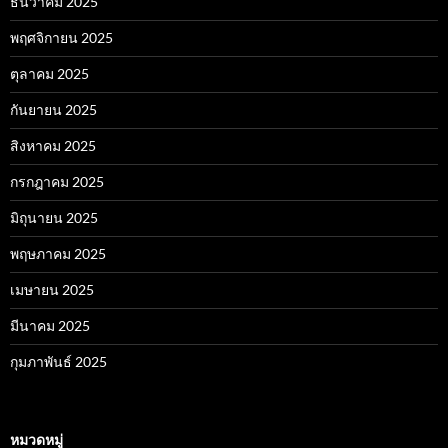
ธันวาคม 2025
พฤศจิกายน 2025
ตุลาคม 2025
กันยายน 2025
สิงหาคม 2025
กรกฎาคม 2025
มิถุนายน 2025
พฤษภาคม 2025
เมษายน 2025
มีนาคม 2025
กุมภาพันธ์ 2025
หมวดหมู่