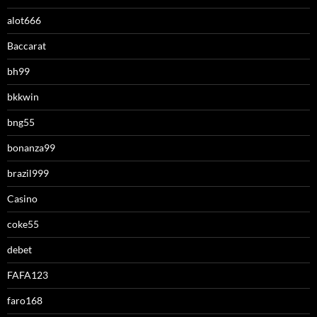
alot666
Baccarat
bh99
bkkwin
bng55
bonanza99
brazil999
Casino
coke55
debet
FAFA123
faro168