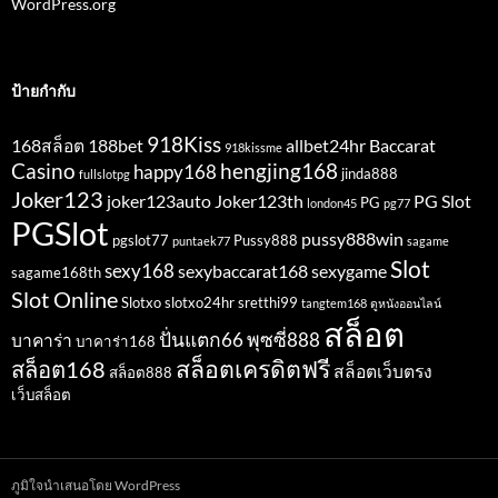
WordPress.org
ป้ายกำกับ
918Kiss
168สล็อต
188bet
allbet24hr
Baccarat
918kissme
Casino
hengjing168
happy168
jinda888
fullslotpg
Joker123
joker123auto
Joker123th
PG Slot
PG
london45
pg77
PGSlot
pussy888win
pgslot77
Pussy888
puntaek77
sagame
Slot
sexy168
sexybaccarat168
sexygame
sagame168th
Slot Online
Slotxo
slotxo24hr
sretthi99
tangtem168
ดูหนังออนไลน์
สล็อต
ปั่นแตก66
พุซซี่888
บาคาร่า
บาคาร่า168
สล็อตเครดิตฟรี
สล็อต168
สล็อตเว็บตรง
สล็อต888
เว็บสล็อต
ภูมิใจนำเสนอโดย WordPress