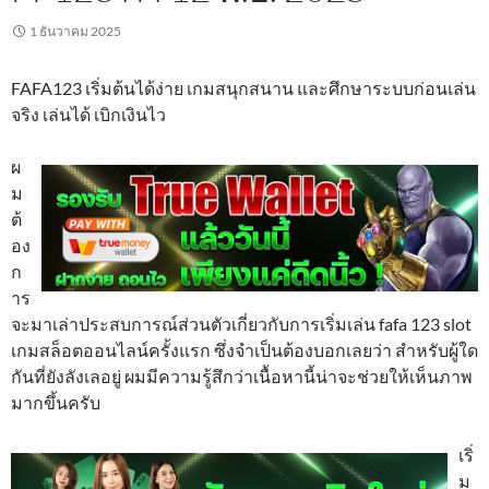
1 ธันวาคม 2025
FAFA123 เริ่มต้นได้ง่าย เกมสนุกสนาน และศึกษาระบบก่อนเล่น
จริง เล่นได้ เบิกเงินไว
ผ
ม
ต้
อง
ก
าร
จะมาเล่าประสบการณ์ส่วนตัวเกี่ยวกับการเริ่มเล่น fafa 123 slot
เกมสล็อตออนไลน์ครั้งแรก ซึ่งจำเป็นต้องบอกเลยว่า สำหรับผู้ใด
กันที่ยังลังเลอยู่ ผมมีความรู้สึกว่าเนื้อหานี้น่าจะช่วยให้เห็นภาพ
มากขึ้นครับ
เริ่
ม