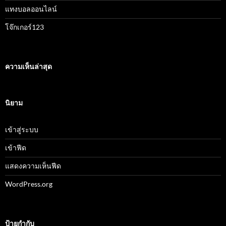
แทงบอลออนไลน์
โจ๊กเกอร์123
ความเห็นล่าสุด
นิยาม
เข้าสู่ระบบ
เข้าฟีด
แสดงความเห็นฟีด
WordPress.org
ป้ายกำกับ