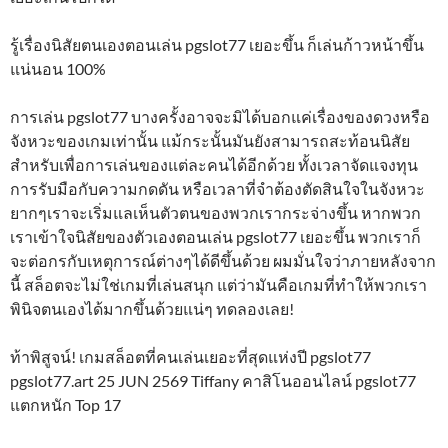
รู้เรื่องนิสัยตนเองตอนเล่น pgslot77 เยอะขึ้น ก็เล่นก้าวหน้าขึ้น
แน่นอน 100%
การเล่น pgslot77 บางครั้งอาจจะมิได้บอกแค่เรื่องของดวงหรือ
จังหวะของเกมเท่านั้น แม้กระนั้นมันยังสามารถสะท้อนนิสัย
สำหรับเพื่อการเล่นของแต่ละคนได้อีกด้วย ทั้งเวลาจัดแจงทุน
การรับมือกับความกดดัน หรือเวลาที่จำต้องตัดสินใจในจังหวะ
ยากๆเราจะเริ่มแลเห็นตัวตนของพวกเรากระจ่างขึ้น หากพวก
เราเข้าใจนิสัยของตัวเองตอนเล่น pgslot77 เยอะขึ้น พวกเราก็
จะต่อกรกับเหตุการณ์ต่างๆได้ดีขึ้นด้วย ผมมั่นใจว่าภายหลังจาก
นี้ สล็อตจะไม่ใช่เกมที่เล่นสนุก แต่ว่ามันคือเกมที่ทำให้พวกเรา
พินิจตนเองได้มากขึ้นด้วยแน่ๆ ทดลองเลย!
ท้าพิสูจน์! เกมสล็อตที่คนเล่นเยอะที่สุดแห่งปี pgslot77
pgslot77.art 25 JUN 2569 Tiffany คาสิโนออนไลน์ pgslot77
แตกหนัก Top 17