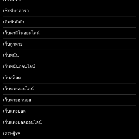
เซ็กซี่บาคาร่า
เดิมพันกีฬา
เว็บคาสิโนออนไลน์
เว็บถูกหวย
เว็บพนัน
เว็บพนันออนไลน์
เว็บสล็อต
เว็บหวยออนไลน์
เว็บหวยฮานอย
เว็บแทงบอล
เว็บแทงบอลออนไลน์
เศรษฐี99