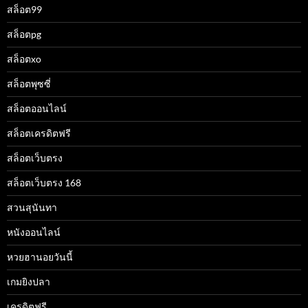
สล็อต99
สล็อตpg
สล็อตxo
สล็อตพุซซี่
สล็อตออนไลน์
สล็อตเครดิตฟรี
สล็อตเว็บตรง
สล็อตเว็บตรง 168
สวนสุนันทา
หนังออนไลน์
หวยฮานอยวันนี้
เกมยิงปลา
เครดิตฟรี