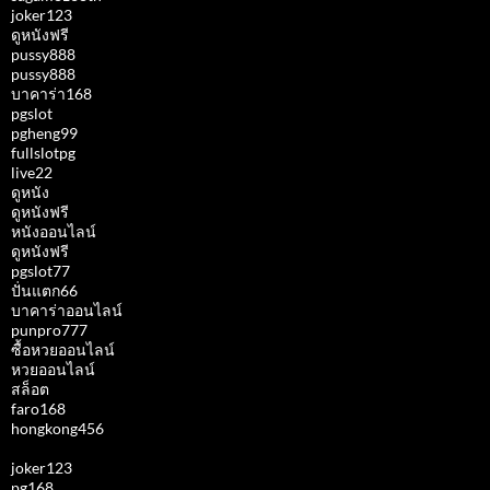
joker123
ดูหนังฟรี
pussy888
pussy888
บาคาร่า168
pgslot
pgheng99
fullslotpg
live22
ดูหนัง
ดูหนังฟรี
หนังออนไลน์
ดูหนังฟรี
pgslot77
ปั่นแตก66
บาคาร่าออนไลน์
punpro777
ซื้อหวยออนไลน์
หวยออนไลน์
สล็อต
faro168
hongkong456
joker123
pg168