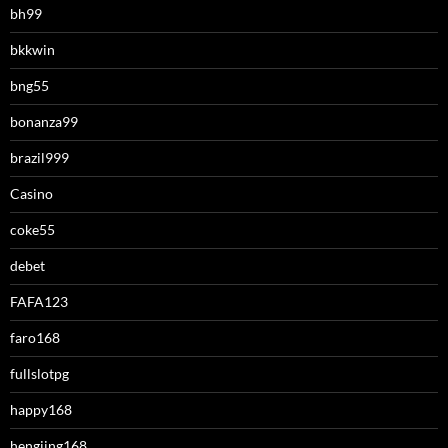
bh99
bkkwin
bng55
bonanza99
brazil999
Casino
coke55
debet
FAFA123
faro168
fullslotpg
happy168
hengjing168