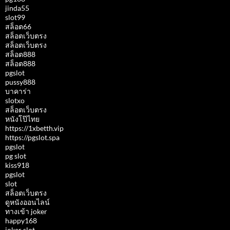
jinda55
slot99
สล็อต66
สล็อตเว็บตรง
สล็อตเว็บตรง
สล็อต888
สล็อต888
pgslot
pussy888
บาคาร่า
slotxo
สล็อตเว็บตรง
หนังโป๊ไทย
https://1xbetth.vip
https://pgslot.spa
pgslot
pg slot
kiss918
pgslot
slot
สล็อตเว็บตรง
ดูหนังออนไลน์
ทางเข้า joker
happy168
joker slot