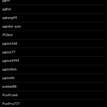
pg99
pgfish
pgheng99
pgjoker auto
PGSlot
pgslot168
pgslot77
pgslot9999
pgslotfish
pgslotth
pokbet88
PunPro66
PunPro777