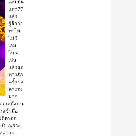
เล่น ปั่น
แตก77
แล้ว
รู้สึกว่า
ทำไม
ไม่มี
เกม
ไหน
เล่น
แล้วสุด
ทางสัก
ครั้ง ยิ่ง
หาเกม
มาก
จะเกมดัง เกม
หนเข้ามือ
ไม่ดีหรอก
อรับ เพราะ
หรือความ