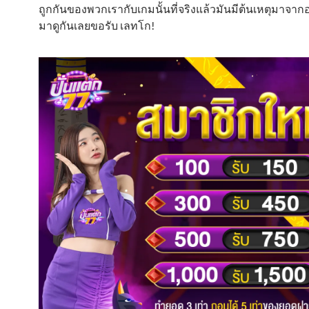
ถูกกันของพวกเรากับเกมนั้นที่จริงแล้วมันมีต้นเหตุมาจาก
มาดูกันเลยขอรับ เลทโก!