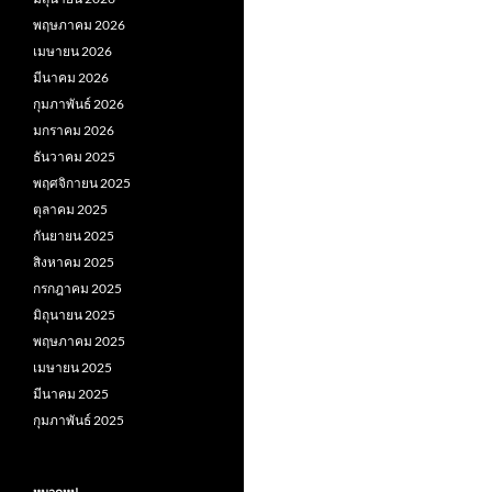
พฤษภาคม 2026
เมษายน 2026
มีนาคม 2026
กุมภาพันธ์ 2026
มกราคม 2026
ธันวาคม 2025
พฤศจิกายน 2025
ตุลาคม 2025
กันยายน 2025
สิงหาคม 2025
กรกฎาคม 2025
มิถุนายน 2025
พฤษภาคม 2025
เมษายน 2025
มีนาคม 2025
กุมภาพันธ์ 2025