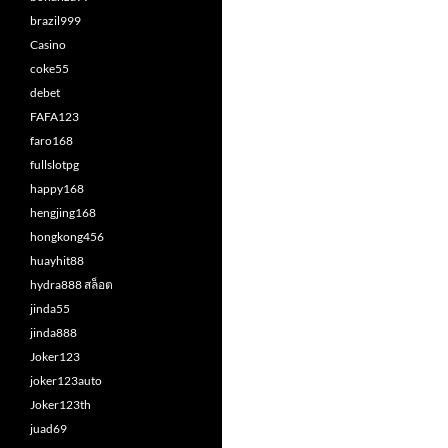
brazil999
Casino
coke55
debet
FAFA123
faro168
fullslotpg
happy168
hengjing168
hongkong456
huayhit88
hydra888 สล็อต
jinda55
jinda888
Joker123
joker123auto
Joker123th
juad69