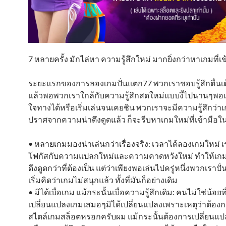
7 หลายครั้ง มักไล่หา ความรู้สึกใหม่ มากยิ่งกว่าหาเกมที่เข
ระยะแรกของการลองเกมปั่นแตก77 พวกเราชอบรู้สึกตื่นเ
แล้วพอพวกเราใกล้กับความรู้สึกสดใหม่แบบงี้ไปนานๆพอเ
ใจทางได้หรือเริ่มเล่นจนเคยชิน พวกเราจะมีความรู้สึกว่าเ
ปราศจากความน่าดึงดูดแล้ว ก็จะรีบหาเกมใหม่ที่เข้ามือใน
• หลายเกมมองน่าเล่นกว่าเรื่องจริง: เวลาได้ลองเกมใหม่
โฟกัสกับความแปลกใหม่และความคาดหวังใหม่ ทำให้เกม
ดึงดูดกว่าที่ต้องเป็น แต่ว่าเพียงพอเล่นไปครู่หนึ่งพวกเราป
เริ่มคิดว่าเกมไม่สนุกแล้ว ทั้งที่มันก็อย่างเดิม
• มิได้เบื่อเกม แม้กระนั้นเบื่อความรู้สึกเดิม: คนไม่ใช่น้อยที
เปลี่ยนแปลงเกมเสมอๆมิได้เปลี่ยนแปลงเพราะเหตุว่าต้อ
สไตล์เกมสล็อตหรอกครับผม แม้กระนั้นต้องการเปลี่ยนแ