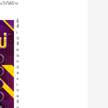
อะไรได้บ้าง
ผู้
ที่
เ
ป
ลี่
ย
น
แ
ป
ล
ง
เ
ก
ม
ปั่
น