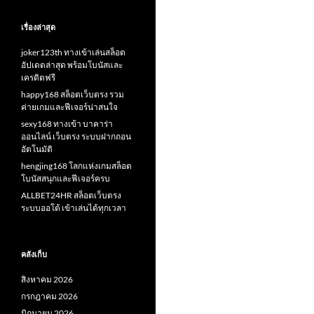
เรื่องล่าสุด
joker123th ทางเข้าเล่นสล็อต
อัปเดตล่าสุด พร้อมโบนัสและ
เครดิตฟรี
happy168 สล็อตเว็บตรง รวม
ค่ายเกมและฟีเจอร์น่าสนใจ
sexy168 ทางเข้า บาคาร่า
ออนไลน์ เว็บตรง ระบบฝากถอน
อัตโนมัติ
hengjing168 โลกแห่งเกมสล็อต
โบนัสสนุกและฟีเจอร์ครบ
ALLBET24HR สล็อตเว็บตรง
ระบบออโต้ เข้าเล่นได้ทุกเวลา
คลังเก็บ
สิงหาคม 2026
กรกฎาคม 2026
มิถุนายน 2026