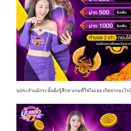
นประจำแม้กระนั้นยิ่งรู้สึกหาเกมที่ใช่ไม่เจอ เกิดจากอะไรบ