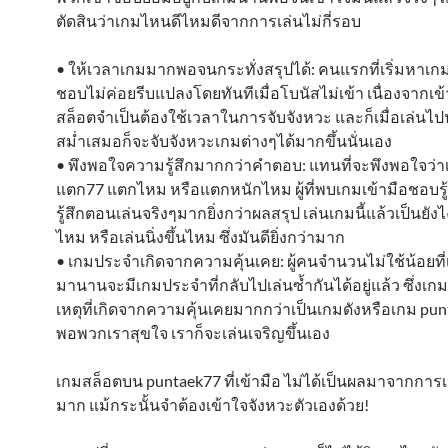
ตัดสินว่าเกมไหนดีไหมดีจากการเล่นไม่กี่รอบ
• ให้เวลาเกมมากพอจนกระทั่งสรุปได้: คนแรกที่เริ่มหาเกม
ชอบไม่ค่อยรีบแปลงโดยทันทีเมื่อโบนัสไม่เข้า เนื่องจากเข
สล็อตจำเป็นต้องใช้เวลาในการจับจังหวะ และก็เมื่อเล่นไ
สม่ำเสมอก็จะจับจังหวะเกมต่างๆได้มากขึ้นนั่นเอง
• พึงพอใจความรู้สึกมากกว่าคำตอบ: แทนที่จะพึงพอใจว่าเ
แตก77 แตกไหม หรือแตกหนักไหม ผู้ที่พบเกมเข้ามือชอบรู้
รู้สึกตอนเล่นจริงๆมากยิ่งกว่าผลสรุป เล่นเกมนี้แล้วเป็นยังไ
ไหม หรือเล่นนิ่งขึ้นไหม ซึ่งมันดียิ่งกว่ามาก
• เกมประจำเกิดจากความคุ้นเคย: ผู้คนจำนวนไม่ใช้น้อยที่
มานานจะมีเกมประจำที่กลับไปเล่นซ้ำกันได้อยู่แล้ว ซึ่งเกมกล
เหตุที่เกิดจากความคุ้นเคยมากกว่าเป็นเกมดังหรือเกม pun
พอพวกเราสุขใจ เราก็จะเล่นเจริญขึ้นเอง
เกมสล็อตบน puntaek77 ที่เข้ามือ ไม่ได้เป็นผลมาจากการเ
มาก แม้กระนั้นจำต้องเข้าใจจังหวะตัวเองด้วย!