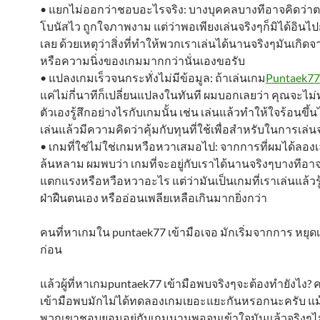
• แยกไม่ออกว่าชอบอะไรจริง: บางบุคคลบางทีอาจคิดว่
โบนัสไว ถูกใจภาพงาม แต่ว่าพอเพียงเล่นจริงๆก็มิได้อินไป
เลย ด้วยเหตุว่าสิ่งที่ทำให้พวกเราเล่นได้นานจริงๆมันเกิด
หรือความนิ่งของเกมมากกว่านั่นเองขอรับ
• แปลงเกมเร็วจนกระทั่งไม่มีข้อมูล: ถ้าเล่นเกม
Puntaek77
แค่ไม่กี่นาทีก็เปลี่ยนแปลงในทันที ผมบอกเลยว่า คุณจะไม่ทั
ตัวเองรู้สึกอย่างไรกับเกมนั้น เช่น เล่นแล้วทำให้ใจร้อนขึ้
เล่นแล้วมีความคิดว่าคุ้มกับทุนที่ใช้เพื่อสำหรับในการเล่
• เกมที่ใช่ไม่ใช่เกมหวือหวาเสมอไป: จากการที่ผมได้ลอง
ล้นหลาม ผมพบว่า เกมที่จะอยู่กับเราได้นานจริงๆบางทีอาจไ
แตกแรงหรือหวือหวาอะไร แต่ว่ามันเป็นเกมที่เราเล่นแล้วรู้ส
ฝ่าฝืนตนเอง หรืออ่อนเพลียเหลือเกินมากยิ่งกว่า
คนที่หาเกมใน puntaek77 เข้ามือเจอ มักเริ่มจากการ หยุด
ก่อน
แล้วผู้ที่หาเกมpuntaek77 เข้ามือพบจริงๆจะต้องทำยังไง? 
เข้ามือพบมักไม่ได้ทดลองเกมเยอะแยะกันหรอกนะครับ แม้
พวกเขาชอบยอมอยู่กับเกมนานพอจนเข้าใจมันแล้วจริงๆไม่