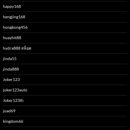
happy168
hengjing168
hongkong456
huayhit88
hydra888 สล็อต
jinda55
jinda888
Joker123
joker123auto
Joker123th
juad69
kingdom66