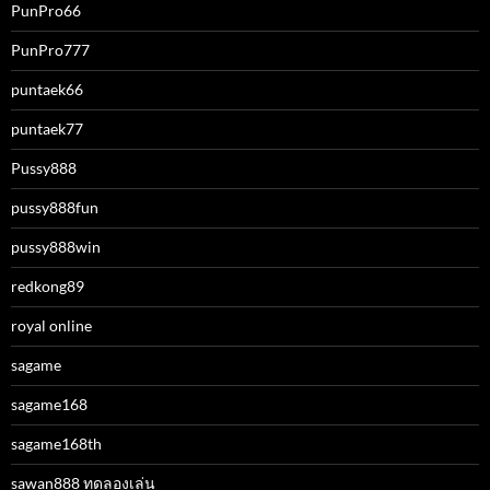
PunPro66
PunPro777
puntaek66
puntaek77
Pussy888
pussy888fun
pussy888win
redkong89
royal online
sagame
sagame168
sagame168th
sawan888 ทดลองเล่น