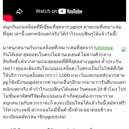
สนุกกับเกมสล็อตที่ดีเยี่ยมที่สุดจาก pgslot ค่ายเกมที่เหมาะสม
ที่สุดเวลานี้ แตกหนักแตกจริง ได้กำไรแบบฟินๆได้แล้ววันนี้!
มาสนุกสนานกับเกมสล็อตที่เหมาะสมที่สุดจาก
fullslotpg
กันได้เลย! สุดยอดเว็บตรงไม่ผ่านเอเย่นต์ ไม่ผ่านตัวกลาง
ลิขสิทธิ์แท้จากค่ายเกมสุดยอดที่ดีที่สุดอย่าง pgslot ค้ำประกัน
เลยว่า คุณจะต้องจับใจแน่นอน สล็อต เว็บตรงเป็นเว็บไซต์ที่เปิด
ให้บริการเกมสล็อตมากกว่า 1,000 เกม เว้นแต่เกมหลักจากค่าย
pg ก็ยังมีเกมpgslotจากค่ายเกมอื่นๆอีกมากมาย การันตีเกมแตก
หนักแตกจริง ทำกำไรแบบฟินๆได้แต่ละวันตลอด 24 ชั่วโมง โปร
โมชั่นเครดิตฟรีจัดเต็มแน่นอน ถ้าเกิดคุณต้องการมาร่วม
สนุกสนานกับพวกเราล่ะก็ ลงทะเบียนใหม่ได้แล้ววันนี้ สมัครฟรี!
ไร้ค่าประเพณี ฝากถอนไม่มีขั้นต่ำอีกด้วย อย่าคอยช้า ลง
ทะเบียนสมัครสมาชิกpgslotเลย!