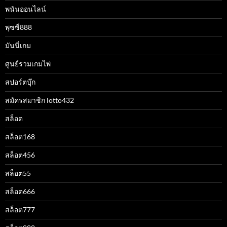
พนันออนไลน์
พุซซี่888
มันนี่เกม
ศูนย์รวมเกมไพ่
สปอร์ตบุ๊ก
สมัครสมาชิก lotto432
สล็อต
สล็อต168
สล็อต456
สล็อต55
สล็อต666
สล็อต777