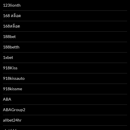
123lionth
168 สล็อต
168สล็อต
188bet
188betth
1xbet
918Kiss
918kissauto
918kissme
ABA
ABAGroup2
allbet24hr