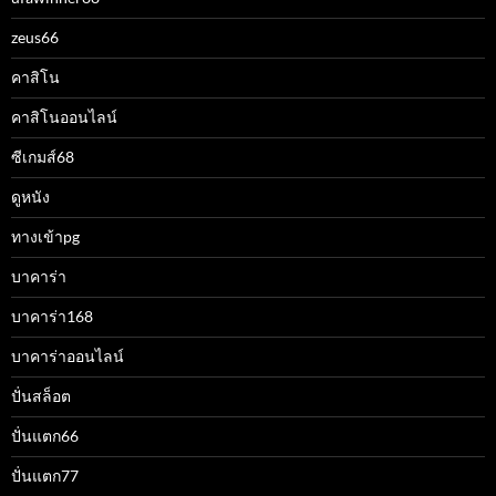
zeus66
คาสิโน
คาสิโนออนไลน์
ซีเกมส์68
ดูหนัง
ทางเข้าpg
บาคาร่า
บาคาร่า168
บาคาร่าออนไลน์
ปั่นสล็อต
ปั่นแตก66
ปั่นแตก77