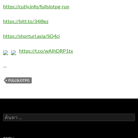
https://cutly.info/fullslotpg-run
https://bitt.to/34l8ez
https://shorturl.asia/SQ4cj
https://t.co/wAIhDRP1tx
…
FULLSLOTPG
ค้นหา
สำหรับ: