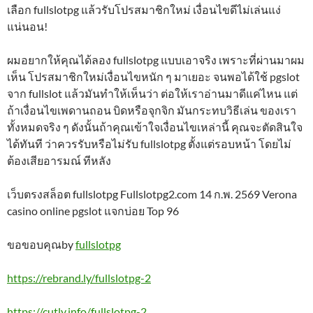
เลือก fullslotpg แล้วรับโปรสมาชิกใหม่ เงื่อนไขดีไม่เล่นแง่
แน่นอน!
ผมอยากให้คุณได้ลอง fullslotpg แบบเอาจริง เพราะที่ผ่านมาผม
เห็น โปรสมาชิกใหม่เงื่อนไขหนัก ๆ มาเยอะ จนพอได้ใช้ pgslot
จาก fullslot แล้วมันทำให้เห็นว่า ต่อให้เราอ่านมาดีแค่ไหน แต่
ถ้าเงื่อนไขเพดานถอน บิดหรือจุกจิก มันกระทบวิธีเล่น ของเรา
ทั้งหมดจริง ๆ ดังนั้นถ้าคุณเข้าใจเงื่อนไขเหล่านี้ คุณจะตัดสินใจ
ได้ทันที ว่าควรรับหรือไม่รับ fullslotpg ตั้งแต่รอบหน้า โดยไม่
ต้องเสียอารมณ์ ทีหลัง
เว็บตรงสล็อต fullslotpg Fullslotpg2.com 14 ก.พ. 2569 Verona
casino online pgslot แจกบ่อย Top 96
ขอขอบคุณby
fullslotpg
https://rebrand.ly/fullslotpg-2
https://cutly.info/fullslotpg-2