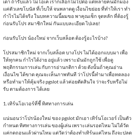
เดา ถ้ารับแล้ว ไม่โอเค เราก็เลือกไม่ไปต่อ แต่หลายคนมักมอง
แค่ตัวเลขโบนัส ที่เว็บให้ จนพลาดดู เงื่อนไขย่อย ที่ทำให้เรา ทำ
กำไรไม่ได้จริง ในบทความนี้ผมขอ พาคุณเช็ก จุดหลัก ที่ต้องรู้
ก่อนรับโปร สมาชิกใหม่ กันแบบละเอียด ไปเลย!
ก่อนรับโปร น้องใหม่ จากเว็บสล็อต ต้องรู้อะไรบ้าง?
โปรสมาชิกใหม่ จากเว็บสล็อต บางโปร ไม่ได้ออกแบบมา เพื่อ
ให้ทุกคน กำไรได้ง่าย อยู่แล้ว เพราะมันมักถูกใช้ เพื่อดู
พฤติกรรมการเล่น กับการอ่านกติกา ด้วย ดังนั้นถ้าคุณอ่าน
เงื่อนไข ได้ขาด คุณจะเห็นภาพทันที ว่าโปรนี้ทำมาเพื่อทดลอง
หรือทำมาให้คุ้มจริง pgslot แล้วค่อยตัดสินใจ ว่าจะรับหรือไม่
รับ ตามต้องการ ได้เลย
1. เทิร์นโอเวอร์ที่ชี้ ทิศทางการเล่น
แน่นอนว่าโปรน้องใหม่ ของ pgslot มักเอา เทิร์นโอเวอร์ เป็นตัว
กำหนด ทิศทางการเล่น ของผู้เล่น เพราะเล่นรอดไหม ไม่ได้วัด
แค่กดถอนแล้วผ่านไหม แต่วัดว่าต้องทำเทิร์นแค่ไหน ถึงจะปลด