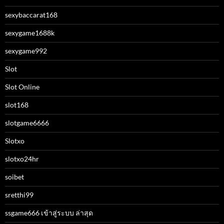
sexybaccarat168
sexygame1688k
sexygame992
Slot
Slot Online
slot168
slotgame6666
Slotxo
slotxo24hr
soibet
sretthi99
ssgame666 เข้าสู่ระบบ ล่าสุด