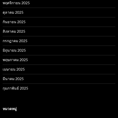
พฤศจิกายน 2025
ตุลาคม 2025
กันยายน 2025
สิงหาคม 2025
กรกฎาคม 2025
มิถุนายน 2025
พฤษภาคม 2025
เมษายน 2025
มีนาคม 2025
กุมภาพันธ์ 2025
หมวดหมู่