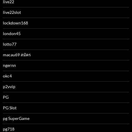
live22
live22slot
lockdown168
london45
lotto77
macau69 สมัคร
ngernn
okc4
p2vvip
PG
PG Slot
pg SuperGame
pg718