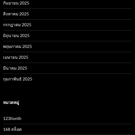
กันยายน 2025
สิงหาคม 2025
กรกฎาคม 2025
มิถุนายน 2025
พฤษภาคม 2025
เมษายน 2025
มีนาคม 2025
กุมภาพันธ์ 2025
หมวดหมู่
123lionth
168 สล็อต