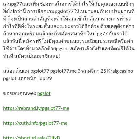
เล่นpg77และเพิ่มช่องทางในการได้กำไรให้กับคุณเองแบบชิวๆ
ยิ่งไปกว่านี้ การเลือกเกมpgslot77ให้เหมาะสมกับงบประมาณที่
มี ก็จะเป็นส่วนสำคัญที่จะทำให้คุณเข้าใกล้แนวทางการทำผล
กำไรที่ดีทั้งในระยะสั้นและระยะยาวได้อีกด้วย ด้วยเหตุดังกล่าว
ถ้าหากคุณพร้อมแล้วล่ะก็ สมัครสมาชิกใหม่ pg77 กับเราได้
แล้ววันนี้ สมัครฟรี ไม่มีคุณค่าขนบธรรมเนียมประเพณีหรือค่า
ใช้จ่ายใดๆทั้งมวลอีกด้วยpgslot สมัครแล้วยังรับเครดิตฟรีได้ใน
ทันที สมัครเป็นสมาชิกเลย!
สล็อตเว็บแม่ pgslot77 pgslot77.me 3 พฤศจิกา 25 Kraig casino
pgslot แตกหนัก Top 29
ขอขอบคุณweb
pgslot
https://rebrand.ly/pgslot77-me
https://cutly.info/pgslot77-me
https://shorturl.asia/OjfxB