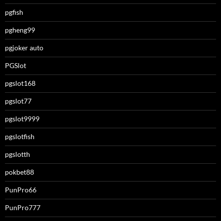
pgfish
pgheng99
pgjoker auto
PGSlot
pgslot168
pgslot77
pgslot9999
pgslotfish
pgslotth
pokbet88
PunPro66
PunPro777