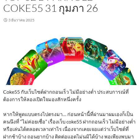
COKE55 31 กุมภา 26
3 ธันวาคม 2025
Coke55 กับเว็บไซต์ฝากถอนเร็ว ไม่มีอย่างต่ำ ประสบการณ์ที่
ต้องการให้ลองเปิดใจมองสักหนึ่งครั้ง
หากให้พูดแบบตรงไปตรงมา… ก่อนหน้านี้ที่ผ่านมาผมเองก็เป็น
คนนึงที่ “ไม่ค่อยเชื่อ” เรื่องเว็บ coke55 ฝากถอนเร็ว ไม่มีอย่างต่ำ
หรือเล่นได้ตลอดเวลาเท่าไร เนื่องจากเคยเจอแต่ว่าเว็บไซต์ที่
ฝากช้าบ้าง ถอนยากบ้าง ติดต่อแอดไม่นมิได้บ้าง พอเพียงพบมา