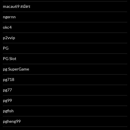
macau69 สมัคร
ngernn
okc4
p2vvip
PG
PG Slot
pg SuperGame
pg718
pg77
pg99
pgfish
pgheng99