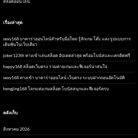
สล็อตออนไลน์
เรื่องล่าสุด
sexy168 บาคาร่าออนไลน์สำหรับมือใหม่ รู้จักเกม โต๊ะ และรูปแบบการ
เดิมพันในเว็บเดียว
joker123th ทางเข้าเล่นสล็อต อัปเดตล่าสุด พร้อมโบนัสและเครดิตฟรี
happy168 สล็อตเว็บตรง รวมค่ายเกมและฟีเจอร์น่าสนใจ
sexy168 ทางเข้า บาคาร่าออนไลน์ เว็บตรง ระบบฝากถอนอัตโนมัติ
hengjing168 โลกแห่งเกมสล็อต โบนัสสนุกและฟีเจอร์ครบ
คลังเก็บ
สิงหาคม 2026