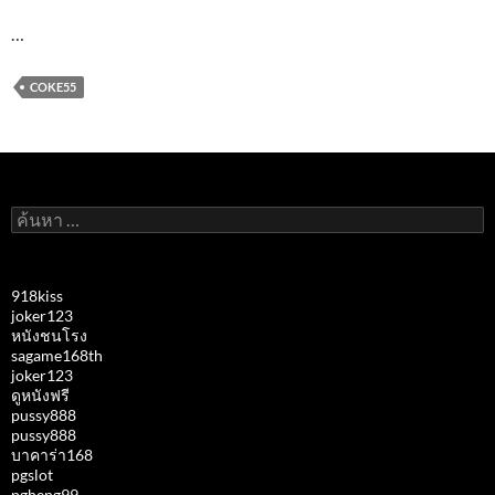
…
COKE55
ค้นหา
สำหรับ:
918kiss
joker123
หนังชนโรง
sagame168th
joker123
ดูหนังฟรี
pussy888
pussy888
บาคาร่า168
pgslot
pgheng99