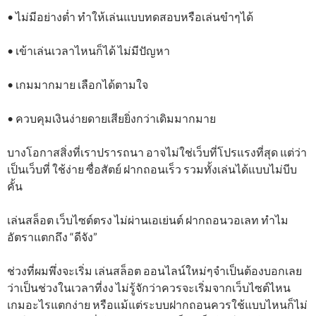
• ไม่มีอย่างต่ำ ทำให้เล่นแบบทดสอบหรือเล่นขำๆได้
• เข้าเล่นเวลาไหนก็ได้ ไม่มีปัญหา
• เกมมากมาย เลือกได้ตามใจ
• ควบคุมเงินง่ายดายเสียยิ่งกว่าเดิมมากมาย
บางโอกาสสิ่งที่เราปรารถนา อาจไม่ใช่เว็บที่โปรแรงที่สุด แต่ว่า
เป็นเว็บที่ ใช้ง่าย ซื่อสัตย์ ฝากถอนเร็ว รวมทั้งเล่นได้แบบไม่บีบ
คั้น
เล่นสล็อต เว็บไซต์ตรง ไม่ผ่านเอเย่นต์ ฝากถอนวอเลท ทำไม
อัตราแตกถึง “ดีจัง”
ช่วงที่ผมพึ่งจะเริ่ม เล่นสล็อต ออนไลน์ใหม่ๆจำเป็นต้องบอกเลย
ว่าเป็นช่วงในเวลาที่งง ไม่รู้จักว่าควรจะเริ่มจากเว็บไซต์ไหน
เกมอะไรแตกง่าย หรือแม้แต่ระบบฝากถอนควรใช้แบบไหนก็ไม่