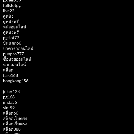
fullslotpg
live22
ดูหนัง
ดูหนังฟรี
หนังออนไลน์
ดูหนังฟรี
pgslot77
ปั่นแตก66
บาคาร่าออนไลน์
punpro777
ซื้อหวยออนไลน์
หวยออนไลน์
สล็อต
faro168
hongkong456
joker123
pg168
jinda55
slot99
สล็อต66
สล็อตเว็บตรง
สล็อตเว็บตรง
สล็อต888