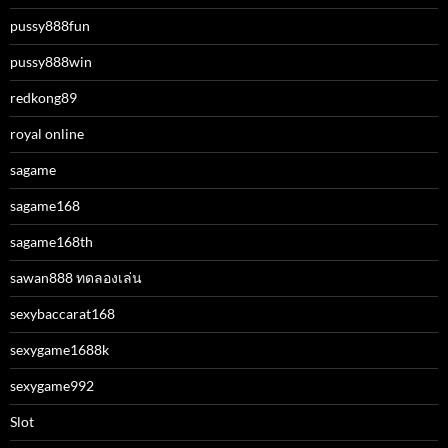
pussy888fun
pussy888win
redkong89
royal online
sagame
sagame168
sagame168th
sawan888 ทดลองเล่น
sexybaccarat168
sexygame1688k
sexygame992
Slot