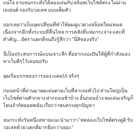
แน่ใจ จวบจนกระทั่งได้ลองเล่นกับ สล็อตเว็บไซต์ตรง ไม่ผ่าน
เอเย่นต์ รองรับวอเลท แบบเต็มตัว
บอกเลยว่าเป็นจุดเปลี่ยนที่ทำให้ผมดูแวดวงสล็อตใหม่หมด
เนื่องจากอีกทั้งระบบที่ลื่นไหล การคลังที่แจ่มกระจ่าง และที่
สำคัญ… อัตราแตกดีจนถึงรู้สึกว่า “นี่สิของจริง”
นี่เป็นประสบการณ์แบบเจาะลึก ที่อยากแบ่งปันให้ผู้ที่กำลังมอง
หาเว็บดีๆไว้เล่นขอรับ
จุดเริ่มแรกของการลอง coke55 จริงๆ
ก่อนหน้าที่ผ่านมาผมเล่นตามเว็บที่หาเจอทั่วไป ส่วนใหญ่เป็น
เว็บไซต์ผ่านตัวกลาง ฝากถอนช้าบ้าง อั้นถอนบ้าง พอเล่นเจริญก็
โดนจำกัดยอดพนัน เรียกว่าพบครบทุกปัญหา
จนกระทั่งวันหนึ่งสหายแนะนำมาว่า “ทดลองเว็บไซต์ตรงดูดิ รับ
วอเลทด้วย แตกดีมากยิ่งกว่าเยอะ”