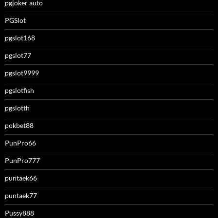
pgjoker auto
PGSlot
pgslot168
pgslot77
pgslot9999
pgslotfish
pgslotth
pokbet88
PunPro66
PunPro777
puntaek66
puntaek77
Pussy888