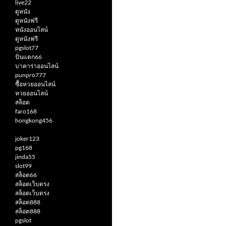
live22
ดูหนัง
ดูหนังฟรี
หนังออนไลน์
ดูหนังฟรี
pgslot77
ปั่นแตก66
บาคาร่าออนไลน์
punpro777
ซื้อหวยออนไลน์
หวยออนไลน์
สล็อต
faro168
hongkong456
joker123
pg168
jinda55
slot99
สล็อต66
สล็อตเว็บตรง
สล็อตเว็บตรง
สล็อต888
สล็อต888
pgslot