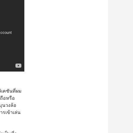
เคชันที่ผม
อถือหรือ
มุนวงล้อ
ารเข้าเล่น