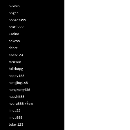
bkkwin
bng55
bonanza99
brazil999
Casino
coke55
debet
FAFA123
faro168
fullslotpg
happy168
hengjing168
hongkong456
huayhit88
hydra888 สล็อต
jinda55
jinda888
Joker123