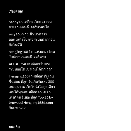
เรื่องล่าสุด
happy168 สล็อตเว็บตรง รวม
ค่ายเกมและฟีเจอร์น่าสนใจ
sexy168 ทางเข้า บาคาร่า
ออนไลน์ เว็บตรง ระบบฝากถอน
อัตโนมัติ
hengjing168 โลกแห่งเกมสล็อต
โบนัสสนุกและฟีเจอร์ครบ
ALLBET24HR สล็อตเว็บตรง
ระบบออโต้ เข้าเล่นได้ทุกเวลา
Hengjing168 เกมสล็อต ที่ผู้เล่น
ชื่นชอบ ที่สุด วันเกิดรับเลย 300
เกมคุรภาพ เว็บโปร่งใส ยูสเดียว
เล่นได้ทุกเกม สล็อต168 แจก
เครดิตฟรี เยอะที่สุด Top 26 by
Lynwood Hengjing168d.com 4
กันยายน 26
คลังเก็บ