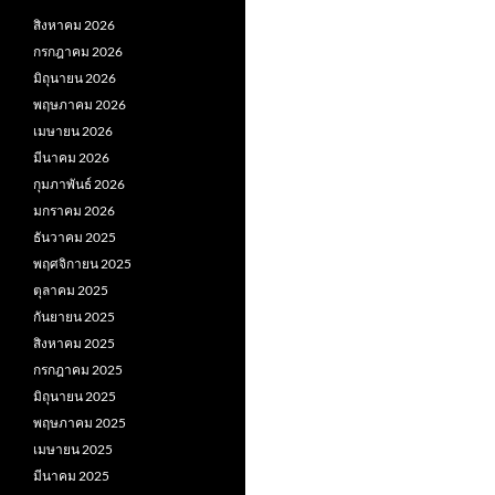
สิงหาคม 2026
กรกฎาคม 2026
มิถุนายน 2026
พฤษภาคม 2026
เมษายน 2026
มีนาคม 2026
กุมภาพันธ์ 2026
มกราคม 2026
ธันวาคม 2025
พฤศจิกายน 2025
ตุลาคม 2025
กันยายน 2025
สิงหาคม 2025
กรกฎาคม 2025
มิถุนายน 2025
พฤษภาคม 2025
เมษายน 2025
มีนาคม 2025