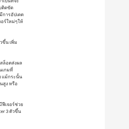
จำเป็นที่จะ
บติดขัด
มีการอัปเดต
อร์ใหม่ๆให้
ขึ้น เพิ่ม
สล็อตส่งผล
นเกมที่
แม้กระนั้น
ินสูง หรือ
ีฟีเจอร์ช่วย
er 3 ตัวขึ้น