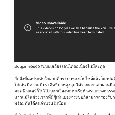
slotgame6666 ระบบเสถียร เล่นได้ต่อเนื่องไม่มีสะดุด
อีกสิ่งที่ผมประทับใจมากคือระบบของเว็บไซต์แล้วก็แอปพลิ
ใช้เล่น มีความมีประสิทธิภาพสูงสุด ไม่ว่าผมจะเล่นผ่านมื
คอมพิวเตอร์ก็ไม่มีปัญหาเรื่องหลุด หรือค้างระหว่างการห
หากแม้ในช่วงเวลาที่มีผู้เล่นเยอะๆระบบก็สามารถรองรับก
พร้อมกันได้คนจำนวนไม่น้อย