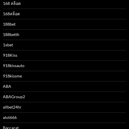
168 สล็อต
168สล็อต
188bet
188betth
1xbet
918Kiss
918kissauto
918kissme
ABA
ABAGroup2
allbet24hr
alot666
Baccarat