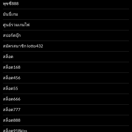
พุซซี่888
มันนี่เกม
ศูนย์รวมเกมไพ่
สปอร์ตบุ๊ก
สมัครสมาชิก lotto432
สล็อต
สล็อต168
สล็อต456
สล็อต55
สล็อต666
สล็อต777
สล็อต888
สล็อต918kiss