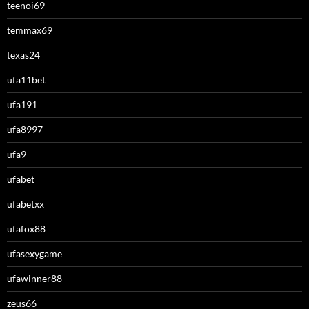
teenoi69
temmax69
texas24
ufa11bet
ufa191
ufa8997
ufa9
ufabet
ufabetxx
ufafox88
ufasexygame
ufawinner88
zeus66