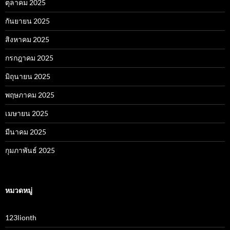
ตุลาคม 2025
กันยายน 2025
สิงหาคม 2025
กรกฎาคม 2025
มิถุนายน 2025
พฤษภาคม 2025
เมษายน 2025
มีนาคม 2025
กุมภาพันธ์ 2025
หมวดหมู่
123lionth