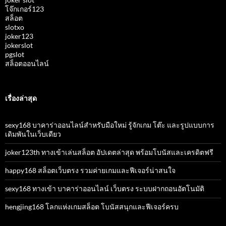
โจ๊กเกอร์123
สล็อต
slotxo
joker123
jokerslot
pgslot
สล็อตออนไลน์
เรื่องล่าสุด
sexy168 บาคาร่าออนไลน์สำหรับมือใหม่ รู้จักเกม โต๊ะ และรูปแบบการ
เดิมพันในเว็บเดียว
joker123th ทางเข้าเล่นสล็อต อัปเดตล่าสุด พร้อมโบนัสและเครดิตฟรี
happy168 สล็อตเว็บตรง รวมค่ายเกมและฟีเจอร์น่าสนใจ
sexy168 ทางเข้า บาคาร่าออนไลน์ เว็บตรง ระบบฝากถอนอัตโนมัติ
hengjing168 โลกแห่งเกมสล็อต โบนัสสนุกและฟีเจอร์ครบ