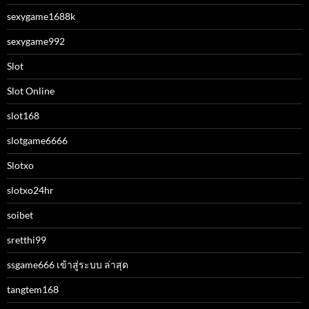
sexygame1688k
sexygame992
Slot
Slot Online
slot168
slotgame6666
Slotxo
slotxo24hr
soibet
sretthi99
ssgame666 เข้าสู่ระบบ ล่าสุด
tangtem168