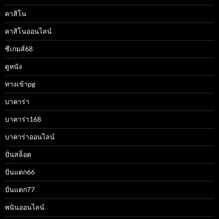
คาสิโน
คาสิโนออนไลน์
ซีเกมส์68
ดูหนัง
ทางเข้าpg
บาคาร่า
บาคาร่า168
บาคาร่าออนไลน์
ปั่นสล็อต
ปั่นแตก66
ปั่นแตก77
พนันออนไลน์