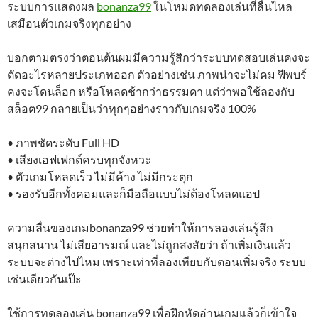
ระบบการแสดงผล
bonanza99
ในโหมดทดลองเล่นที่ลื่นไหล
เสมือนตัวเกมจริงทุกอย่าง
บอกตามตรงว่าตอนต้นผมมีความรู้สึกว่าระบบทดสอบเล่นคงจะ
ตัดอะไรหลายประเภทออก ตัวอย่างเช่น ภาพน่าจะไม่คม ฟีพบร์
คงจะโดนล็อก หรือโหลดช้ากว่าธรรมดา แต่ว่าพอใช้ลองกับ
สล็อต99 กลายเป็นว่าทุกๆอย่างราวกับเกมจริง 100%
• ภาพชัดระดับ Full HD
• เสียงเอฟเฟกต์ครบทุกจังหวะ
• ตัวเกมโหลดเร็ว ไม่มีค้าง ไม่มีกระตุก
• รองรับอีกทั้งคอมและก็มือถือแบบไม่ต้องโหลดแอป
ความลื่นของเกมbonanza99 ช่วยทำให้การลองเล่นรู้สึก
สนุกสนาน ไม่เสียอารมณ์ และไม่ถูกสงสัยว่า ถ้าเพิ่มเงินแล้ว
ระบบจะต่างไปไหม เพราะเท่าที่ลองเทียบกับตอนเพิ่มจริง ระบบ
เช่นเดียวกันเป๊ะ
ใช้การทดลองเล่น bonanza99 เพื่อฝึกหัดอ่านเกมแล้วก็เข้าใจ