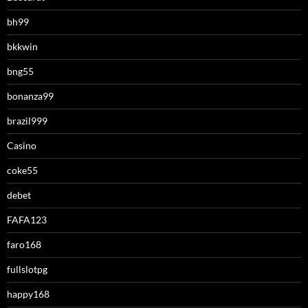
bh99
bkkwin
bng55
bonanza99
brazil999
Casino
coke55
debet
FAFA123
faro168
fullslotpg
happy168