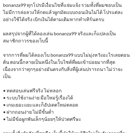
bonanza99 ทุกโปรมีเงื่อนไขที่แจ่มแจ้ง รวมทั้งที่ผมชอบเป็น
ไม่มีการล่อลวงให้กดแล้วผูกมัดแบบถอนเงินไม่ได้ โปรแต่ละ
อย่างใช้ได้จริง เบิกเงินได้ตามเดิมหากทำเทิร์นครบ
ผลสรุปจากผู้ที่ได้ลองเล่น bonanza99 จริงและก็แปลงเป็น
สมาชิกถาวรของเว็บนี้
จากการที่ผมได้ลองเว็บ bonanza99 แบบไม่มุ่งหวังอะไรเลยตอน
ต้น ตอนนี้กลายเป็นหนึ่งในเว็บไซต์ที่ผมเข้าบ่อยมากที่สุด
เนื่องจากว่าทุกๆอย่างมันตรงกับสิ่งที่ผู้เล่นปรารถนา ไม่ว่าจะ
เป็น
• ทดสอบเล่นฟรีจริง ไม่หลอก
• ระบบใช้งานง่าย มือใหม่รู้เรื่องได้
• เกมเยอะแยะและก็อัปเดตใหม่ตลอด
• ฝากถอนง่าย ไม่มีขั้นต่ำ
• ไม่มีข้อผูกพันเล็กๆน้อยๆให้ปวดศรีษะ