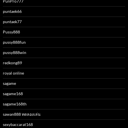
PunPro777
puntaek66
puntaek77
Pussy888
pussy888fun
pussy888win
redkong89
royal online
sagame
sagame168
sagame168th
sawan888 ทดลองเล่น
sexybaccarat168