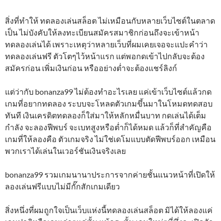
สิ่งที่ทำให้ ทดลองเล่นสล็อต ไม่เหมือนกับหลายเว็บไซต์ในตลาด
เป็น ไม่บังคับให้ลงทะเบียนสมัครสมาชิกก่อนถึงจะเข้าหน้า
ทดลองเล่นได้ เพราะเหตุว่าหลายเว็บที่ผมเคยเจอจะแปะคำว่า
ทดลองเล่นฟรี ตัวโตๆไว้หน้าแรก แต่พอกดเข้าไปกลับจะต้อง
สมัครก่อน เพิ่มเงินก่อน หรืออย่างต่ำจะต้องแชร์ลิงก์
แต่ว่ากับ bonanza99 ไม่ต้องทำอะไรเลย แค่เข้าเว็บไซต์แล้วกด
เกมที่อยากทดลอง ระบบจะโหลดตัวเกมขึ้นมาในโหมดทดสอบ
ทันที เงินเครดิตทดลองก็ใส่มาให้หลักหมื่นบาท กดเล่นได้เต็ม
กำลัง จะลองฟีพบร์ จะเบทสูงหรือต่ำก็ได้หมด แล้วก็ที่สำคัญคือ
เกมที่ให้ลองคือ ตัวเกมจริง ไม่ใช่เดโมแบบตัดฟีพบร์ออก เหมือน
พวกเราได้เล่นในเวอร์ชันเงินจริงเลย
bonanza99 รวมเกมนานาประการจากค่ายชั้นแนวหน้าที่เปิดให้
ลองเล่นฟรีแบบไม่มีกั๊กสักเกมเดียว
สิ่งหนึ่งที่ผมถูกใจเป็นเว็บแห่งนี้ทดลองเล่นสล็อต มิได้ให้ลองแค่