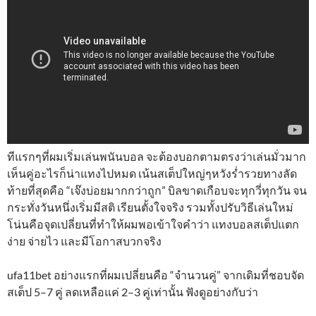
ทีแรกๆที่ผมเริ่มเล่นพนันบอล จะต้องบอกตามตรงว่าเล่นมั่วมาก
เห็นคู่อะไรก็น่าแทงไปหมด เน้นสเต็ปใหญ่ๆหวังร่ำรวยทางลัด
ท้ายที่สุดคือ “เจ๊งบ่อยมากกว่าถูก” บิลขาดเกือบจะทุกวี่ทุกวัน จน
กระทั่งวันหนึ่งเริ่มมีสติ เรียนตั้งใจจริง รวมทั้งปรับวิธีเล่นใหม่
โน่นคือจุดเปลี่ยนที่ทำให้ผมพอเข้าใจคำว่า แทงบอลสเต็ปแตก
ง่าย จ่ายไว และมีโอกาสบวกจริง
ufa11bet อย่างแรกที่ผมเปลี่ยนคือ “จำนวนคู่” จากเดิมที่ชอบจัด
สเต็ป 5–7 คู่ ลดเหลือแค่ 2–3 คู่เท่านั้น ฟังดูอย่างกับว่า