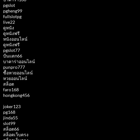
pgslot
pgheng99
fullslotpg
live22
ดูหนัง
ดูหนังฟรี
หนังออนไลน์
ดูหนังฟรี
pgslot77
ปั่นแตก66
บาคาร่าออนไลน์
punpro777
ซื้อหวยออนไลน์
หวยออนไลน์
สล็อต
faro168
hongkong456
joker123
pg168
jinda55
slot99
สล็อต66
สล็อตเว็บตรง