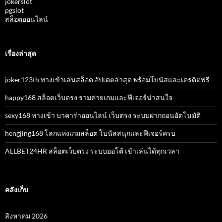
jokerslot
pgslot
สล็อตออนไลน์
เรื่องล่าสุด
joker123th ทางเข้าเล่นสล็อต อัปเดตล่าสุด พร้อมโบนัสและเครดิตฟรี
happy168 สล็อตเว็บตรง รวมค่ายเกมและฟีเจอร์น่าสนใจ
sexy168 ทางเข้า บาคาร่าออนไลน์ เว็บตรง ระบบฝากถอนอัตโนมัติ
hengjing168 โลกแห่งเกมสล็อต โบนัสสนุกและฟีเจอร์ครบ
ALLBET24HR สล็อตเว็บตรง ระบบออโต้ เข้าเล่นได้ทุกเวลา
คลังเก็บ
สิงหาคม 2026