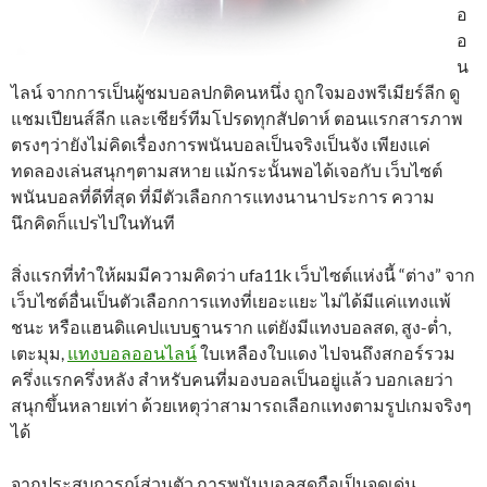
อ
อ
น
ไลน์ จากการเป็นผู้ชมบอลปกติคนหนึ่ง ถูกใจมองพรีเมียร์ลีก ดู
แชมเปียนส์ลีก และเชียร์ทีมโปรดทุกสัปดาห์ ตอนแรกสารภาพ
ตรงๆว่ายังไม่คิดเรื่องการพนันบอลเป็นจริงเป็นจัง เพียงแค่
ทดลองเล่นสนุกๆตามสหาย แม้กระนั้นพอได้เจอกับ เว็บไซต์
พนันบอลที่ดีที่สุด ที่มีตัวเลือกการแทงนานาประการ ความ
นึกคิดก็แปรไปในทันที
สิ่งแรกที่ทำให้ผมมีความคิดว่า ufa11k เว็บไซต์แห่งนี้ “ต่าง” จาก
เว็บไซต์อื่นเป็นตัวเลือกการแทงที่เยอะแยะ ไม่ได้มีแค่แทงแพ้
ชนะ หรือแฮนดิแคปแบบฐานราก แต่ยังมีแทงบอลสด, สูง-ต่ำ,
เตะมุม,
แทงบอลออนไลน์
ใบเหลืองใบแดง ไปจนถึงสกอร์รวม
ครึ่งแรกครึ่งหลัง สำหรับคนที่มองบอลเป็นอยู่แล้ว บอกเลยว่า
สนุกขึ้นหลายเท่า ด้วยเหตุว่าสามารถเลือกแทงตามรูปเกมจริงๆ
ได้
จากประสบการณ์ส่วนตัว การพนันบอลสดถือเป็นจุดเด่น