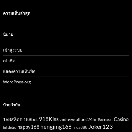
ความเห็นล่าสุด
นิยาม
เข้าสู่ระบบ
เข้าฟีด
แสดงความเห็นฟีด
WordPress.org
ป้ายกำกับ
918Kiss
Casino
168สล็อต
188bet
allbet24hr
Baccarat
918kissme
Joker123
hengjing168
happy168
jinda888
fullslotpg