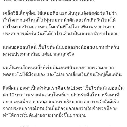
เคล็ดวิธีเล็กๆที่ผมใช้เสมอคือ แยกเงินทุนแจ้งชัดต่อวัน ไม่ว่า
มั่นใจมากแค่ไหนก็ไม่ทุ่มหมดหน้าตัก และถ้าเกิดวันไหนได้
กำไรตามเป้า ผมจะหยุดโดยทันที ไม่โลภเพิ่ม เพราะว่าจาก
ประสบการณ์จริง วันที่ได้กำไรแล้วฝ่าฝืนเล่นต่อ มักจบไม่สวย
แทงบอลออนไลน์ เว็บไซต์พนันบอลอย่างน้อย 10 บาท สำหรับ
คนงบประมาณน้อย แต่อยากสนุกจริง
ผมเป็นคนอีกคนหนึ่งที่เริ่มต้นเล่นพนันบอลจากความอยาก
ทดลอง ไม่ได้มีงบเยอะ และไม่อยากเสี่ยงเงินก้อนใหญ่ตั้งแต่ต้น
สิ่งที่ผมมองหาเป็นลำดับแรกคือ ufa11bet “เว็บไซต์พนันบอลขั้น
ต่ำ 10 บาท” เพราะมันตอบโจทย์มากสำหรับมือใหม่ หรือคนที่
อยากเล่นเพื่อความสนุกสนานร่าเริงมากกว่าการหวังมั่งมีเร็ว
จากประสบการณ์ตรง จำเป็นต้องบอกเลยว่าเว็บจำพวกนี้ช่วย
ทำให้การเริ่มต้นง่ายดายมากยิ่งขึ้นมากมาย