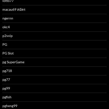
lotto77
macau69 สมัคร
ngernn
okc4
p2vvip
PG
PG Slot
pg SuperGame
pg718
pg77
pg99
pgfish
pgheng99