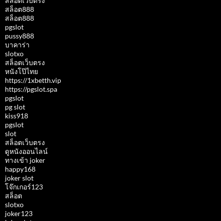
สล็อตเว็บตรง
สล็อต888
สล็อต888
pgslot
pussy888
บาคาร่า
slotxo
สล็อตเว็บตรง
หนังโป๊ไทย
https://1xbetth.vip
https://pgslot.spa
pgslot
pg slot
kiss918
pgslot
slot
สล็อตเว็บตรง
ดูหนังออนไลน์
ทางเข้า joker
happy168
joker slot
โจ๊กเกอร์123
สล็อต
slotxo
joker123