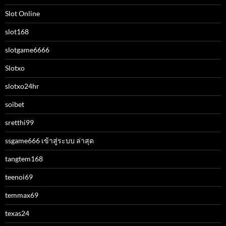
Slot Online
slot168
slotgame6666
Slotxo
slotxo24hr
soibet
sretthi99
ssgame666 เข้าสู่ระบบ ล่าสุด
tangtem168
teenoi69
temmax69
texas24