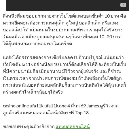
สิ่งหนึ่งที่ผมชอบมากมายจากเว็บไซต์แทงบอลขั้นต่ำ 10 บาท คือ
ความยืดหยุ่น ต้องการแทงคู่เล็ก คู่ใหญ่ บอลลีกเล็ก หรือแทง
บอลสเต็ป ก็ทำเป็นหมดในงบประมาณที่พวกเราคุมได้จริง บาง
วันผมมีเวลาเพียงดูบอลสนุกสนานๆก็แทงเพียงแค่ 10–20 บาท
ได้ลุ้นพอหอมปากหอมคอ ไม่เครียด
แต่ยังได้อรรถรสของการเชียร์บอลครบถ้วนบริบูรณ์ แน่นอนว่า
เว็บไซต์ ufa11k อย่างน้อย 10 บาทก็ต้องเลือกให้ดี จะต้องเป็นเว็บ
ที่มีความน่านับถือ เปิดมานาน มีรีวิวจากผู้เล่นจริง และก็ชำระ
เงินตามเวลา จากประสบการณ์ของผม ถ้าเกิดเลือกเว็บไซต์ถูก
การเล่นพนันบอลด้วยงบหลักสิบก็สามารถบันเทิงใจ ได้ลุ้น และก็
สร้างผลกำไรเล็กๆน้อยๆได้จริง
casino online ufa11k ufa11k.one 4 มีนา 69 James ดูรีวิวจาก
ลูกค้าจริง แทงบอลออนไลน์สมัครฟรี Top 18
ขอขอบพระคุณอ้างอิงจาก
แทงบอลออนไลน์