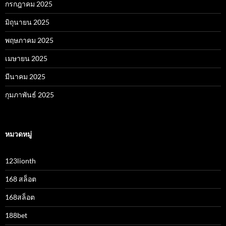
กรกฎาคม 2025
มิถุนายน 2025
พฤษภาคม 2025
เมษายน 2025
มีนาคม 2025
กุมภาพันธ์ 2025
หมวดหมู่
123lionth
168 สล็อต
168สล็อต
188bet