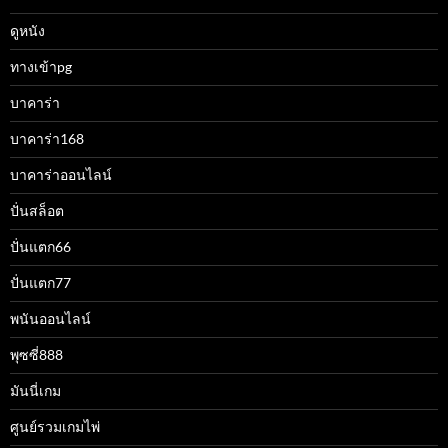
ดูหนัง
ทางเข้าpg
บาคาร่า
บาคาร่า168
บาคาร่าออนไลน์
ปั่นสล็อต
ปั่นแตก66
ปั่นแตก77
พนันออนไลน์
พุซซี่888
มันนี่เกม
ศูนย์รวมเกมไพ่