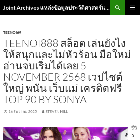
ค้นหา
Joint Archives แหล่งข้อมูลประวัติศาสตร์และเอกสาร
ข้าม
เมนูหลัก
ไป
ยัง
เนื้อหา
TEENOI69
TEENOI888 สล็อต เล่นยังไง
ให้สนุกและไม่หัวร้อน มือใหม่
อ่านจบเริ่มได้เลย 5
NOVEMBER 2568 เวปไซต์
ใหญ่ พนัน เว็บแม่ เครดิตฟรี
TOP 90 BY SONYA
16 ธันวาคม 2025
STEVEN HILL
รีวิ
ว