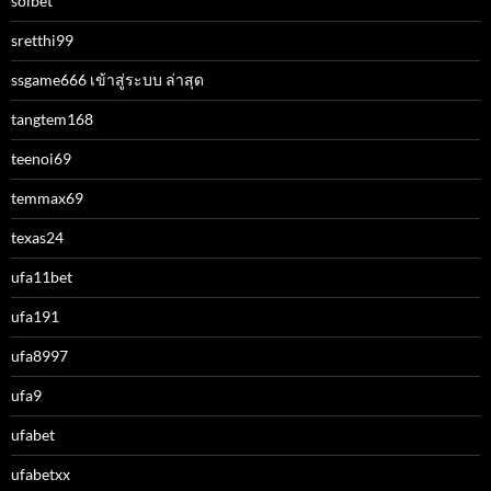
soibet
sretthi99
ssgame666 เข้าสู่ระบบ ล่าสุด
tangtem168
teenoi69
temmax69
texas24
ufa11bet
ufa191
ufa8997
ufa9
ufabet
ufabetxx