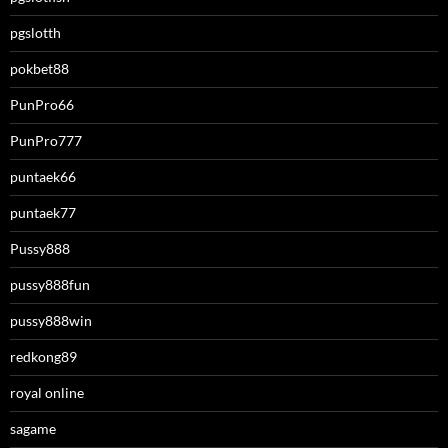
pgslotth
pokbet88
PunPro66
PunPro777
puntaek66
puntaek77
Pussy888
pussy888fun
pussy888win
redkong89
royal online
sagame