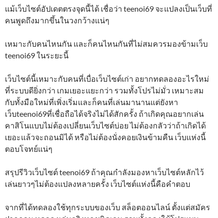
แม้เว็บไซต์อัปเดตตรงจุดนี้ได้ เชื่อว่า teenoi69 จะแปลงเป็นเว็บที่
คนพูดถึงมากขึ้นในวงกว้างแน่ๆ
เหมาะกับคนไหนกัน และก็คนไหนกันที่ไม่สมควรมองข้ามเว็บ
teenoi69 ในระยะนี้
เว็บไซต์นี้เหมาะกับคนที่เบื่อเว็บไซต์เก่า อยากทดลองอะไรใหม่
ที่ระบบดียิ่งกว่า เกมเยอะแยะกว่า รวมทั้งโปรไม่มั่ว เหมาะสม
กับทั้งมือใหม่ที่เพิ่งเริ่มและก็คนที่เล่นมานานแต่ยังหา
เว็บteenoi69ที่เชื่อถือได้จริงไม่ได้สักครั้ง ถ้าเกิดคุณอยากเล่น
คาสิโนแบบไม่ต้องเปลี่ยนเว็บไซต์บ่อย ไม่ต้องกลัวว่าถ้าเกิดได้
เยอะแล้วจะถอนมิได้ หรือไม่ต้องนั่งคอยเงินข้ามคืน เว็บแห่งนี้
ตอบโจทย์แน่ๆ
สรุปรีวิวเว็บไซต์ teenoi69 ถ้าคุณกำลังมองหาเว็บไซต์หลักไว้
เล่นยาวๆไม่ต้องแปลงหลายครั้ง เว็บไซต์แห่งนี้คือคำตอบ
จากที่ได้ทดลองใช้ทุกระบบของเว็บ สล็อตออนไลน์ ตั้งแต่สมัคร