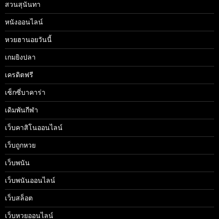
สวนสุนันทา
หนังออนไลน์
หวยฮานอยวันนี้
เกมยิงปลา
เครดิตฟรี
เซ็กซี่บาคาร่า
เดิมพันกีฬา
เว็บคาสิโนออนไลน์
เว็บถูกหวย
เว็บพนัน
เว็บพนันออนไลน์
เว็บสล็อต
เว็บหวยออนไลน์