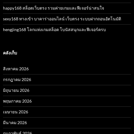
happy168 สล็อตเว็บตรง รวมค่ายเกมและฟีเจอร์น่าสนใจ
sexy168 ทางเข้า บาคาร่าออนไลน์ เว็บตรง ระบบฝากถอนอัตโนมัติ
hengjing168 โลกแห่งเกมสล็อต โบนัสสนุกและฟีเจอร์ครบ
คลังเก็บ
สิงหาคม 2026
กรกฎาคม 2026
มิถุนายน 2026
พฤษภาคม 2026
เมษายน 2026
มีนาคม 2026
กุมภาพันธ์ 2026