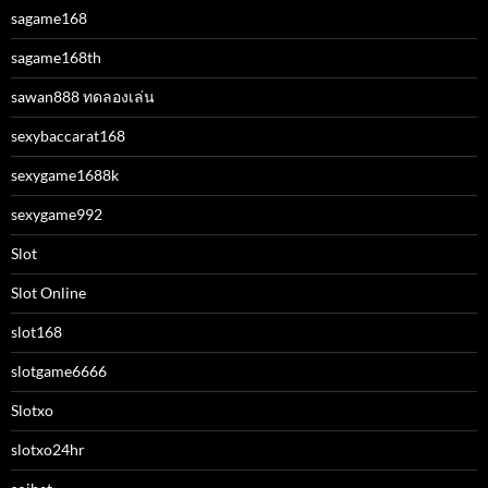
sagame168
sagame168th
sawan888 ทดลองเล่น
sexybaccarat168
sexygame1688k
sexygame992
Slot
Slot Online
slot168
slotgame6666
Slotxo
slotxo24hr