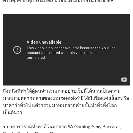
ครบทุกค่าย ทุกประเภทเกม เล่นได้ไม่มีเบื่อใน teenoi69
สิ่งหนึ่งที่ทำให้ผู้คนจำนวนมากอยู่กับเว็บนี้ได้นานเป็นความ
มากมายหลากหลายของเกม teenoi69 มิได้มีเพียงแค่สล็อตหรือ
บาคาร่าทั่วไป แต่ว่ารวมมาหมดจากค่ายชั้นนำทั่วทั้งโลก
เป็นต้นว่า
• บาคาร่ารวมทั้งคาสิโนสดจาก SA Gaming, Sexy Baccarat,