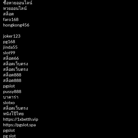
ซื้อหวยออนไลน์
หวยออนไลน์
สล็อต
faro168
hongkong456
joker123
pg168
jinda55
slot99
สล็อต66
สล็อตเว็บตรง
สล็อตเว็บตรง
สล็อต888
สล็อต888
pgslot
pussy888
บาคาร่า
slotxo
สล็อตเว็บตรง
หนังโป๊ไทย
https://1xbetth.vip
https://pgslot.spa
pgslot
pg slot