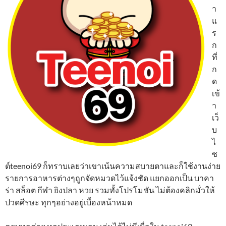
า
แ
ร
ก
ที่
ก
ด
เข้
า
เว็
บ
ไ
ซ
ต์teenoi69 ก็ทราบเลยว่าเขาเน้นความสบายตาและก็ใช้งานง่าย
รายการอาหารต่างๆถูกจัดหมวดไว้แจ้งชัด แยกออกเป็น บาคา
ร่า สล็อต กีฬา ยิงปลา หวย รวมทั้งโปรโมชัน ไม่ต้องคลิกมั่วให้
ปวดศีรษะ ทุกๆอย่างอยู่เบื้องหน้าหมด