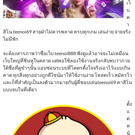
เว็
บ
ค
า
สิโน teenoi69 สายฝ่าไม่ควรพลาด ครบทุกเกม เล่นง่าย จ่ายจริง
ไม่มีพัก
จะต้องสารภาพว่าชื่อเว็บ teenoi888 ฟังดูแล้วอาจจะไม่เหมือน
เว็บใหญ่ที่ชินหูในตลาด แต่พอใช้ลองใช้งานจริงกลับพบว่าภาย
ใต้ชื่อที่ดูขำๆนั้น แอบซ่อนระบบที่โคตรตั้งใจจริงเอาไว้แบบเกิน
คาด ทุกสิ่งทุกอย่างถูกดีไซน์มาให้ใช้งานง่าย โหลดเร็ว สมัครไว
และก็ที่สำคัญเป็นลงตัวมากมายกับผู้ที่ชอบเล่นteenoi69 คาสิโน
แบบจบในที่เดียว
ตั้ง
แ
ต่
ห
น้