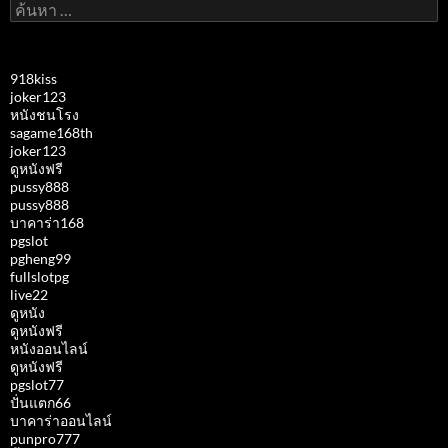
ค้นหา
สำหรับ:
918kiss
joker123
หนังชนโรง
sagame168th
joker123
ดูหนังฟรี
pussy888
pussy888
บาคาร่า168
pgslot
pgheng99
fullslotpg
live22
ดูหนัง
ดูหนังฟรี
หนังออนไลน์
ดูหนังฟรี
pgslot77
ปั่นแตก66
บาคาร่าออนไลน์
punpro777