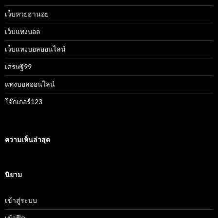
เว็บหวยฮานอย
เว็บแทงบอล
เว็บแทงบอลออนไลน์
เศรษฐี99
แทงบอลออนไลน์
โจ๊กเกอร์123
ความเห็นล่าสุด
นิยาม
เข้าสู่ระบบ
เข้าฟีด