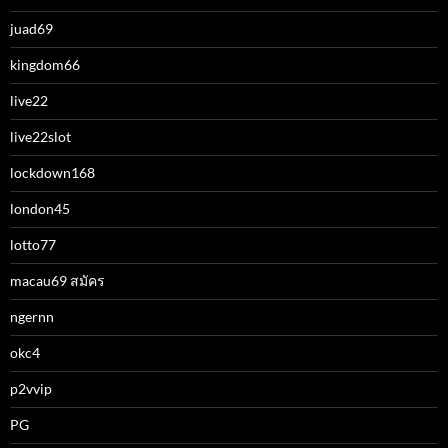
juad69
kingdom66
live22
live22slot
lockdown168
london45
lotto77
macau69 สมัคร
ngernn
okc4
p2vvip
PG