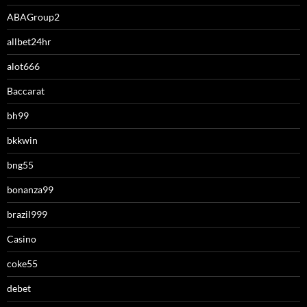
ABAGroup2
allbet24hr
alot666
Baccarat
bh99
bkkwin
bng55
bonanza99
brazil999
Casino
coke55
debet