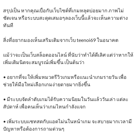
สรุปเป็น หากคุณเบื่อกับเว็บไซต์ที่เกมหลุดบ่อยมาก ภาพไม่
ชัดเจน หรือระบบสะดุดเสมอๆลองเว็บนี้แล้วจะเห็นความต่าง
ทันที
สิ่งที่อยากมองเห็นเสริมเติมจากเว็บ teenoi69 ในอนาคต
แม้ว่าจะเป็นเว็บสล็อตออนไลน์ ที่นับว่าทำได้ดีเลิศ แต่ว่าหากให้
เพิ่มเติมนิดจะสมบูรณ์เพิ่มขึ้น เป็นต้นว่า
• อยากที่จะให้เพิ่มหมวดรีวิวเกมหรือแนะนำเกมรายวัน เพื่อ
ช่วยให้มือใหม่เลือกเกมง่ายดายมากยิ่งขึ้น
• มีระบบจัดลำดับเกมได้รับความนิยมในวันแล้ววันเล่า แต่ละ
สัปดาห์ เพื่อคนเห็นว่าเกมไหนกำลังแจก
• เพิ่มระบบแชทสดกับแอดไม่นในหน้าเกม จะสบายมากเวลามี
ปัญหาหรือต้องการถามด่วนๆ