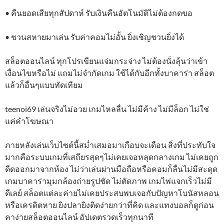
• คืนยอดเสียทุกสัปดาห์ รับเงินคืนอัตโนมัติไม่ต้องกดขอ
• ชวนสหายมาเล่น รับค่าคอมไม่อั้น ยิ่งเชิญชวนยิ่งได้
สล็อตออนไลน์ ทุกโปรเขียนแจ่มกระจ่าง ไม่ต้องนั่งลุ้นว่าเข้า
เงื่อนไขหรือไม่ แถมไม่จำกัดเกม ใช้ได้กับอีกทั้งบาคาร่า สล็อต
แล้วก็อื่นๆแบบทัดเทียม
teenoi69 เล่นจริงไม่อวย เกมไหลลื่น ไม่มีค้าง ไม่มีล็อก ไม่ใช่
แค่คำโฆษณา
ภายหลังเล่นเว็บไซต์นี้สม่ำเสมอมาเกือบจะเดือน สิ่งที่ประทับใจ
มากคือระบบเกมที่เสถียรสุดๆไม่เคยเจอหลุดกลางเกม ไม่เคยถูก
ดีดออกมาจากห้อง ไม่ว่าเล่นผ่านมือถือหรือคอมก็ลื่นไม่มีสะดุด
เกมบาคาร่ามุมกล้องถ่ายรูปชัด ไม่ตัดภาพ เกมไพ่แจกเร็วไม่มี
ดีเลย์ สล็อตแต่ละค่ายไม่เคยประสบพบเจอกับปัญหาโบนัสหลอน
หรือเครดิตหาย ยิงปลายิงติดง่ายกว่าที่คิด และแทงบอลก็ดูก่อน
คาง่ายสล็อตออนไลน์ อัปเดตรวดเร็วทุกนาที