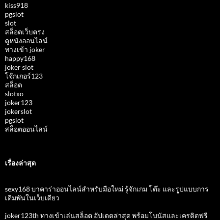
kiss918
pgslot
slot
สล็อตเว็บตรง
ดูหนังออนไลน์
ทางเข้า joker
happy168
joker slot
โจ๊กเกอร์123
สล็อต
slotxo
joker123
jokerslot
pgslot
สล็อตออนไลน์
เรื่องล่าสุด
sexy168 บาคาร่าออนไลน์สำหรับมือใหม่ รู้จักเกม โต๊ะ และรูปแบบการ
เดิมพันในเว็บเดียว
joker123th ทางเข้าเล่นสล็อต อัปเดตล่าสุด พร้อมโบนัสและเครดิตฟรี