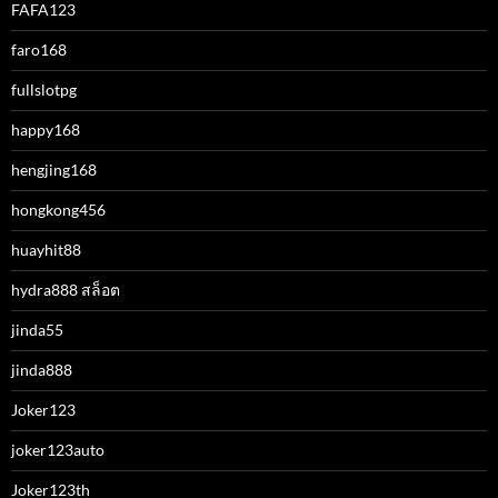
FAFA123
faro168
fullslotpg
happy168
hengjing168
hongkong456
huayhit88
hydra888 สล็อต
jinda55
jinda888
Joker123
joker123auto
Joker123th