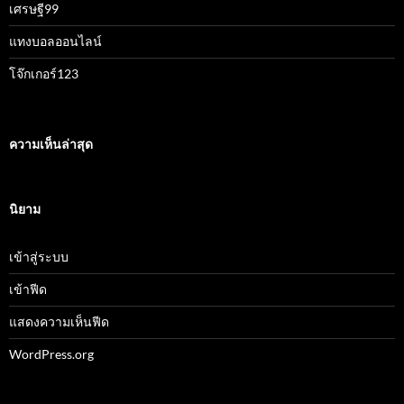
เศรษฐี99
แทงบอลออนไลน์
โจ๊กเกอร์123
ความเห็นล่าสุด
นิยาม
เข้าสู่ระบบ
เข้าฟีด
แสดงความเห็นฟีด
WordPress.org