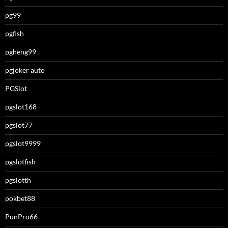
pg99
pgfish
pgheng99
pgjoker auto
PGSlot
pgslot168
pgslot77
pgslot9999
pgslotfish
pgslotth
pokbet88
PunPro66