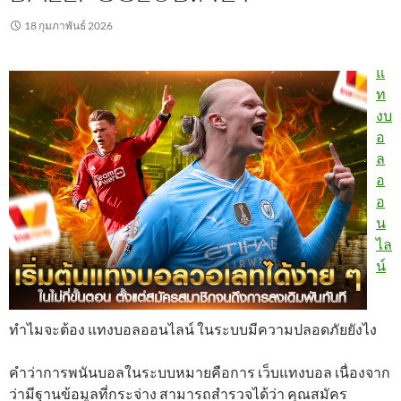
18 กุมภาพันธ์ 2026
แ
ท
งบ
อ
ล
อ
อ
น
ไล
น์
ทำไมจะต้อง แทงบอลออนไลน์ ในระบบมีความปลอดภัยยังไง
คำว่าการพนันบอลในระบบหมายคือการ เว็บแทงบอล เนื่องจาก
ว่ามีฐานข้อมูลที่กระจ่าง สามารถสำรวจได้ว่า คุณสมัคร