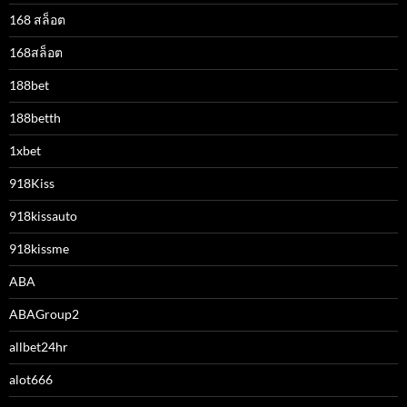
168 สล็อต
168สล็อต
188bet
188betth
1xbet
918Kiss
918kissauto
918kissme
ABA
ABAGroup2
allbet24hr
alot666