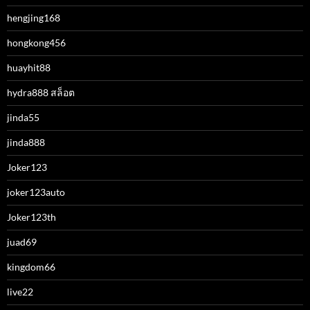
hengjing168
hongkong456
huayhit88
hydra888 สล็อต
jinda55
jinda888
Joker123
joker123auto
Joker123th
juad69
kingdom66
live22