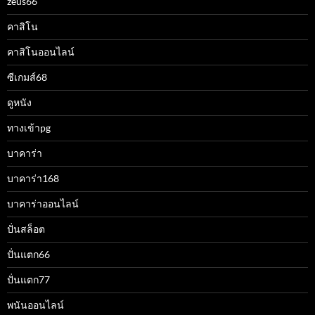
zeus66
คาสิโน
คาสิโนออนไลน์
ซีเกมส์68
ดูหนัง
ทางเข้าpg
บาคาร่า
บาคาร่า168
บาคาร่าออนไลน์
ปั่นสล็อต
ปั่นแตก66
ปั่นแตก77
พนันออนไลน์