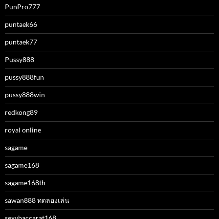
PunPro777
puntaek66
puntaek77
Pussy888
pussy888fun
pussy888win
redkong89
royal online
sagame
sagame168
sagame168th
sawan888 ทดลองเล่น
sexybaccarat168