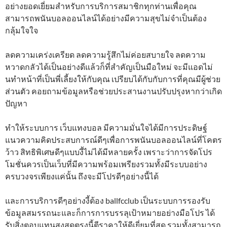
อย่างยอดเยี่ยมสำหรับการบริการสมาชิกทุกท่านเพื่อคุณ
สามารถพนันบอลออนไลน์ได้อย่างมีความสุขไม่จำเป็นต้อง
กลุ้มใจใจ
ลดความเคร่งเครียด ลดความรู้สึกไม่ค่อยสบายใจ ลดความ
หวาดกลัวได้เป็นอย่างดีแล้วก็ที่สำคัญเป็นมือใหม่ จะมีแอดไม่
นทำหน้าที่เป็นพี่เลี้ยงให้กับคุณ เปรียบได้กับกับการที่คุณมีผู้ช่วย
ส่วนตัว คอยถามข้อมูลหรือช่วยประสานงานปรับปรุงหากว่าเกิด
ปัญหา
ทำให้ระบบการ เว็บแทงบอล มีความมั่นใจได้มีการประดิษฐ์
แนวความคิดประสบการณ์ดีๆเพื่อการพนันบอลออนไลน์ที่โคตร
ว้าว สิทธิพิเศษดีๆแบบงี้ไม่ได้มีหลายครั้ง เพราะว่าการจัดโปร
โมชั่นควรเป็นเว็บที่มีความพร้อมเพรียงรวมทั้งมีระบบอย่าง
ครบวงจรเพียงแค่นั้น ถึงจะมีโปรดีๆอย่างนี้ได้
และการบริการดีๆอย่างงี้ต้อง ballfcclub เป็นระบบการรองรับ
ข้อมูลสมรรถนะและก็การการบรรลุเป้าหมายอย่างมือโปร ได้
รับสิ่งตอบแทนสูงสุดตรงนี้ตีราคาให้ดีเยี่ยมที่สุด รวมทั้งสามารถ