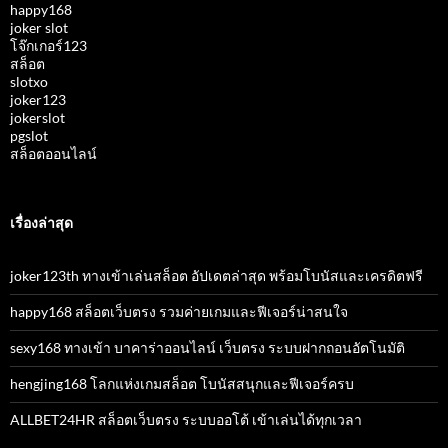
happy168
joker slot
โจ๊กเกอร์123
สล็อต
slotxo
joker123
jokerslot
pgslot
สล็อตออนไลน์
เรื่องล่าสุด
joker123th ทางเข้าเล่นสล็อต อัปเดตล่าสุด พร้อมโบนัสและเครดิตฟรี
happy168 สล็อตเว็บตรง รวมค่ายเกมและฟีเจอร์น่าสนใจ
sexy168 ทางเข้า บาคาร่าออนไลน์ เว็บตรง ระบบฝากถอนอัตโนมัติ
hengjing168 โลกแห่งเกมสล็อต โบนัสสนุกและฟีเจอร์ครบ
ALLBET24HR สล็อตเว็บตรง ระบบออโต้ เข้าเล่นได้ทุกเวลา