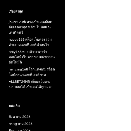
เรื่องล่าสุด
joker123th ทางเข้าเล่นสล็อต
อัปเดตล่าสุด พร้อมโบนัสและ
เครดิตฟรี
happy168 สล็อตเว็บตรง รวม
ค่ายเกมและฟีเจอร์น่าสนใจ
sexy168 ทางเข้า บาคาร่า
ออนไลน์ เว็บตรง ระบบฝากถอน
อัตโนมัติ
hengjing168 โลกแห่งเกมสล็อต
โบนัสสนุกและฟีเจอร์ครบ
ALLBET24HR สล็อตเว็บตรง
ระบบออโต้ เข้าเล่นได้ทุกเวลา
คลังเก็บ
สิงหาคม 2026
กรกฎาคม 2026
มิถุนายน 2026