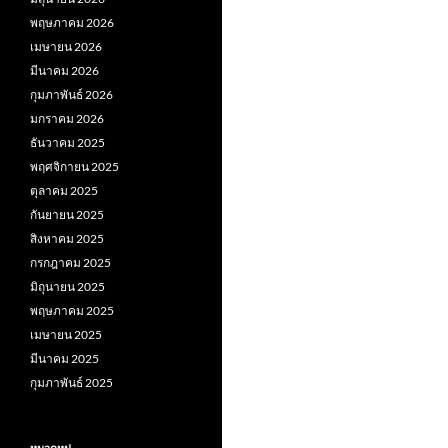
พฤษภาคม 2026
เมษายน 2026
มีนาคม 2026
กุมภาพันธ์ 2026
มกราคม 2026
ธันวาคม 2025
พฤศจิกายน 2025
ตุลาคม 2025
กันยายน 2025
สิงหาคม 2025
กรกฎาคม 2025
มิถุนายน 2025
พฤษภาคม 2025
เมษายน 2025
มีนาคม 2025
กุมภาพันธ์ 2025