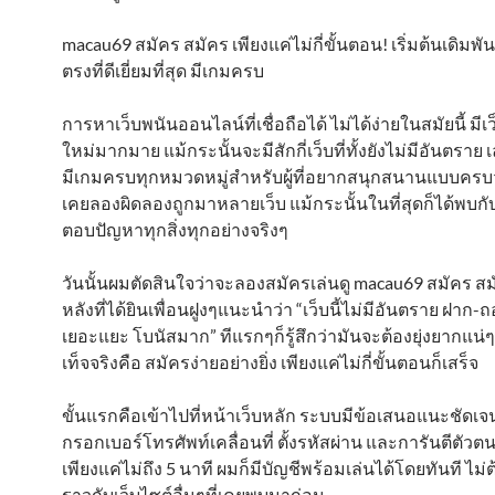
macau69 สมัคร สมัคร เพียงแค่ไม่กี่ขั้นตอน! เริ่มต้นเดิมพัน
ตรงที่ดีเยี่ยมที่สุด มีเกมครบ
การหาเว็บพนันออนไลน์ที่เชื่อถือได้ ไม่ได้ง่ายในสมัยนี้ มีเว
ใหม่มากมาย แม้กระนั้นจะมีสักกี่เว็บที่ทั้งยังไม่มีอันตราย 
มีเกมครบทุกหมวดหมู่สำหรับผู้ที่อยากสนุกสนานแบบครบ
เคยลองผิดลองถูกมาหลายเว็บ แม้กระนั้นในที่สุดก็ได้พบกับ
ตอบปัญหาทุกสิ่งทุกอย่างจริงๆ
วันนั้นผมตัดสินใจว่าจะลองสมัครเล่นดู macau69 สมัคร ส
หลังที่ได้ยินเพื่อนฝูงๆแนะนำว่า “เว็บนี้ไม่มีอันตราย ฝาก-
เยอะแยะ โบนัสมาก” ทีแรกๆก็รู้สึกว่ามันจะต้องยุ่งยากแน่ๆ
เท็จจริงคือ สมัครง่ายอย่างยิ่ง เพียงแค่ไม่กี่ขั้นตอนก็เสร็จ
ขั้นแรกคือเข้าไปที่หน้าเว็บหลัก ระบบมีข้อเสนอแนะชัดเจ
กรอกเบอร์โทรศัพท์เคลื่อนที่ ตั้งรหัสผ่าน และการันตีตัวต
เพียงแค่ไม่ถึง 5 นาที ผมก็มีบัญชีพร้อมเล่นได้โดยทันที ไม
ราวกับเว็บไซต์อื่นๆที่เคยพบมาก่อน