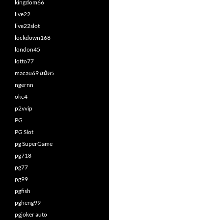
kingdom66
live22
live22slot
lockdown168
london45
lotto77
macau69 สมัคร
ngernn
okc4
p2vvip
PG
PG Slot
pg SuperGame
pg718
pg77
pg99
pgfish
pgheng99
pgjoker auto