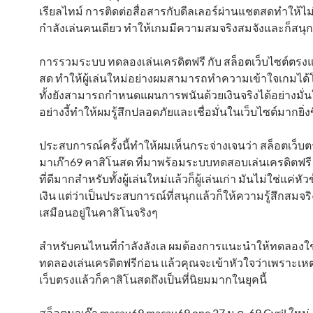
เรียลไทม์ การติดต่อสื่อสารกับดีลเลอร์ผ่านแชตสดทำให้ไม่รู
กำลังเล่นคนเดียว ทำให้เกมมีความสมจริงสมจังและก็สนุกม
การรวมระบบ ทดลองเล่นเครดิตฟรี กับ สล็อตเว็บไซต์ตรงแ
สด ทำให้ผู้เล่นใหม่อย่างผมสามารถทำความเข้าใจเกมได้โด
ทั้งยังสามารถกำหนดแผนการพนันด้วยเงินจริงได้อย่างมั่น
อย่างงี้ทำให้ผมรู้สึกปลอดภัยและเชื่อมั่นในเว็บไซต์มากยิ่งข
ประสบการณ์ครั้งนี้ทำให้ผมเห็นกระจ่างเจนว่า สล็อตเว็บต
มาเก๊า69 คาสิโนสด ที่มาพร้อมระบบทดสอบเล่นเครดิตฟรี
ที่ดีมากสำหรับทั้งผู้เล่นใหม่แล้วก็ผู้เล่นเก่า มันไม่ใช่แค่ห
เงิน แต่ว่าเป็นประสบการณ์ที่สนุกแล้วก็ให้ความรู้สึกสมจร
เสมือนอยู่ในคาสิโนจริงๆ
สำหรับคนไหนที่กำลังลังเล ผมต้องการแนะนำให้ทดลองใ
ทดลองเล่นเครดิตฟรีก่อน แล้วคุณจะเข้าหัวใจว่าเพราะเห
เว็บตรงแล้วก็คาสิโนสดถึงเป็นที่นิยมมากในยุคนี้
สล็อตมาเก๊า macau69 macau69.one 27 ม.ค. 69 Cyril ใหม่