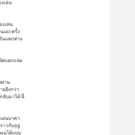
งเล่น
องเล่น
เอง ครั้ง
ามันแตกต่าง
มผิดแผกแจ่ม
งผ่าน
ายยิ่งกว่า
ลับมาได้ นี่
งเล่นบาคา
าวกับอยู่
มุนได้แบบ