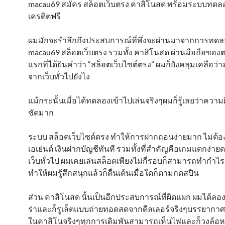
macau69 สมัคร สล็อตเว็บตรง คาสิโนสด พร้อมระบบทดลอ
เครดิตฟรี
ผมมักจะรำลึกถึงประสบการณ์ที่พึ่งจะผ่านมาจากการทดล
macau69 สล็อตเว็บตรง รวมทั้ง คาสิโนสด ผ่านมือถือของตน
แรกที่ได้ยินคำว่า “สล็อตเว็บไซต์ตรง” ผมก็ยังคลุมเคลือว่
จากเว็บทั่วไปยังไง
แม้กระนั้นเมื่อได้ทดลองเข้าไปเล่นจริงๆผมก็รู้เลยว่าควา
ชัดมาก
ระบบ สล็อตเว็บไซต์ตรง ทำให้การฝากถอนง่ายมาก ไม่ต้อ
เอเย่นต์ เงินฝากบัญชีทันที รวมทั้งที่สำคัญคือเกมแตกง่ายด
เว็บทั่วไป ผมเคยเล่นสล็อตเพียงไม่กี่รอบก็สามารถทำกำไรก
ทำให้ผมรู้สึกสนุกแล้วก็ตื่นเต้นเมื่อใดก็ตามกดสปิน
ส่วน คาสิโนสด นั้นเป็นอีกประสบการณ์ที่ผิดแผก ผมได้ลอ
ร่าและก็รูเล็ตแบบถ่ายทอดสดจากดีลเลอร์จริงๆบรรยากาศร
ในคาสิโนจริงๆทุกการเดิมพันสามารถเห็นไพ่และก็วงล้อห