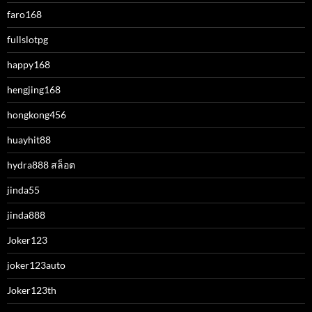
faro168
fullslotpg
happy168
hengjing168
hongkong456
huayhit88
hydra888 สล็อต
jinda55
jinda888
Joker123
joker123auto
Joker123th