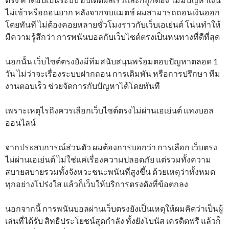
ไม่เข้าหรือถอนยาก หลังจากจบแมตช์ ผมสามารถถอนเงินออก
โดยทันที ไม่ต้องคอยหลายชั่วโมงราวกับเว็บเอเย่นต์ โน่นทำให้
มีความรู้สึกว่า การพนันบอลกับเว็บไซต์ตรงเป็นหนทางที่ดีที่สุด
นอกนั้น เว็บไซต์ตรงยังมีทีมสนับสนุนพร้อมตอบปัญหาตลอด 1
วัน ไม่ว่าจะเรื่องระบบฝากถอน การเดิมพัน หรือการปรึกษา ทีม
งานตอบเร็ว ช่วยจัดการกับปัญหาได้โดยทันที
เพราะเหตุไรถึงควรเลือกเว็บไซต์ตรงไม่ผ่านเอเย่นต์ แทงบอล
ออนไลน์
จากประสบการณ์ส่วนตัว ผมต้องการบอกว่า การเลือก เว็บตรง
ไม่ผ่านเอเย่นต์ ไม่ใช่แค่เรื่องความปลอดภัย แต่รวมทั้งความ
สบายสบายรวมทั้งจังหวะชนะพนันที่สูงขึ้น ด้วยเหตุว่าทั้งหมด
ทุกอย่างโปร่งใส แล้วก็เว็บให้บริการตรงดังที่ข้อตกลง
นอกจากนี้ การพนันบอลผ่านเว็บตรงยังเป็นเหตุให้ผมคิดว่าเป็นผู้
เล่นที่ได้รับ สิทธิประโยชน์สุดกำลัง ทั้งยังโบนัส เครดิตฟรี แล้วก็