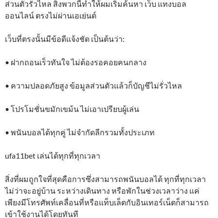
ส่วนตัวรั่วไหล สิ่งพวกนี้ทำให้ผมเริ่มค้นหา เว็บ แทงบอล
ออนไลน์ ตรงไม่ผ่านเอเย่นต์
เว็บที่ตรงนั้นมีข้อดีแจ้งชัด เป็นต้นว่า:
• ฝากถอนเร็วทันใจ ไม่ต้องรอคอยคนกลาง
• ความปลอดภัยสูง ข้อมูลส่วนตัวแล้วก็บัญชีไม่รั่วไหล
• โปรโมชั่นขมักเขม้น ไม่เอาเปรียบผู้เล่น
• พนันบอลได้ทุกคู่ ไม่จำกัดลีกรวมทั้งประเภท
ufa11bet เล่นได้ทุกที่ทุกเวลา
สิ่งที่ผมถูกใจที่สุดคือการซึ่งสามารถพนันบอลได้ ทุกที่ทุกเวลา
ไม่ว่าจะอยู่บ้าน ระหว่างเดินทาง หรือพักในช่วงเวลาว่าง แค่
เพียงมีโทรศัพท์เคลื่อนที่หรือแท็บเล็ตกับอินเทอร์เน็ตก็สามารถ
เข้าใช้งานได้โดยทันที