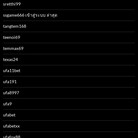
sretthi99
ssgame666 เข้าสู่ระบบ ล่าสุด
tangtem168
teenoi69
temmax69
texas24
ufa11bet
ufa191
ufa8997
ufa9
ufabet
ufabetxx
ufafox88