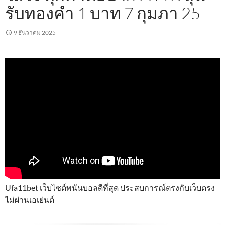
รับทองคำ 1 บาท 7 กุมภา 25
9 ธันวาคม 2025
Ufa11bet เว็บไซต์พนันบอลดีที่สุด ประสบการณ์ตรงกับเว็บตรง
ไม่ผ่านเอเย่นต์