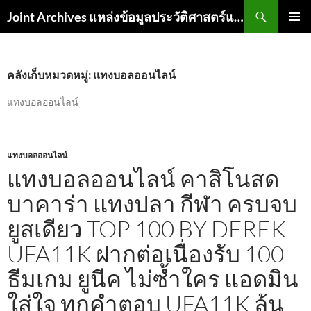
ค้นหา
Joint Archives แหล่งข้อมูลประวัติศาสตร์และเอกสาร
ข้าม
เมนูหลัก
ไป
ยัง
เนื้อหา
คลังเก็บหมวดหมู่: แทงบอลออนไลน์
แทงบอลออนไลน์
แทงบอลออนไลน์
แทงบอลออนไลน์ คาสิโนสด
บาคาร่า แทงปลา กีฬา ครบจบ
ยูสเดียว TOP 100 BY DEREK
UFA11K ฝากต่อเนื่องรับ 100
ธีมเกม ยูนีค ไม่ซ้ำใคร แอดมิน
ใส่ใจ ทุกคำตอบ UFA11K ลุ้น