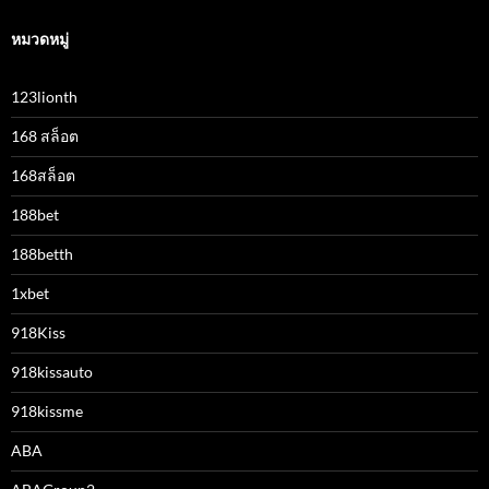
หมวดหมู่
123lionth
168 สล็อต
168สล็อต
188bet
188betth
1xbet
918Kiss
918kissauto
918kissme
ABA