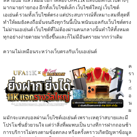
มากมายก่ายกอง อีกทั้งเว็บไซต์เล็ก เว็บไซต์ใหญ่ เว็บไซต์
เอเย่นต์ รวมทั้งเว็บไซต์ตรง แต่ประสบการณ์ที่เหมาะสมที่สุดที่
ทำให้ผมยังคงถือมั่นจนถึงทุกวันนี้เป็น พนันบอลกับเว็บไซต์ตรง
ไม่ผ่านเอเย่นต์ เว็บไซต์ที่ไม่ต้องผ่านคนกลางนั้นทำให้ทั้งหมด
ทุกอย่างง่ายดายมากยิ่งขึ้นและก็ไม่มีอันตรายมากกว่าเดิม
ความไม่เหมือนระหว่างเว็บตรงกับเว็บเอเย่นต์
ค
รา
ว
ก่
อ
น
ผ
มมักจะแทงบอลผ่านเว็บไซต์เอเย่นต์ เพราะเหตุว่าสบายและมี
โปรโมชั่นยั่วยวนใจ แต่ว่าสิ่งที่ผมพบเป็น บางทีการฝากถอนช้า
การบริการไม่ตรงตามข้อตกลง หรือครั้งคราวเกิดปัญหาข้อมูล