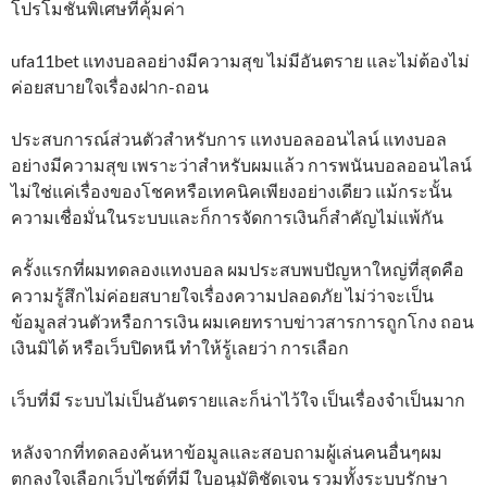
โปรโมชั่นพิเศษที่คุ้มค่า
ufa11bet แทงบอลอย่างมีความสุข ไม่มีอันตราย และไม่ต้องไม่
ค่อยสบายใจเรื่องฝาก-ถอน
ประสบการณ์ส่วนตัวสำหรับการ แทงบอลออนไลน์ แทงบอล
อย่างมีความสุข เพราะว่าสำหรับผมแล้ว การพนันบอลออนไลน์
ไม่ใช่แค่เรื่องของโชคหรือเทคนิคเพียงอย่างเดียว แม้กระนั้น
ความเชื่อมั่นในระบบและก็การจัดการเงินก็สำคัญไม่แพ้กัน
ครั้งแรกที่ผมทดลองแทงบอล ผมประสบพบปัญหาใหญ่ที่สุดคือ
ความรู้สึกไม่ค่อยสบายใจเรื่องความปลอดภัย ไม่ว่าจะเป็น
ข้อมูลส่วนตัวหรือการเงิน ผมเคยทราบข่าวสารการถูกโกง ถอน
เงินมิได้ หรือเว็บปิดหนี ทำให้รู้เลยว่า การเลือก
เว็บที่มี ระบบไม่เป็นอันตรายและก็น่าไว้ใจ เป็นเรื่องจำเป็นมาก
หลังจากที่ทดลองค้นหาข้อมูลและสอบถามผู้เล่นคนอื่นๆผม
ตกลงใจเลือกเว็บไซต์ที่มี ใบอนุมัติชัดเจน รวมทั้งระบบรักษา