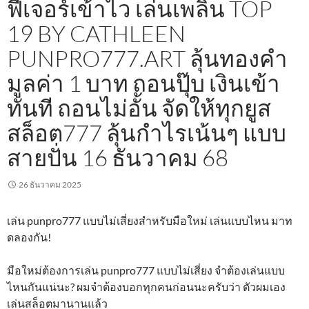
ฟีเจอร์เข้าไว เล่นเพลิน TOP
19 BY CATHLEEN
PUNPRO777.ART ลุ้นทองคำ
มูลค่า 1 บาท ถอนปุ๊บ เงินเข้า
ทันที ถอนไม่อั้น จัดให้ทุกยูส
สล็อต777 ลุ้นกำไรเน้นๆ แบบ
สายปั่น 16 ธันวาคม 68
26 ธันวาคม 2025
เล่น punpro777 แบบไม่เสี่ยงสำหรับมือใหม่ เล่นแบบไหน มาท
ดลองกัน!
มือใหม่ต้องการเล่น punpro777 แบบไม่เสี่ยง จำต้องเล่นแบบ
ไหนกันแน่นะ? ผมจำต้องบอกทุกคนก่อนนะครับว่า ตัวผมเอง
เล่นสล็อตมานานแล้ว