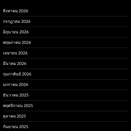
สิงหาคม 2026
กรกฎาคม 2026
มิถุนายน 2026
พฤษภาคม 2026
เมษายน 2026
มีนาคม 2026
กุมภาพันธ์ 2026
มกราคม 2026
ธันวาคม 2025
พฤศจิกายน 2025
ตุลาคม 2025
กันยายน 2025