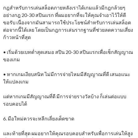
กฎสำหรับการเล่นสล็อตภายหลังเราได้เกมแล้วมีกฎกล้วยๆ
อย่างกฎ 20-30 สปินแรก ที่ผมอยากที่จะให้คุณจำเอาไว้ให้ดี
ขอรับ เนื่องจากมันสามารถใช้ประโยชน์สำหรับการเล่นสล็อต
ต่อจากนี้ได้เลย โดยเป็นกฎการเล่นรากฐานที่ช่วยลดความเสี่ยง
ก้าวหน้าที่สุด
• เริ่มด้วยเบทต่ำสุดเสมอ สปิน 20-30 สปินแรกเพื่อเช็กสัญญาณ
ของเกม
• หากเกมเงียบสนิท ไม่มีการจ่ายไหมมีสัญญาณที่ดี เสนอแนะ
ให้แปลงเกม
แต่หากเกมมีสัญญาณที่ดี มีการจ่ายรางวัลบ้าง ก็เล่นต่อแบบ
รอบคอบได้
6. มือใหม่ควรจะหลีกเลี่ยงเด็ดขาด
และท้ายที่สุด ผมอยากให้คุณรอบคอบสำหรับเพื่อการเล่นให้สูง