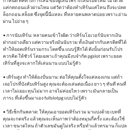
กำหนด ทิศทางการเล่น ของผู้เล่น เพราะเล่นรอดไหม ไม่ได้วัด
แค่กดถอนแล้วผ่านไหม แต่วัดว่าต้องทำเทิร์นแค่ไหน ถึงจะปลด
ล็อกถอน สล็อต ซึ่งจุดนี้นี่แหละ ที่หลายคนพลาดบ่อย เพราะอ่าน
ผ่าน ไปง่าย ๆ
• การนับเทิร์น: หลายคนเข้าใจผิด ว่าเทิร์นโอเวอร์นับจากเงิน
ฝากอย่างเดียว แต่ความจริงมันนับรวม ทั้งเงินฝากกับเครดิตที่ได้
ทำให้ยอดเทิร์นรวมกระโดดขึ้น แบบรู้สึกได้ ดังนั้นก่อนรับโปร
ควรคิด ให้ชัวร์ โดยเฉพาะถ้าคุณมีงบจำกัด pgslot เพราะยอด
เทิร์นที่สูงจะลากให้เล่นนาน แบบไม่รู้ตัว
• เทิร์นสูง ทำให้ต้องปั่นนาน: ต่อให้คุณตั้งใจแค่ลองเกม แต่ถ้า
เจอโปรที่บังคับเทิร์นสูง คุณจะต้องเล่นต่อเนื่อง ยาว ๆ ทันที คนที่
เวลาไม่เยอะทุนไม่มาก อาจไม่ค่อยไหว เพราะมันกลายเป็น
ภาระ ที่เด้งขึ้นมาเอง fullslotpg แบบไม่รู้ตัว
• วิธีเช็กกันพลาด: ให้คุณเอายอดเทิร์นรวม มาแบ่งด้วย เบทที่
คุณจะกดจริง แล้วคุณจะเห็นภาพว่าต้องหมุนกี่ครั้ง และต้องใช้
เวลา ขนาดไหน ถ้าตัวเลขมันดูไม่จริง หรือทำแล้วทรมาน ก็แปล