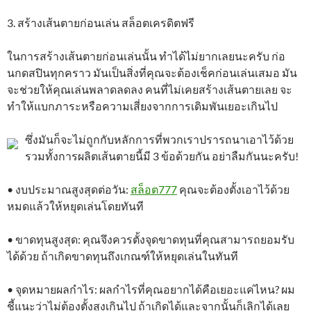
3. สร้างเส้นตายก่อนเล่น สล็อตเครดิตฟรี
ในการสร้างเส้นตายก่อนเล่นนั้น ทำได้ไม่ยากเลยนะครับ ก่อ
นกดสปินทุกคราว มันเป็นสิ่งที่คุณจะต้องเช็คก่อนเล่นเสมอ มัน
จะช่วยให้คุณเล่นพลาดลดลง คนที่ไม่เคยสร้างเส้นตายเลย จะ
ทำให้แบกภาระหรือความเสี่ยงจากการเดิมพันเยอะเกินไป
ซึ่งมันก็จะไม่ถูกกับหลักการที่พวกเราปรารถนาเอาไว้ด้วย
รวมทั้งการผลิตเส้นตายนี้มี 3 ข้อด้วยกัน อย่าลืมกันนะครับ!
• งบประมาณสูงสุดต่อวัน:
สล็อต777
คุณจะต้องตั้งเอาไว้ด้วย
หมดแล้วให้หยุดเล่นโดยทันที
• ขาดทุนสูงสุด: คุณจึงควรตั้งจุดขาดทุนที่คุณสามารถยอมรับ
ได้ด้วย ถ้าเกิดขาดทุนถึงเกณฑ์ให้หยุดเล่นในทันที
• จุดหมายผลกำไร: ผลกำไรที่คุณอยากได้คือเยอะแค่ไหน? ผม
ชี้แนะว่าไม่ต้องตั้งสูงเกินไป ถ้าเกิดได้และจากนั้นก็เลิกได้เลย