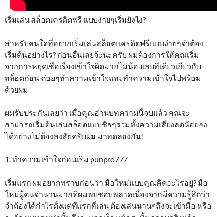
เริ่มเล่น สล็อตเครดิตฟรี แบบง่ายๆเริ่มยังไง?
สำหรับคนใดที่อยากเริ่มเล่นสล็อตแครดิตฟรีแบบง่ายๆจำต้อง
เริ่มต้นอย่างไร? ก่อนอื่นเลยจ้ะนะครับ ผมต้องการให้คุณเริ่ม
จากการหยุดเชื่อเรื่องเข้าใจผิดมากไม่น้อยเลยทีเดียวเกี่ยวกับ
สล็อตก่อน ค่อยๆทำความเข้าใจและทำความเข้าใจไปพร้อม
ด้วยผม
ผมรับประกันเลยว่า เมื่อคุณอ่านบทความนี้จบแล้ว คุณจะ
สามารถเริ่มต้นเล่นสล็อตแบบชิลๆรวมทั้งความเสี่ยงลดน้อยลง
ได้อย่างไม่ต้องสงสัยครับผม มาทดลองกัน!
1. ทำความเข้าใจก่อนเริ่ม punpro777
เริ่มแรก ผมอยากทราบก่อนว่า มือใหม่แบบคุณคิดอะไรอยู่? มือ
ใหม่ผู้คนจำนวนมากที่ผมพบชอบพลาดเนื่องจากมีความรู้สึกว่า
จำต้องได้กำไรตั้งแต่ทีแรกที่เล่น ต้องเล่นนานๆถึงจะเข้ามือ หรือ