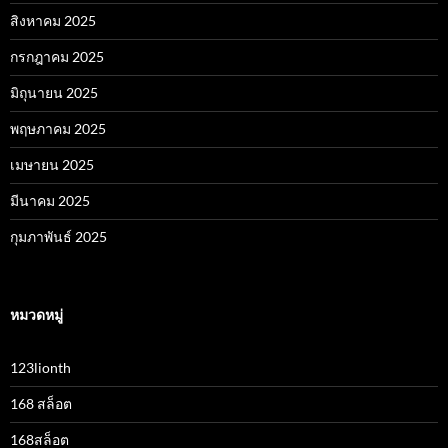
สิงหาคม 2025
กรกฎาคม 2025
มิถุนายน 2025
พฤษภาคม 2025
เมษายน 2025
มีนาคม 2025
กุมภาพันธ์ 2025
หมวดหมู่
123lionth
168 สล็อต
168สล็อต