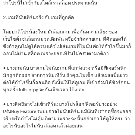
ว่าโปรนี้ไม่เข้ากับสไตล์เรา สล็อต ประมาณนั้น
2. เกมที่นับเทิร์นจริง กับเกมที่ถูกตัด
โดยปกติโปรน้องใหม่ มักล็อกเกม เพื่อกันความเสี่ยง ของ
เว็บไซต์ เช่นล็อกหมวดเดิมพัน หรือจำกัดค่ายเกม ที่คิดยอดได้
ซึ่งถ้าคุณไม่ดูให้ครบ แล้วไปเล่นเกมที่ไม่นับ ต่อให้กำไรขึ้นมาก็
ถอนไม่ผ่าน สล็อต เพราะยอดเทิร์นไม่ครบตามกติกา
• บางเกมนับ บางเกมไม่นับ: เกมที่แกว่งแรง หรือมีฟีเจอร์หนัก
มักถูกตัดออก จากการนับเทิร์น ถ้าคุณไม่เช็ก แล้วเผลอปั่นยาว
ต่อให้กำไรขึ้นก็ถอนติด ดังนั้นให้ไล่ดูเกม ที่เข้าร่วมให้ชัวร์ก่อน
ทุกครั้ง fullslotpg จะกันเสียเวลา ได้เยอะ
• บางสิทธิอาจไม่เข้าเทิร์น: บางโปรล็อก ฟีเจอร์บางอย่าง
เช่นBuy Feature ระบบอาจไม่นับเทิร์น แม้เงินที่เรากดซื้อจะออก
จริง หรือกำไรไม่คุ้ม ก็ตาม เพราะฉะนั้นอย่าเดา ให้ดูให้ครบ ว่า
อะไรนับอะไรไม่นับ สล็อต แล้วค่อยเล่น