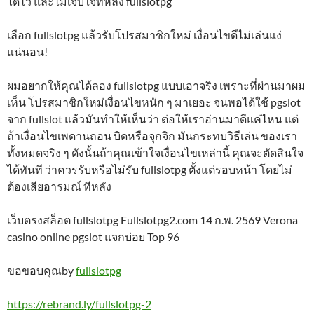
ได้ไว และไม่เจ็บใจทีหลัง fullslotpg
เลือก fullslotpg แล้วรับโปรสมาชิกใหม่ เงื่อนไขดีไม่เล่นแง่
แน่นอน!
ผมอยากให้คุณได้ลอง fullslotpg แบบเอาจริง เพราะที่ผ่านมาผม
เห็น โปรสมาชิกใหม่เงื่อนไขหนัก ๆ มาเยอะ จนพอได้ใช้ pgslot
จาก fullslot แล้วมันทำให้เห็นว่า ต่อให้เราอ่านมาดีแค่ไหน แต่
ถ้าเงื่อนไขเพดานถอน บิดหรือจุกจิก มันกระทบวิธีเล่น ของเรา
ทั้งหมดจริง ๆ ดังนั้นถ้าคุณเข้าใจเงื่อนไขเหล่านี้ คุณจะตัดสินใจ
ได้ทันที ว่าควรรับหรือไม่รับ fullslotpg ตั้งแต่รอบหน้า โดยไม่
ต้องเสียอารมณ์ ทีหลัง
เว็บตรงสล็อต fullslotpg Fullslotpg2.com 14 ก.พ. 2569 Verona
casino online pgslot แจกบ่อย Top 96
ขอขอบคุณby
fullslotpg
https://rebrand.ly/fullslotpg-2