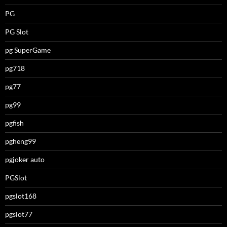
PG
PG Slot
pg SuperGame
pg718
pg77
pg99
pgfish
pgheng99
pgjoker auto
PGSlot
pgslot168
pgslot77