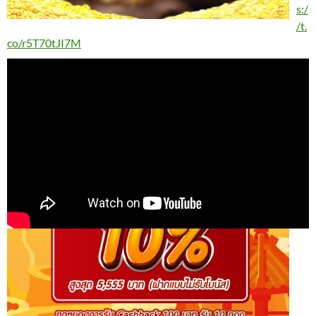
s:/
/t.
co/r5T70tJI7M