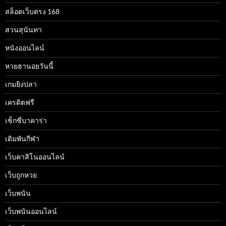
สล็อตเว็บตรง 168
สวนสุนันทา
หนังออนไลน์
หวยฮานอยวันนี้
เกมยิงปลา
เครดิตฟรี
เซ็กซี่บาคาร่า
เดิมพันกีฬา
เว็บคาสิโนออนไลน์
เว็บถูกหวย
เว็บพนัน
เว็บพนันออนไลน์