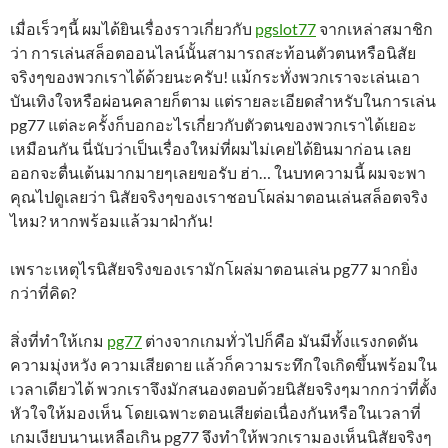
เมื่อเร็วๆนี้ ผมได้ยินเรื่องราวเกี่ยวกับ
pgslot77
จากเหล่าสมาชิก
ว่า การเล่นสล็อตออนไลน์นั้นสามารถสะท้อนตัวตนหรือนิสัย
จริงๆของพวกเราได้ด้วยนะครับ! แม้กระทั่งพวกเราจะเล่นเอา
บันเทิงใจหรือผ่อนคลายก็ตาม แต่รายละเอียดสำหรับในการเล่น
pg77 แต่ละครั้งก็บอกอะไรเกี่ยวกับตัวตนของพวกเราได้เยอะ
เหมือนกัน นี่นับว่าเป็นเรื่องใหม่ที่ผมไม่เคยได้ยินมาก่อน เลย
ออกจะตื่นเต้นมากมายๆเลยขอรับ ฮ่า… ในบทความนี้ ผมจะพา
คุณไปดูเลยว่า นิสัยจริงๆของเราชอบโผล่มาตอนเล่นสล็อตจริง
ไหม? หากพร้อมแล้วมาฝ่ากัน!
เพราะเหตุไรนิสัยจริงของเรามักโผล่มาตอนเล่น pg77 มากยิ่ง
กว่าที่คิด?
สิ่งที่ทำให้เกม
pg77
ต่างจากเกมทั่วไปก็คือ มันมีทั้งแรงกดดัน
ความมุ่งหวัง ความเสียดาย แล้วก็ความระทึกใจเกิดขึ้นพร้อมใน
เวลาเดียวได้ พวกเราจึงมักสนองตอบด้วยนิสัยจริงๆมากกว่าที่ตั้ง
หัวใจให้มองเห็น โดยเฉพาะตอนเสียต่อเนื่องกันหรือในเวลาที่
เกมเงียบนานเหลือเกิน pg77 จึงทำให้พวกเรามองเห็นนิสัยจริงๆ