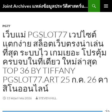
ค้นหา
Joint Archives แหล่งข้อมูลประวัติศาสตร์และเอกสาร
ข้าม
เมนูหลัก
ไป
ยัง
เนื้อหา
PG77
เว็บแม่ PGSLOT77 เวปไซต์
แตกง่าย สล็อตเว็บตรงน่าเล่น
ที่สุด ระบบไว เกมเยอะ โปรคุ้ม
ครบจบในที่เดียว ใหม่ล่าสุด
TOP 36 BY TIFFANY
PGSLOT77.ART 25 ก.ค. 26 คา
สิโนออนไลน์
15 พฤษภาคม 2026
STEVEN HILL
ว่า