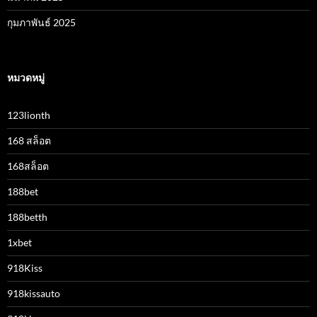
กุมภาพันธ์ 2025
หมวดหมู่
123lionth
168 สล็อต
168สล็อต
188bet
188betth
1xbet
918Kiss
918kissauto