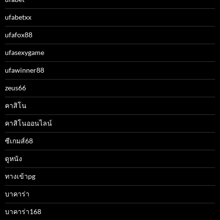
ufabetxx
ufafox88
ufasexygame
ufawinner88
zeus66
คาสิโน
คาสิโนออนไลน์
ซีเกมส์68
ดูหนัง
ทางเข้าpg
บาคาร่า
บาคาร่า168