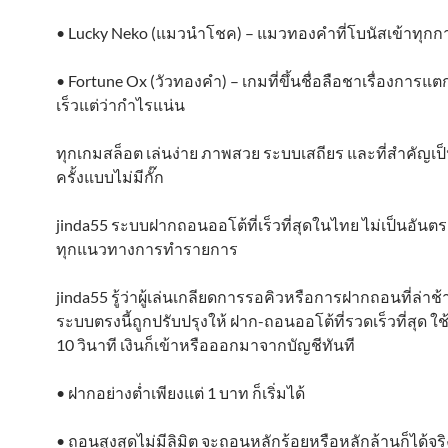
• Lucky Neko (แมวนำโชค) – แมวทองคำที่โบนัสเข้าทุกก
• Fortune Ox (วัวทองคำ) – เกมที่ขึ้นชื่อลือชาเรื่องการแ
เร็วแต่ว่ากำไรแน่น
ทุกเกมสล็อต เล่นง่าย ภาพสวย ระบบเสถียร และที่สำคัญเ
ครั้งแบบไม่มีกั๊ก
jinda55 ระบบฝากถอนออโต้ที่เร็วที่สุดในไทย ไม่เป็นอันตรา
ทุกแนวทางการทำรายการ
jinda55 รู้ว่าผู้เล่นเกลียดการรอคิวหรือการฝากถอนที่ล่าช้า
ระบบตรงนี้ถูกปรับปรุงให้ ฝาก-ถอนออโต้ที่รวดเร็วที่สุด ใช
10 วินาที เงินก็เข้าหรือออกมาจากบัญชีทันที
• ฝากอย่างต่ำเพียงแต่ 1 บาท ก็เริ่มได้
• ถอนสูงสุดไม่มีลิมิต จะถอนหลักร้อยหรือหลักล้านก็ได้จริ