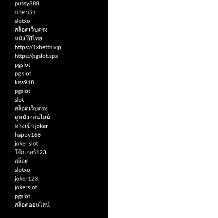
pussy888
บาคาร่า
slotxo
สล็อตเว็บตรง
หนังโป๊ไทย
https://1xbetth.vip
https://pgslot.spa
pgslot
pg slot
kiss918
pgslot
slot
สล็อตเว็บตรง
ดูหนังออนไลน์
ทางเข้า joker
happy168
joker slot
โจ๊กเกอร์123
สล็อต
slotxo
joker123
jokerslot
pgslot
สล็อตออนไลน์