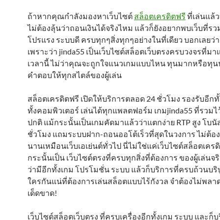
ถ้าหากคุณกำลังมองหาเว็บไซต์
สล็อตเครดิตฟรี
ที่เล่นแล้
ไม่ต้องลุ้นว่าถอนเงินได้จริงไหม แล้วก็ยังอยากพบเว็บที่ร
โปรแรง ระบบดี ครบทุกๆสิ่งทุกๆอย่างในที่เดียว บอกเลยว่
เพราะว่า jinda55 เป็นเว็บไซต์สล็อตเว็บตรงครบวงจรที่มาแ
เวลานี้ ไม่ว่าคุณจะถูกใจแนวเกมแบบไหน ทุนมากหรือทุนน้
คำตอบให้ทุกสไตล์ของผู้เล่น
สล็อตเครดิตฟรี เปิดให้บริการตลอด 24 ชั่วโมง รองรับอีกทั
ทั้งคอมพิวเตอร์ เล่นได้ทุกแพลตฟอร์ม เกมjinda55 ที่รวมไว
ปกติ แม้กระนั้นเป็นเกมคัดมาแล้วว่าแตกง่าย RTP สูง โบนั
ชั่วโมง แถมระบบฝาก-ถอนออโต้เร็วที่สุดในวงการ ไม่ต้
นานเหมือนเว็บเอเย่นต์ทั่วไป นี่ไม่ใช่แค่เว็บไซต์สล็อตเครดิ
กระนั้นเป็น เว็บไซต์ตรงที่ครบทุกสิ่งที่ต้องการ ของผู้เล่นจร
ว่ามีอีกทั้งเกม โปรโมชั่น ระบบ แล้วก็บริการที่ครบถ้วนบริบู
ใครกันแน่ที่ต้องการเล่นสล็อตแบบไร้กังวล จำต้องไม่พลา
เด็ดขาด!
เว็บไซต์สล็อตเว็บตรง ที่ครบเครื่องอีกทั้งเกม ระบบ และก็บริก