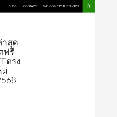
ข้ามไปยังเนื้อหา
BLOG
CONTACT
WELCOME TO THE FAMILY!
่าสุด
ตฟรี
TEตรง
ม่
 2568