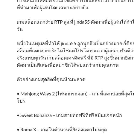
การเล่นกับ สล็อต จึงไม่ใช่แค่การเล่นสล็อต แต่ว่าเป็นกา
ที่ทำมาเพื่อผู้เล่นโดยเฉพาะอย่างยิ่ง
เกมสล็อตแตกง่าย RTP สูง ที่ jinda55 คัดมาเพื่อผู้เล่นได้ก
วัน
หนึ่งในเหตุผลที่ทำให้ jinda55 ถูกพูดถึงเป็นอย่างมาก ก็ค
สล็อตที่แตกง่ายจริง ไม่ใช่แค่โปรโมท แต่ว่าผู้เล่นการันตีว
จริงแทบทุกวัน เกมสล็อตเครดิตฟรี ที่มี RTP สูงขึ้นมากยิ่งก
คัดมาเป็นพิเศษเพื่อสมาชิกได้พบแต่ว่าเกมคุณภาพ
ตัวอย่างเกมสุดฮิตที่คุณห้ามพลาด
• Mahjong Ways 2 (ไพ่นกกระจอก) – เกมที่แตกบ่อยที่สุดใน
โปร
• Sweet Bonanza – เกมสายทอฟฟี่ที่ฟรีสปินแจกหนัก
• Roma X – เกมในตำนานที่ยังคงแตกไม่หยุด