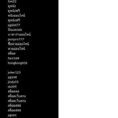
live22
ดูหนัง
ดูหนังฟรี
หนังออนไลน์
ดูหนังฟรี
pgslot77
ปั่นแตก66
บาคาร่าออนไลน์
punpro777
ซื้อหวยออนไลน์
หวยออนไลน์
สล็อต
faro168
hongkong456
joker123
pg168
jinda55
slot99
สล็อต66
สล็อตเว็บตรง
สล็อตเว็บตรง
สล็อต888
สล็อต888
pgslot