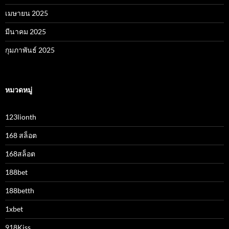
เมษายน 2025
มีนาคม 2025
กุมภาพันธ์ 2025
หมวดหมู่
123lionth
168 สล็อต
168สล็อต
188bet
188betth
1xbet
918Kiss