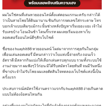
ผมไม่ใช่คนที่เล่นหวยออนไลน์ตั้งแต่ตอนแรกนะครับ กล่าวได้
ว่าเป็นสายโพยใต้ดินมานาน ชินกับการจดเลขใส่กระดาษ โทร
บอกเจ้าแบบเดิมๆแม้กระนั้นช่วงหลังปัญหาเริ่มเยอะแยะ เจ้าไม่
รับเลขบ้าง โอนเงินช้า โดนกั๊กเรท ผมเลยเริ่มมองหาเว็บ
ลอตเตอรี่ออนไลน์ดีๆสักเว็บไซต์
ชื่อของ huayhit88 หวยออนลน์ โผล่มาจากการคุยกันในกลุ่ม
เพื่อนเล่นลอตเตอรี่ มีคนกล่าวว่าเว็บแห่งนี้จ่ายจริง ถอนเร็ว
อัตราดี มีสลากกินแบ่งให้เลือกเล่นครบทุกแบบ รวมทั้งระบบใช้
งานง่ายมาก ผมฟังๆไว้ก่อน มิได้รีบสมัครโดยทันที จนมีวันหนึ่ง
ที่ขาประจำไม่รับโพย ผมเลยตัดสินใจทดลองเว็บไซต์แห่งนี้เป็น
ครั้งแรก
ประสบการณ์สมัครใช้งานคราวแรกกับ huayhit88 ง่ายเกินคาด
แบบไม่ต้องง้อคนไหนกัน
อย่างที่บอก ผมไม่ถนัดอะไรที่มันจำต้องกรอกข้อมูลเยอะมากๆ