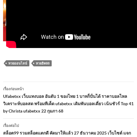
หวยออนไลน์
หวยฮิต88
เมนู
เรื่องก่อนหน้า
นำทาง
Ufabetxx เว็บแทงบอล อันดับ 1 ของไทย 1 บาทก็ปั่นได้ ราคาบอลไหล
วิเคราะห์บอลสด พร้อมทีเด็ด ufabetxx เดิมพันบอลเดี่ยว เน้นชัวร์ Top 41
เรื่อง
by Christa ufabetxx 22 กุมภา 68
เรื่องต่อไป
สล็อต99 รวมสล็อตแตกดี คัดมาให้แล้ว 27 ธันวาคม 2025 เว็บไซต์ แจก