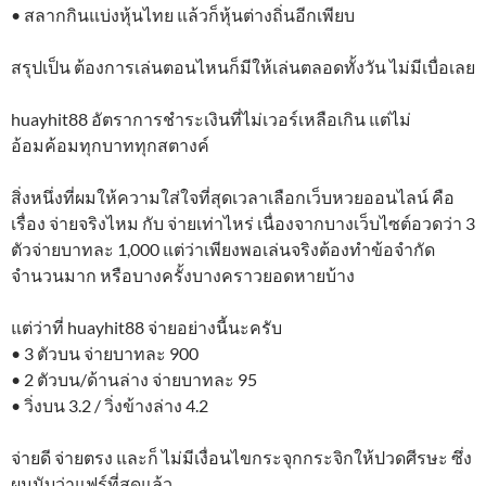
• สลากกินแบ่งหุ้นไทย แล้วก็หุ้นต่างถิ่นอีกเพียบ
สรุปเป็น ต้องการเล่นตอนไหนก็มีให้เล่นตลอดทั้งวัน ไม่มีเบื่อเลย
huayhit88 อัตราการชำระเงินที่ไม่เวอร์เหลือเกิน แต่ไม่
อ้อมค้อมทุกบาททุกสตางค์
สิ่งหนึ่งที่ผมให้ความใส่ใจที่สุดเวลาเลือกเว็บหวยออนไลน์ คือ
เรื่อง จ่ายจริงไหม กับ จ่ายเท่าไหร่ เนื่องจากบางเว็บไซต์อวดว่า 3
ตัวจ่ายบาทละ 1,000 แต่ว่าเพียงพอเล่นจริงต้องทำข้อจำกัด
จำนวนมาก หรือบางครั้งบางคราวยอดหายบ้าง
แต่ว่าที่ huayhit88 จ่ายอย่างนี้นะครับ
• 3 ตัวบน จ่ายบาทละ 900
• 2 ตัวบน/ด้านล่าง จ่ายบาทละ 95
• วิ่งบน 3.2 / วิ่งข้างล่าง 4.2
จ่ายดี จ่ายตรง และก็ ไม่มีเงื่อนไขกระจุกกระจิกให้ปวดศีรษะ ซึ่ง
ผมนับว่าแฟร์ที่สุดแล้ว