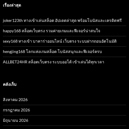
เรื่องล่าสุด
joker123th ทางเข้าเล่นสล็อต อัปเดตล่าสุด พร้อมโบนัสและเครดิตฟรี
happy168 สล็อตเว็บตรง รวมค่ายเกมและฟีเจอร์น่าสนใจ
sexy168 ทางเข้า บาคาร่าออนไลน์ เว็บตรง ระบบฝากถอนอัตโนมัติ
hengjing168 โลกแห่งเกมสล็อต โบนัสสนุกและฟีเจอร์ครบ
ALLBET24HR สล็อตเว็บตรง ระบบออโต้ เข้าเล่นได้ทุกเวลา
คลังเก็บ
สิงหาคม 2026
กรกฎาคม 2026
มิถุนายน 2026