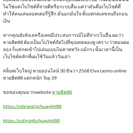
ไม่ใช่แค่เว็บไซต์ที่จ่ายดีหรือระบบลื่น แต่ว่ามันคือเว็บไซต์ที่
ทำให้คนเล่นลอตเตอรี่รู้สึก มั่นอกมั่นใจ ตั้งแต่กดเลขจนถึงถอน
เงิน
หากคุณยังลังเลหรือเคยมีประสบการณ์ไม่ดีจากเว็บอื่น ผมว่า
หวยฮิต88 ต้องเป็นเว็บไซต์ถัดไปที่คุณทดลองดู เพราะว่าตอนผม
ลอง ก็แค่กดเข้าไปเล่นแบบไม่คาดหวัง แม้กระนั้นเวลานี้เป็น
เว็บไซต์หลักที่ผมใช้วันแล้ววันเล่า
สล็อตเว็บใหญ่ หวยออนไลน์ 30 ธันวา 2568 Elva casino online
หวยฮิต88 แตกหนัก Top 39
ขอขอบคุณมากwebsite
หวยฮิต88
https://rebrand.ly/huayhit88
https://cutly.info/huayhit88