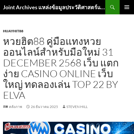
ค้นหา
Joint Archives แหล่งข้อมูลประวัติศาสตร์และเอกสาร
ข้าม
เมนูหลัก
ไป
ยัง
เนื้อหา
HUAYHIT88
หวยฮิต88 คู่มือแทงหวย
ออนไลน์สำหรับมือใหม่ 31
DECEMBER 2568 เว็บ แตก
ง่าย CASINO ONLINE เว็บ
ใหญ่ ทดลองเล่น TOP 22 BY
ELVA
คลังภาพ
26 ธันวาคม 2025
STEVEN HILL