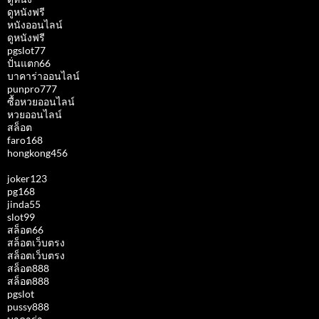
ดูหนังฟรี
หนังออนไลน์
ดูหนังฟรี
pgslot77
ปั่นแตก66
บาคาร่าออนไลน์
punpro777
ซื้อหวยออนไลน์
หวยออนไลน์
สล็อต
faro168
hongkong456
joker123
pg168
jinda55
slot99
สล็อต66
สล็อตเว็บตรง
สล็อตเว็บตรง
สล็อต888
สล็อต888
pgslot
pussy888