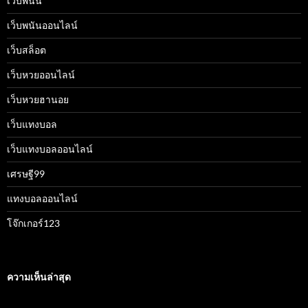
เว็บพนัน
เว็บพนันออนไลน์
เว็บสล็อต
เว็บหวยออนไลน์
เว็บหวยฮานอย
เว็บแทงบอล
เว็บแทงบอลออนไลน์
เศรษฐี99
แทงบอลออนไลน์
โจ๊กเกอร์123
ความเห็นล่าสุด