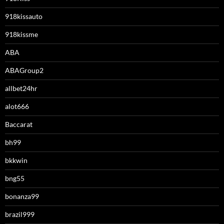
918kissauto
918kissme
ABA
ABAGroup2
allbet24hr
alot666
Baccarat
bh99
bkkwin
bng55
bonanza99
brazil999