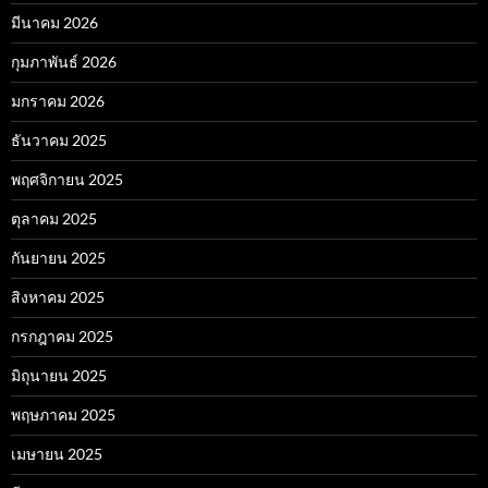
มีนาคม 2026
กุมภาพันธ์ 2026
มกราคม 2026
ธันวาคม 2025
พฤศจิกายน 2025
ตุลาคม 2025
กันยายน 2025
สิงหาคม 2025
กรกฎาคม 2025
มิถุนายน 2025
พฤษภาคม 2025
เมษายน 2025