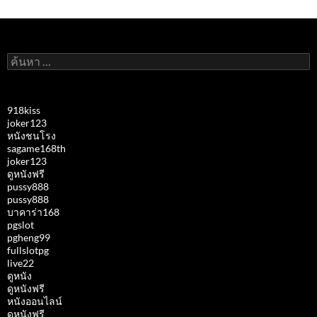
ค้นหา
สำหรับ:
918kiss
joker123
หนังชนโรง
sagame168th
joker123
ดูหนังฟรี
pussy888
pussy888
บาคาร่า168
pgslot
pgheng99
fullslotpg
live22
ดูหนัง
ดูหนังฟรี
หนังออนไลน์
ดูหนังฟรี