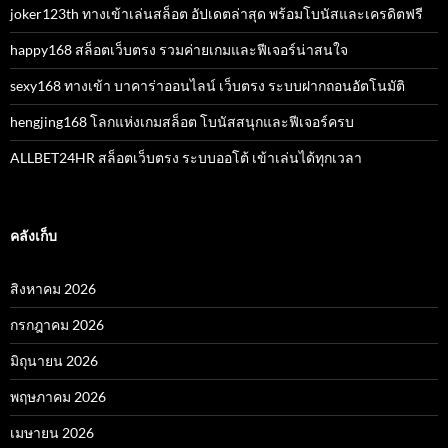
joker123th ทางเข้าเล่นสล็อต อัปเดตล่าสุด พร้อมโบนัสและเครดิตฟรี
happy168 สล็อตเว็บตรง รวมค่ายเกมและฟีเจอร์น่าสนใจ
sexy168 ทางเข้า บาคาร่าออนไลน์ เว็บตรง ระบบฝากถอนอัตโนมัติ
hengjing168 โลกแห่งเกมสล็อต โบนัสสนุกและฟีเจอร์ครบ
ALLBET24HR สล็อตเว็บตรง ระบบออโต้ เข้าเล่นได้ทุกเวลา
คลังเก็บ
สิงหาคม 2026
กรกฎาคม 2026
มิถุนายน 2026
พฤษภาคม 2026
เมษายน 2026