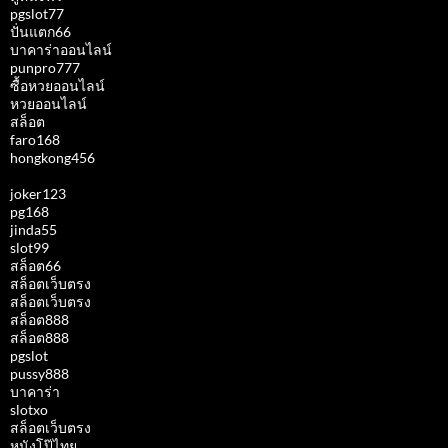
pgslot77
ปั่นแตก66
บาคาร่าออนไลน์
punpro777
ซื้อหวยออนไลน์
หวยออนไลน์
สล็อต
faro168
hongkong456
joker123
pg168
jinda55
slot99
สล็อต66
สล็อตเว็บตรง
สล็อตเว็บตรง
สล็อต888
สล็อต888
pgslot
pussy888
บาคาร่า
slotxo
สล็อตเว็บตรง
หนังโป๊ไทย