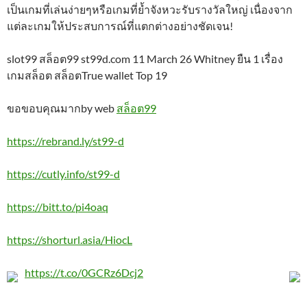
เป็นเกมที่เล่นง่ายๆหรือเกมที่ย้ำจังหวะรับรางวัลใหญ่ เนื่องจาก
แต่ละเกมให้ประสบการณ์ที่แตกต่างอย่างชัดเจน!
slot99 สล็อต99 st99d.com 11 March 26 Whitney ยืน 1 เรื่อง
เกมสล็อต สล็อตTrue wallet Top 19
ขอขอบคุณมากby web
สล็อต99
https://rebrand.ly/st99-d
https://cutly.info/st99-d
https://bitt.to/pi4oaq
https://shorturl.asia/HiocL
https://t.co/0GCRz6Dcj2