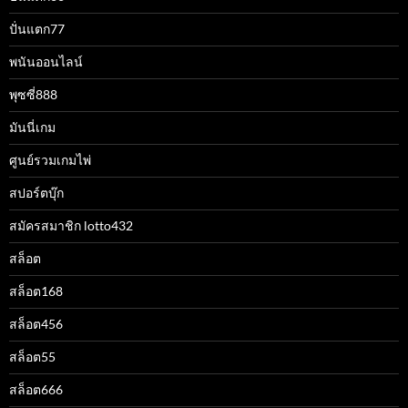
ปั่นแตก77
พนันออนไลน์
พุซซี่888
มันนี่เกม
ศูนย์รวมเกมไพ่
สปอร์ตบุ๊ก
สมัครสมาชิก lotto432
สล็อต
สล็อต168
สล็อต456
สล็อต55
สล็อต666