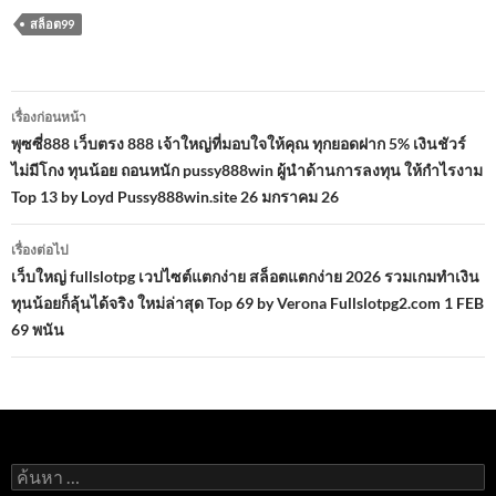
สล็อต99
เมนู
เรื่องก่อนหน้า
นำทาง
พุซซี่888 เว็บตรง 888 เจ้าใหญ่ที่มอบใจให้คุณ ทุกยอดฝาก 5% เงินชัวร์
ไม่มีโกง ทุนน้อย ถอนหนัก pussy888win ผู้นำด้านการลงทุน ให้กำไรงาม
เรื่อง
Top 13 by Loyd Pussy888win.site 26 มกราคม 26
เรื่องต่อไป
เว็บใหญ่ fullslotpg เวปไซต์แตกง่าย สล็อตแตกง่าย 2026 รวมเกมทำเงิน
ทุนน้อยก็ลุ้นได้จริง ใหม่ล่าสุด Top 69 by Verona Fullslotpg2.com 1 FEB
69 พนัน
ค้นหา
สำหรับ: