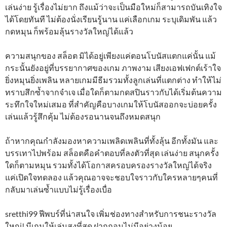
เล่นง่าย รู้เรื่องไม่ยาก ถึงแม้ว่าจะเป็นมือใหม่ก็สามารถบันเทิงใจ
ได้โดยทันที ไม่ต้องนั่งเรียนรู้นาน แค่เลือกเกม ระบุเดิมพัน แล้ว
กดหมุน ก็พร้อมลุ้นรางวัลใหญ่ได้แล้ว
ความสนุกของ สล็อต มิได้อยู่เพียงแค่ตอนโบนัสแตกแค่นั้น แม้
กระนั้นยังอยู่ที่บรรยากาศของเกม ภาพงาม เสียงเอฟเฟกต์เร้าใจ
ยิ่งหมุนยิ่งเพลิน หลายเกมมีธีมรวมทั้งลูกเล่นที่แตกต่าง ทำให้ไม่
ทราบสึกซ้ำจากจำเจ เมื่อใดก็ตามกดสปินราวกับได้เริ่มต้นความ
ระทึกใจใหม่เสมอ ที่สำคัญคือบางเกมให้โบนัสออกจะบ่อยครั้ง
เล่นแล้วรู้สึกคุ้ม ไม่ต้องรอนานจนถึงหมดสนุก
ถ้าหากคุณกำลังมองหาความเพลิดเพลินที่ทั้งลุ้น อีกทั้งมัน และ
บรรเทาไปพร้อม สล็อตคือคำตอบที่ลงตัวที่สุด เล่นง่าย สนุกครั้ง
ใดก็ตามหมุน รวมทั้งได้โอกาสครอบครองรางวัลใหญ่ได้จริง
แค่เปิดใจทดลอง แล้วคุณอาจจะชอบใจราวกับใครหลายๆคนที่
กลับมาเล่นซ้ำแบบไม่รู้เรื่องเบื่อ
sretthi99 ฟีพบร์ที่น่าสนใจ เพิ่มช่องทางสำหรับการชนะรางวัล
ใหญ่! มีเกมให้เล่นสูงที่สุด ฝากถอนไม่มีอย่างน้อย