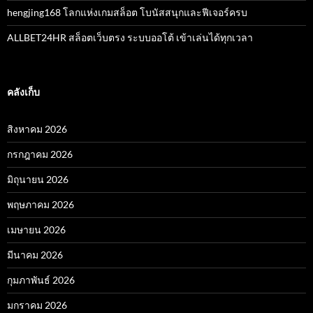
hengjing168 โลกแห่งเกมสล็อต โบนัสสนุกและฟีเจอร์ครบ
ALLBET24HR สล็อตเว็บตรง ระบบออโต้ เข้าเล่นได้ทุกเวลา
คลังเก็บ
สิงหาคม 2026
กรกฎาคม 2026
มิถุนายน 2026
พฤษภาคม 2026
เมษายน 2026
มีนาคม 2026
กุมภาพันธ์ 2026
มกราคม 2026