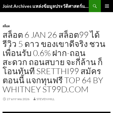
ค้นหา
Joint Archives แหล่งข้อมูลประวัติศาสตร์และเอกสาร
ข้าม
เมนูหลัก
ไป
ยัง
เนื้อหา
สล็อต
สล็อต 6 JAN 26 สล็อต99 ได้
รีวิว 5 ดาว ของเขาดีจริง ชวน
เพื่อนรับ 0.6% ฝาก-ถอน
สะดวก ถอนสบาย จะกี่ล้าน ก็
โอนทันที SRETTHI99 สมัคร
ตอนนี้ แจกทุนฟรี TOP 64 BY
WHITNEY ST99D.COM
27 มกราคม 2026
STEVEN HILL