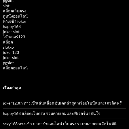
pgslot
slot
สล็อตเว็บตรง
ดูหนังออนไลน์
ทางเข้า joker
happy168
joker slot
โจ๊กเกอร์123
สล็อต
slotxo
joker123
jokerslot
pgslot
สล็อตออนไลน์
เรื่องล่าสุด
joker123th ทางเข้าเล่นสล็อต อัปเดตล่าสุด พร้อมโบนัสและเครดิตฟรี
happy168 สล็อตเว็บตรง รวมค่ายเกมและฟีเจอร์น่าสนใจ
sexy168 ทางเข้า บาคาร่าออนไลน์ เว็บตรง ระบบฝากถอนอัตโนมัติ