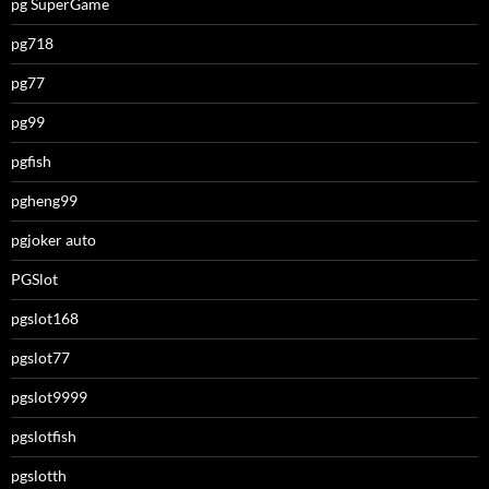
pg SuperGame
pg718
pg77
pg99
pgfish
pgheng99
pgjoker auto
PGSlot
pgslot168
pgslot77
pgslot9999
pgslotfish
pgslotth