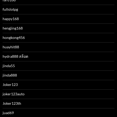
fullslotpg
happy168
hengjing168
hongkong456
huayhit88
hydra888 สล็อต
jinda55
jinda888
Joker123
joker123auto
Joker123th
juad69