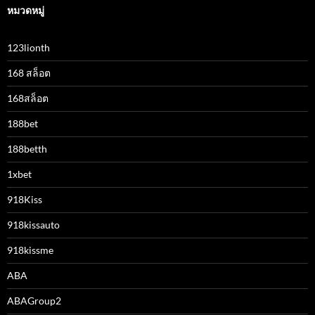
หมวดหมู่
123lionth
168 สล็อต
168สล็อต
188bet
188betth
1xbet
918Kiss
918kissauto
918kissme
ABA
ABAGroup2