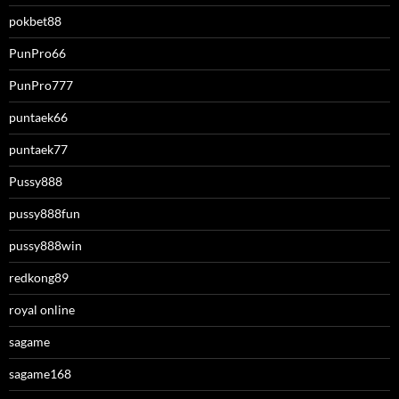
pokbet88
PunPro66
PunPro777
puntaek66
puntaek77
Pussy888
pussy888fun
pussy888win
redkong89
royal online
sagame
sagame168