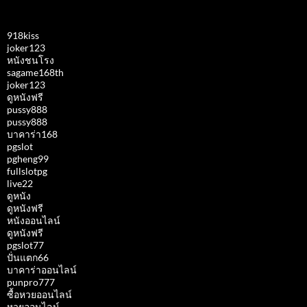
918kiss
joker123
หนังชนโรง
sagame168th
joker123
ดูหนังฟรี
pussy888
pussy888
บาคาร่า168
pgslot
pgheng99
fullslotpg
live22
ดูหนัง
ดูหนังฟรี
หนังออนไลน์
ดูหนังฟรี
pgslot77
ปั่นแตก66
บาคาร่าออนไลน์
punpro777
ซื้อหวยออนไลน์
หวยออนไลน์