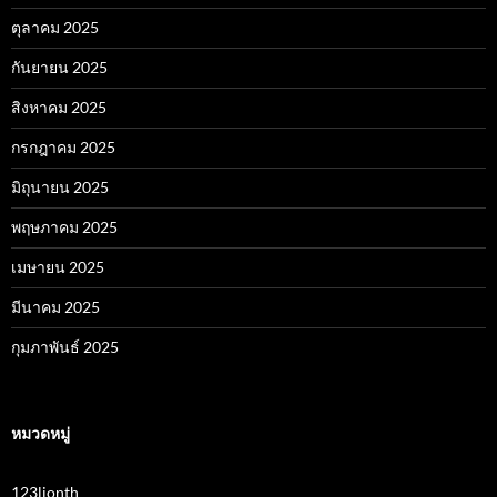
ตุลาคม 2025
กันยายน 2025
สิงหาคม 2025
กรกฎาคม 2025
มิถุนายน 2025
พฤษภาคม 2025
เมษายน 2025
มีนาคม 2025
กุมภาพันธ์ 2025
หมวดหมู่
123lionth