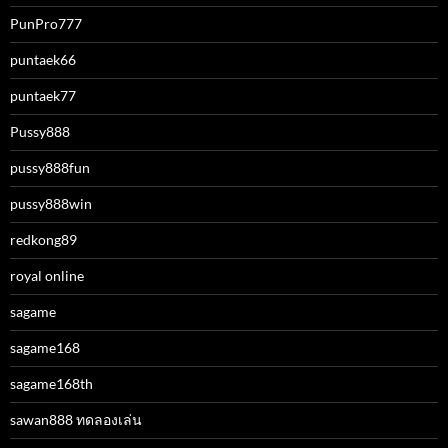
PunPro777
puntaek66
puntaek77
Pussy888
pussy888fun
pussy888win
redkong89
royal online
sagame
sagame168
sagame168th
sawan888 ทดลองเล่น