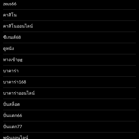
zeus66
คาสิโน
คาสิโนออนไลน์
ซีเกมส์68
ดูหนัง
ทางเข้าpg
บาคาร่า
บาคาร่า168
บาคาร่าออนไลน์
ปั่นสล็อต
ปั่นแตก66
ปั่นแตก77
พนันออนไลน์