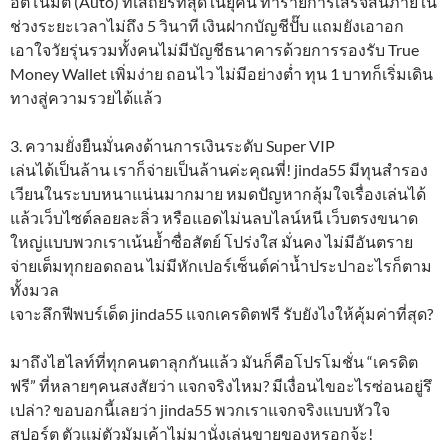
อัตโนมัติ (Auto) ที่เสถียรที่สุดในยุคนี้ ทำรายการเสร็จสิ้นภายใน
ช่วงระยะเวลาไม่ถึง 5 วินาที เงินฝากบัญชีปั๊บ แถมยังเอาอก
เอาใจวัยรุ่นรวมทั้งคนไม่มีบัญชีธนาคารด้วยการรองรับ True
Money Wallet เพิ่มง่าย ถอนไว ไม่มีอย่างต่ำ ทุน 1 บาทก็เริ่มเดิน
ทางสู่ความรวยได้แล้ว
3. ความยั่งยืนมั่นคงด้านการเงินระดับ Super VIP
เล่นได้เป็นล้าน เราก็จ่ายเป็นล้านค่ะคุณพี่! jinda55 มีทุนสำรอง
เวียนในระบบหนาแน่นมากมาย หมดปัญหากลุ้มใจเรื่องเล่นได้
แล้วเว็บไซต์ลอยละลิ่ว หรือแอดไม่นลบไลน์หนี เว็บตรงขนาด
ใหญ่แบบพวกเราเน้นย้ำซื่อสัตย์ โปร่งใส มั่นคง ไม่มีอันตราย
จ่ายเต็มทุกยอดถอน ไม่มีหักเปอร์เซ็นต์ค่าน้ำประปาอะไรก็ตาม
ทั้งมวล
เจาะลึกฟีพบร์เด็ด jinda55 แจกเครดิตฟรี รับยังไงให้คุ้มค่าที่สุด?
มาถึงไฮไลท์ที่ทุกคนตาลุกกันแล้ว มันก็คือโปรโมชั่น “เครดิต
ฟรี” ที่หลายๆคนสงสัยว่า แจกจริงไหม? มีเงื่อนไขอะไรซ่อนอยู่รึ
เปล่า? ขอบอกนี้เลยว่า jinda55 พวกเราแจกจริงแบบหัวใจ
สปอร์ต ตัวแม่ตัวมัมเค้าไม่มานั่งเล่นขายของหรอกจ้ะ!