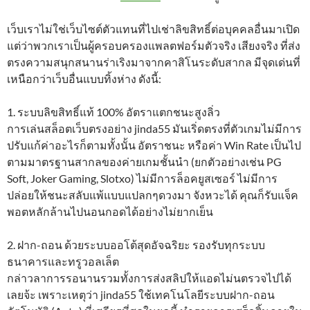
เว็บเราไม่ใช่เว็บไซต์ตัวแทนที่ไปเช่าลิขสิทธิ์ต่อบุคคลอื่นมาเปิด
แต่ว่าพวกเราเป็นผู้ครอบครองแพลตฟอร์มตัวจริง เสียงจริง ที่ส่ง
ตรงความสนุกสนานร่าเริงมาจากคาสิโนระดับสากล มีจุดเด่นที่
เหนือกว่าเว็บอื่นแบบทิ้งห่าง ดังนี้:
1. ระบบลิขสิทธิ์แท้ 100% อัตราแตกชนะสูงลิ่ว
การเล่นสล็อตเว็บตรงอย่าง jinda55 มันเริ่ดตรงที่ตัวเกมไม่มีการ
ปรับแก้ค่าอะไรก็ตามทั้งนั้น อัตราชนะ หรือค่า Win Rate เป็นไป
ตามมาตรฐานสากลของค่ายเกมชั้นนำ (ยกตัวอย่างเช่น PG
Soft, Joker Gaming, Slotxo) ไม่มีการล็อคยูสเซอร์ ไม่มีการ
ปล่อยให้ชนะสลับแพ้แบบแปลกๆดวงมา จังหวะได้ คุณก็รับแจ็ค
พอตหลักล้านไปนอนกอดได้อย่างไม่ยากเย็น
2. ฝาก-ถอน ด้วยระบบออโต้สุดอัจฉริยะ รองรับทุกระบบ
ธนาคารและทรูวอลเล็ต
กล่าวลาการรอนานรวมทั้งการส่งสลิปให้แอดไม่นตรวจไปได้
เลยจ้ะ เพราะเหตุว่า jinda55 ใช้เทคโนโลยีระบบฝาก-ถอน