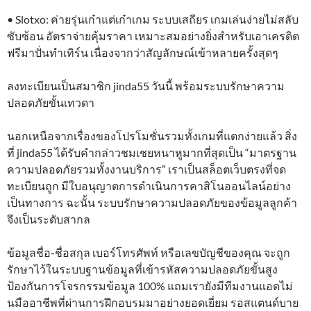
• Slotxo: ค่ายรุ่นเก๋าแต่เก๋าเกม ระบบเสถียร เกมเล่นง่ายไม่สลับ
ซับซ้อน อัตราจ่ายคุ้มราคา เหมาะสมอย่างยิ่งสำหรับเอาเครดิต
ฟรีมาปั่นทำเทิร์น เนื่องจากว่าสัญลักษณ์เข้าหลายครั้งสุดๆ
ลงทะเบียนเป็นสมาชิก jinda55 วันนี้ พร้อมระบบรักษาความ
ปลอดภัยขั้นเทวดา
นอกเหนือจากเรื่องของโปรโมชั่นรวมทั้งเกมที่แตกง่ายแล้ว สิ่ง
ที่ jinda55 ได้รับคำกล่าวชมเชยหนาหูมากที่สุดเป็น “มาตรฐาน
ความปลอดภัยรวมทั้งงานบริการ” เราเป็นสล็อตเว็บตรงที่จด
ทะเบียนถูก มีใบอนุญาตการดำเนินการคาสิโนออนไลน์อย่าง
เป็นทางการ ฉะนั้น ระบบรักษาความปลอดภัยของข้อมูลลูกค้า
จึงเป็นระดับสากล
ข้อมูลชื่อ-ชื่อสกุล เบอร์โทรศัพท์ หรือเลขบัญชีของคุณ จะถูก
รักษาไว้ในระบบฐานข้อมูลที่เข้ารหัสความปลอดภัยขั้นสูง
ป้องกันการโจรกรรมข้อมูล 100% แถมเรายังมีทีมงานแอดไม่
นมืออาชีพที่ผ่านการฝึกอบรมมาอย่างยอดเยี่ยม รอสแตนด์บาย