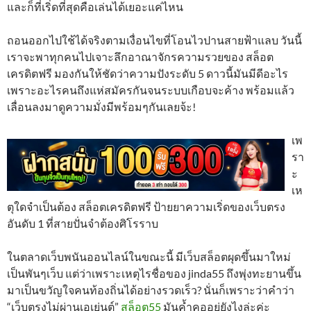
และก็ที่เริ่ดที่สุดคือเล่นได้เยอะแค่ไหน
ถอนออกไปใช้ได้จริงตามเงื่อนไขที่โอนไวปานสายฟ้าแลบ วันนี้
เราจะพาทุกคนไปเจาะลึกอาณาจักรความรวยของ สล็อต
เครดิตฟรี มองกันให้ชัดว่าความปังระดับ 5 ดาวนี้มันมีดีอะไร
เพราะอะไรคนถึงแห่สมัครกันจนระบบเกือบจะค้าง พร้อมแล้ว
เลื่อนลงมาดูความมั่งมีพร้อมๆกันเลยจ้ะ!
เพ
รา
ะ
เห
ตุใดจำเป็นต้อง สล็อตเครดิตฟรี ป้ายยาความเริ่ดของเว็บตรง
อันดับ 1 ที่สายปั่นจำต้องศิโรราบ
ในตลาดเว็บพนันออนไลน์ในขณะนี้ มีเว็บสล็อตผุดขึ้นมาใหม่
เป็นพันๆเว็บ แต่ว่าเพราะเหตุไรชื่อของ jinda55 ถึงพุ่งทะยานขึ้น
มาเป็นขวัญใจคนท้องถิ่นได้อย่างรวดเร็ว? นั่นก็เพราะว่าคำว่า
“เว็บตรงไม่ผ่านเอเย่นต์”
สล็อต55
มันค้ำคออยู่ยังไงล่ะค่ะ