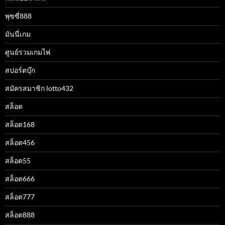
พุซซี่888
มันนี่เกม
ศูนย์รวมเกมไพ่
สปอร์ตบุ๊ก
สมัครสมาชิก lotto432
สล็อต
สล็อต168
สล็อต456
สล็อต55
สล็อต666
สล็อต777
สล็อต888