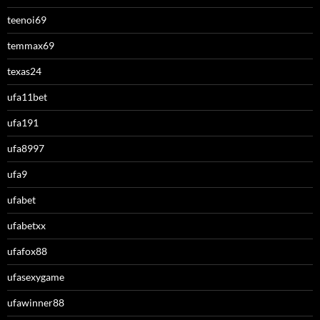
teenoi69
temmax69
texas24
ufa11bet
ufa191
ufa8997
ufa9
ufabet
ufabetxx
ufafox88
ufasexygame
ufawinner88