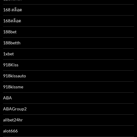
168 สล็อต
168สล็อต
188bet
188betth
1xbet
918Kiss
918kissauto
918kissme
ABA
ABAGroup2
allbet24hr
alot666