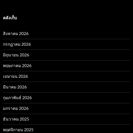
คลังเก็บ
สิงหาคม 2026
กรกฎาคม 2026
มิถุนายน 2026
พฤษภาคม 2026
เมษายน 2026
มีนาคม 2026
กุมภาพันธ์ 2026
มกราคม 2026
ธันวาคม 2025
พฤศจิกายน 2025