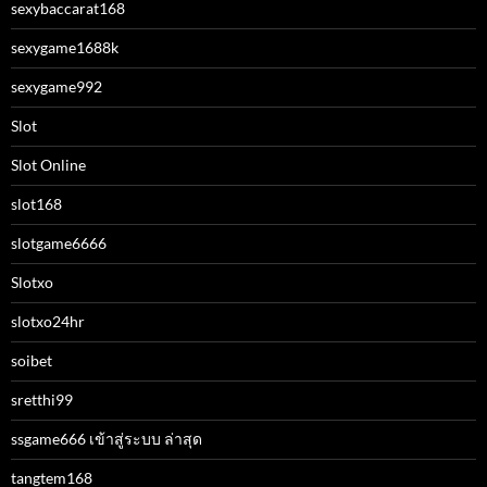
sexybaccarat168
sexygame1688k
sexygame992
Slot
Slot Online
slot168
slotgame6666
Slotxo
slotxo24hr
soibet
sretthi99
ssgame666 เข้าสู่ระบบ ล่าสุด
tangtem168