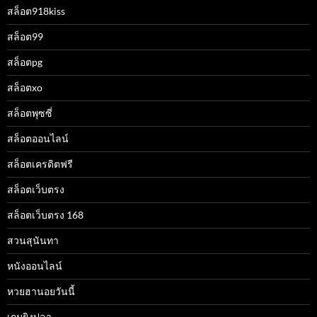
สล็อต918kiss
สล็อต99
สล็อตpg
สล็อตxo
สล็อตพุซซี่
สล็อตออนไลน์
สล็อตเครดิตฟรี
สล็อตเว็บตรง
สล็อตเว็บตรง 168
สวนสุนันทา
หนังออนไลน์
หวยฮานอยวันนี้
เกมยิงปลา