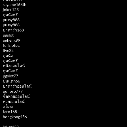
sagame168th
joker123
ดูหนังฟรี
pussy888
pussy888
บาคาร่า168
pgslot
pgheng99
fullslotpg
live22
ดูหนัง
ดูหนังฟรี
หนังออนไลน์
ดูหนังฟรี
pgslot77
ปั่นแตก66
บาคาร่าออนไลน์
punpro777
ซื้อหวยออนไลน์
หวยออนไลน์
สล็อต
faro168
hongkong456
joker123