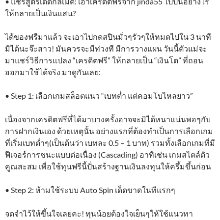
• แชร์สูตรเด็ดกลเม็ด: เอาเครดิตฟรีจาก jinda55 ไปปั่นอย่างไร
ให้กลายเป็นเงินแสน?
ได้ของฟรีมาแล้ว จะเอาไปกดสปินมั่วๆรัวๆให้หมดไปใน 3 นาที
มิได้นะจ๊ะสาว! มันควรจะมีท่วงที มีการวางแผน วันนี้ตัวแม่จะ
มาแชร์วิธีการแปลง “เครดิตฟรี” ให้กลายเป็น “เงินโต” ที่ถอน
ออกมาใช้ได้จริง มาดูกันเลย:
• Step 1: เลือกเกมสล็อตแนว “เบทต่ำ แต่คอมโบไหลยาว”
เนื่องจากเครดิตฟรีที่ได้มาบางครั้งอาจจะมิได้หนาแน่นพอๆกับ
การฝากเงินเอง ด้วยเหตุนั้น อย่างแรกที่ต้องทำเป็นการเลือกเกม
ที่เริ่มเบทต่ำๆ(เป็นต้นว่า เบทละ 0.5 – 1 บาท) รวมทั้งเลือกเกมที่มี
ฟีเจอร์การชนะแบบต่อเนื่อง (Cascading) อาทิเช่น เกมสไตล์ตัว
คูณสะสม เพื่อใช้ทุนฟรีนี้ปั่นสร้างฐานเงินลงทุนให้ครึ้มขึ้นก่อน
• Step 2: ห้ามใช้ระบบ Auto Spin เด็ดขาดในทีแรกๆ
จดจำไว้ให้ขึ้นใจเลยคะ! ทุนน้อยต้องใจเย็นๆให้ใช้แนวทา