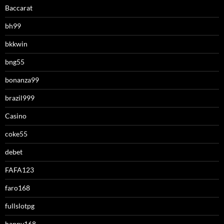
Baccarat
bh99
bkkwin
bng55
bonanza99
brazil999
Casino
coke55
debet
FAFA123
faro168
fullslotpg
happy168