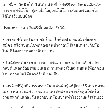
เท่า ซึ่งชาติหนึ่งก็ทำไม่ได้ แต่ว่าที่ jinda55 เรากำหนดเงื่อนไข
การทำเทิร์นไว้ต่ำสุดๆเพื่อให้ผู้เล่นได้โอกาสถอนเงินออกไป
ใช้ได้จริงแบบชิลๆ
ประเภทของเครดิตฟรีที่คุณเลือกรับได้
• เครดิตฟรีต้อนรับสมาชิกใหม่ (ไม่ต้องฝากก่อน): เพียงแค่
สมัครเสร็จ รับทุนไปทดลองเล่นขำๆก่อนได้เลย เหมาะกับมือ
ใหม่ที่ต้องการทดลองจังหวะเกม
• โบนัสเครดิตฟรีจากการฝากเงินคราวแรก: ฝากหลักสิบ ได้
กลับคืนหลักร้อย เพิ่มเงินเข้ามานิดหนึ่ง เว็บสมทบทุนให้อีกก้อน
โต โอกาสปั่นให้แตกก็ยิ่งมีเยอะขึ้น
• เครดิตฟรีลุ้นกิจกรรมรายวัน: แฟนพันธุ์แท้ jinda55 ห้ามพลาด
เพราะหน้าเว็บมีกิจกรรมแจกเครดิตฟรี แจกวงล้อลุ้นโชคให้
ร่วมสนุกกันแต่ละวัน แจกยับเหมือนบ้านทำโรงงานผลิตเงินเอง!