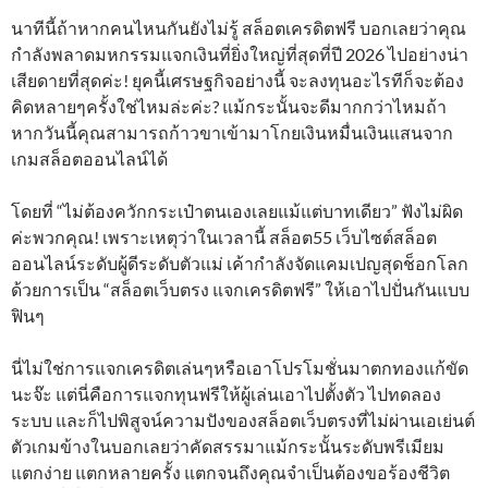
นาทีนี้ถ้าหากคนไหนกันยังไม่รู้ สล็อตเครดิตฟรี บอกเลยว่าคุณ
กำลังพลาดมหกรรมแจกเงินที่ยิ่งใหญ่ที่สุดที่ปี 2026 ไปอย่างน่า
เสียดายที่สุดค่ะ! ยุคนี้เศรษฐกิจอย่างนี้ จะลงทุนอะไรทีก็จะต้อง
คิดหลายๆครั้งใช่ไหมล่ะค่ะ? แม้กระนั้นจะดีมากกว่าไหมถ้า
หากวันนี้คุณสามารถก้าวขาเข้ามาโกยเงินหมื่นเงินแสนจาก
เกมสล็อตออนไลน์ได้
โดยที่ “ไม่ต้องควักกระเป๋าตนเองเลยแม้แต่บาทเดียว” ฟังไม่ผิด
ค่ะพวกคุณ! เพราะเหตุว่าในเวลานี้ สล็อต55 เว็บไซต์สล็อต
ออนไลน์ระดับผู้ดีระดับตัวแม่ เค้ากำลังจัดแคมเปญสุดช็อกโลก
ด้วยการเป็น “สล็อตเว็บตรง แจกเครดิตฟรี” ให้เอาไปปั่นกันแบบ
ฟินๆ
นี่ไม่ใช่การแจกเครดิตเล่นๆหรือเอาโปรโมชั่นมาตกทองแก้ขัด
นะจ๊ะ แต่นี่คือการแจกทุนฟรีให้ผู้เล่นเอาไปตั้งตัว ไปทดลอง
ระบบ และก็ไปพิสูจน์ความปังของสล็อตเว็บตรงที่ไม่ผ่านเอเย่นต์
ตัวเกมข้างในบอกเลยว่าคัดสรรมาแม้กระนั้นระดับพรีเมียม
แตกง่าย แตกหลายครั้ง แตกจนถึงคุณจำเป็นต้องขอร้องชีวิต