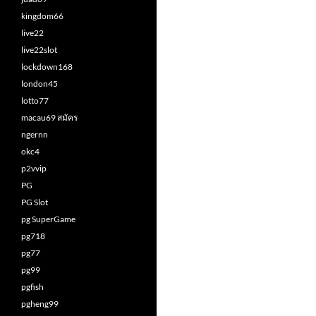
kingdom66
live22
live22slot
lockdown168
london45
lotto77
macau69 สมัคร
ngernn
okc4
p2vvip
PG
PG Slot
pg SuperGame
pg718
pg77
pg99
pgfish
pgheng99