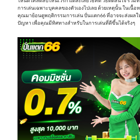
ไหนดี เคล็ดลับไหนเวิร์ก แต่ละเลยวิธีคิด วิธีตัดสินใจ รวมท
การเล่นเฉพาะบุคคลของตัวเองไปเลย ด้วยเหตุนั้น ในเนื้อห
คุณมาย้อนดูพฤติกรรมการเล่น ปั่นแตก66 ที่อาจจะส่งผลให
ปัญหา เพื่อคุณมีทิศทางสำหรับในการเล่นที่ดีขึ้นได้จริงๆ