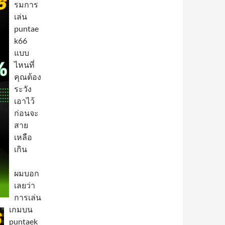
รมการ
เล่น
puntae
k66
แบบ
ไหนที่
คุณต้อง
ระวัง
เอาไว้
ก่อนจะ
สาย
เหลือ
เกิน
ผมบอก
เลยว่า
การเล่น
เกมบน
puntaek