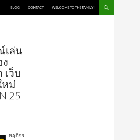
ข้ามไปยังเนื้อหา
BLOG
CONTACT
WELCOME TO THE FAMILY!
์เล่น
อง
 เว็บ
ใหม่
EN 25
พฤติกร