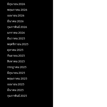
มิถุนายน 2026
พฤษภาคม 2026
เมษายน 2026
มีนาคม 2026
กุมภาพันธ์ 2026
มกราคม 2026
ธันวาคม 2025
พฤศจิกายน 2025
ตุลาคม 2025
กันยายน 2025
สิงหาคม 2025
กรกฎาคม 2025
มิถุนายน 2025
พฤษภาคม 2025
เมษายน 2025
มีนาคม 2025
กุมภาพันธ์ 2025