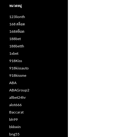
หมวดหมู่
123lionth
168 สล็อต
168สล็อต
188bet
188betth
1xbet
918Kiss
918kissauto
918kissme
ABA
ABAGroup2
allbet24hr
alot666
Baccarat
bh99
bkkwin
bng55