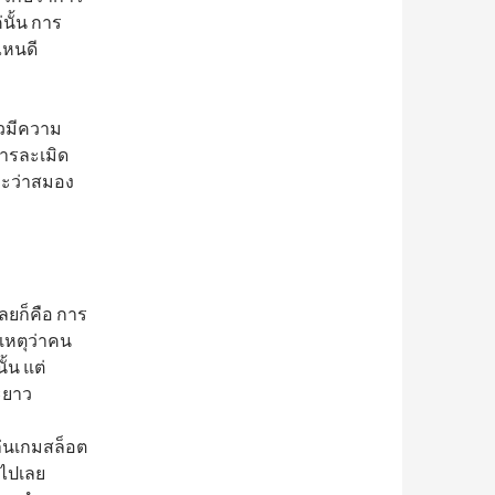
นั้น การ
ไหนดี
้วมีความ
อการละเมิด
ราะว่าสมอง
ลยก็คือ การ
ยเหตุว่าคน
้น แต่
ะยาว
ล่นเกมสล็อต
นไปเลย