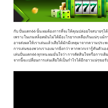
กับ ปั่นแตก66 นั้น ผมต้องการที่จะให้คุณปล่อยใจสบายๆได
เพราะในเกมสล็อตมันไม่ได้มีอะไรยากเหลือเกินแน่ๆ แม้กระน
อาจส่งผลให้เราเล่นแล้วเสียได้มักมีเหตุมาจากความประพฤต
การเล่นของพวกเราเองมากยิ่งกว่า หากพวกเรารู้ทันตัวเอง
เล่นปั่นแตก66 ทุกหน ผมมั่นใจว่า การตัดสินใจหรือการเด
จากนี้จะเปลี่ยนการเล่นเสียให้เป็นกำไรได้อีกยาวแน่ๆขอรั