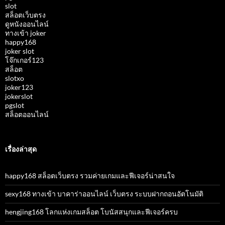
slot
สล็อตเว็บตรง
ดูหนังออนไลน์
ทางเข้า joker
happy168
joker slot
โจ๊กเกอร์123
สล็อต
slotxo
joker123
jokerslot
pgslot
สล็อตออนไลน์
เรื่องล่าสุด
happy168 สล็อตเว็บตรง รวมค่ายเกมและฟีเจอร์น่าสนใจ
sexy168 ทางเข้า บาคาร่าออนไลน์ เว็บตรง ระบบฝากถอนอัตโนมัติ
hengjing168 โลกแห่งเกมสล็อต โบนัสสนุกและฟีเจอร์ครบ