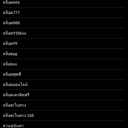
สล็อต666
สล็อต777
สล็อต888
สล็อต918kiss
สล็อต99
สล็อตpg
สล็อตxo
สล็อตพุซซี่
สล็อตออนไลน์
สล็อตเครดิตฟรี
สล็อตเว็บตรง
สล็อตเว็บตรง 168
สวนสุนันทา