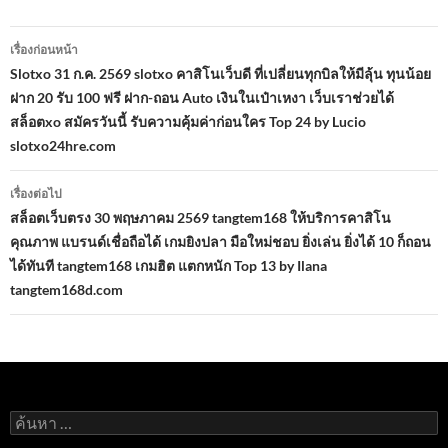
เมนู
เรื่องก่อนหน้า
นำทาง
Slotxo 31 ก.ค. 2569 slotxo คาสิโนเว็บดี ที่เปลี่ยนทุกบิลให้มีลุ้น ทุนน้อย
ฝาก 20 รับ 100 ฟรี ฝาก-ถอน Auto เงินในเป๋าเหงา เว็บเราช่วยได้
เรื่อง
สล็อตxo สมัครวันนี้ รับความคุ้มค่าก่อนใคร Top 24 by Lucio
slotxo24hre.com
เรื่องต่อไป
สล็อตเว็บตรง 30 พฤษภาคม 2569 tangtem168 ให้บริการคาสิโน
คุณภาพ แบรนด์เชื่อถือได้ เกมยิงปลา มือใหม่ชอบ ยิ่งเล่น ยิ่งได้ 10 ก็ถอน
ได้ทันที tangtem168 เกมฮิต แตกหนัก Top 13 by Ilana
tangtem168d.com
ค้นหา
สำหรับ: