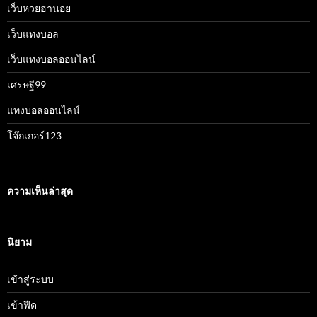
เว็บหวยฮานอย
เว็บแทงบอล
เว็บแทงบอลออนไลน์
เศรษฐี99
แทงบอลออนไลน์
โจ๊กเกอร์123
ความเห็นล่าสุด
นิยาม
เข้าสู่ระบบ
เข้าฟีด