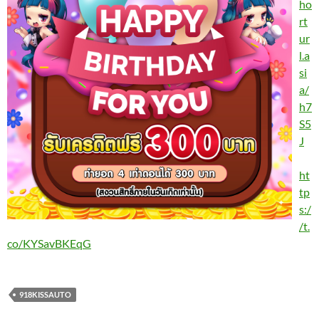
ho
rt
ur
l.a
si
a/
h7
S5
J
ht
tp
s:/
/t.
co/KYSavBKEqG
918KISSAUTO