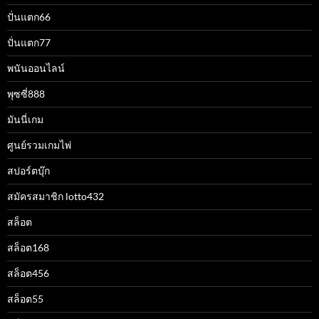
ปั่นแตก66
ปั่นแตก77
พนันออนไลน์
พุซซี่888
มันนี่เกม
ศูนย์รวมเกมไพ่
สปอร์ตบุ๊ก
สมัครสมาชิก lotto432
สล็อต
สล็อต168
สล็อต456
สล็อต55