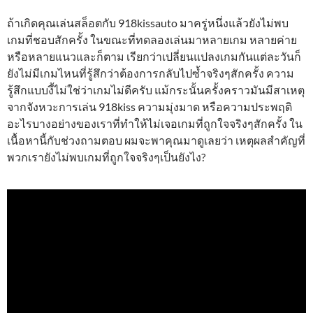
ถ้าเกิดคุณเล่นสล็อตกับ 918kissauto มาครู่หนึ่งแล้วยังไม่พบ
เกมที่ชอบสักครั้ง ในขณะที่ทดลองเล่นมาหลายเกม หลายค่าย
หรือหลายแนวและก็ตาม เรียกว่าเปลี่ยนแปลงเกมกันแต่ละวันก็
ยังไม่มีเกมไหนที่รู้สึกว่าต้องการกลับไปซ้ำจริงๆสักครั้ง ความ
รู้สึกแบบงี้ไม่ใช่ว่าเกมไม่ดีครับ แม้กระนั้นครั้งคราวมันมีสาเหตุ
จากจังหวะการเล่น 918kiss ความมุ่งมาด หรือความประพฤติ
อะไรบางอย่างของเราที่ทำให้ไม่เจอเกมที่ถูกใจจริงๆสักครั้ง ใน
เนื้อหานี้กับช่วงถามตอบ ผมจะพาคุณมาดูเลยว่า เหตุผลสำคัญที่
พวกเรายังไม่พบเกมที่ถูกใจจริงๆเป็นยังไง?