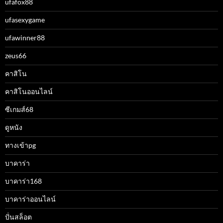
ufafox88
ufasexygame
ufawinner88
zeus66
คาสิโน
คาสิโนออนไลน์
ซีเกมส์68
ดูหนัง
ทางเข้าpg
บาคาร่า
บาคาร่า168
บาคาร่าออนไลน์
ปั่นสล็อต