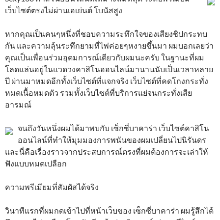
เว็บไซต์ตรงไม่ผ่านเอเย่นต์ โบนัสสูง
หากคุณเป็นคนๆหนึ่งที่ชอบความระทึกใจของเสียงชิปกระทบ
กัน และความลุ้นระทึกยามที่ไพ่ค่อยๆหงายขึ้นมา ผมบอกเลยว่า
คุณเป็นเพื่อนร่วมอุดมการณ์เดียวกับผมนะครับ ในฐานะที่ผม
โลดแล่นอยู่ในแวดวงคาสิโนออนไลน์มานานนับเป็นเวลาหลาย
ปี ผ่านมาหมดอีกทั้งเว็บไซต์ที่แจกจริง เว็บไซต์ที่คดโกงกระทั่ง
หมดเนื้อหมดตัว รวมทั้งเว็บไซต์ที่บริการแย่จนกระทั่งเสีย
อารมณ์
จนถึงวันหนึ่งผมได้มาพบกับ เซ็กซี่บาคาร่า เว็บไซต์คาสิโน
ออนไลน์ที่ทำให้มุมมองการพนันของผมเปลี่ยนไปนิรันดร
และนี่คือเรื่องราวจากประสบการณ์ตรงที่ผมต้องการจะเล่าให้
ฟังแบบหมดเปลือก
ความพรีเมียมที่สัมผัสได้จริง
วินาทีแรกที่ผมกดเข้าไปที่หน้าเว็บของ เซ็กซี่บาคาร่า ผมรู้สึกได้