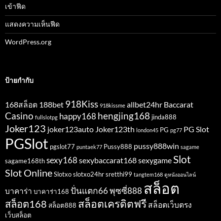
เข้าฟีด
แสดงความเห็นฟีด
WordPress.org
ป้ายกำกับ
918Kiss
168สล็อต
188bet
allbet24hr
Baccarat
918kissme
Casino
hengjing168
happy168
jinda888
fullslotpg
Joker123
joker123auto
Joker123th
PG Slot
PG
london45
pg77
PGSlot
pussy888win
pgslot77
Pussy888
puntaek77
sagame
Slot
sexy168
sexybaccarat168
sexygame
sagame168th
Slot Online
Slotxo
slotxo24hr
sretthi99
tangtem168
ดูหนังออนไลน์
สล็อต
ปั่นแตก66
พุซซี่888
บาคาร่า
บาคาร่า168
สล็อตเครดิตฟรี
สล็อต168
สล็อตเว็บตรง
สล็อต888
เว็บสล็อต