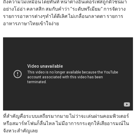
ถึงความไม่เหมือนโดยทันที หน้าต่างอินเตอร์เฟสถูกดีไซน์มา
อย่างโอ่อ่า คลาสสิก สมกับคำว่า “ระดับพรีเมียม” การจัดวาง
รายการอาหารต่างๆทำได้ดีเลิศ ไม่เกลื่อนกลาดตา รายการ
อาหารภาษาไทยเข้าใจง่าย
ที่สำคัญคือระบบเสถียรมากมาย ไม่ว่าจะเล่นผ่านคอมพิวเตอร์
หรือสมาร์ทโฟนก็ลื่นไหล ไม่มีอาการกระตุกให้เสียอารมณ์ใน
จังหวะสำคัญเลย