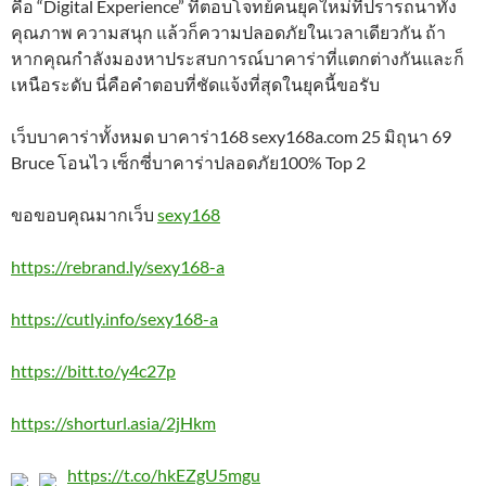
คือ “Digital Experience” ที่ตอบโจทย์คนยุคใหม่ที่ปรารถนาทั้ง
คุณภาพ ความสนุก แล้วก็ความปลอดภัยในเวลาเดียวกัน ถ้า
หากคุณกำลังมองหาประสบการณ์บาคาร่าที่แตกต่างกันและก็
เหนือระดับ นี่คือคำตอบที่ชัดแจ้งที่สุดในยุคนี้ขอรับ
เว็บบาคาร่าทั้งหมด บาคาร่า168 sexy168a.com 25 มิถุนา 69
Bruce โอนไว เซ็กซี่บาคาร่าปลอดภัย100% Top 2
ขอขอบคุณมากเว็บ
sexy168
https://rebrand.ly/sexy168-a
https://cutly.info/sexy168-a
https://bitt.to/y4c27p
https://shorturl.asia/2jHkm
https://t.co/hkEZgU5mgu