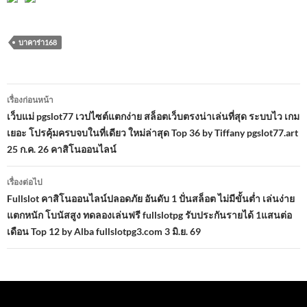
บาคาร่า168
เมนู
เรื่องก่อนหน้า
นำทาง
เว็บแม่ pgslot77 เวปไซต์แตกง่าย สล็อตเว็บตรงน่าเล่นที่สุด ระบบไว เกม
เยอะ โปรคุ้มครบจบในที่เดียว ใหม่ล่าสุด Top 36 by Tiffany pgslot77.art
เรื่อง
25 ก.ค. 26 คาสิโนออนไลน์
เรื่องต่อไป
Fullslot คาสิโนออนไลน์ปลอดภัย อันดับ 1 ปั่นสล็อต ไม่มีขั้นต่ำ เล่นง่าย
แตกหนัก โบนัสสูง ทดลองเล่นฟรี fullslotpg รับประกันรายได้ 1แสนต่อ
เดือน Top 12 by Alba fullslotpg3.com 3 มิ.ย. 69