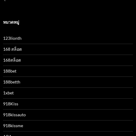
หมวดหมู่
123lionth
168 สล็อต
168สล็อต
188bet
188betth
1xbet
918Kiss
918kissauto
918kissme