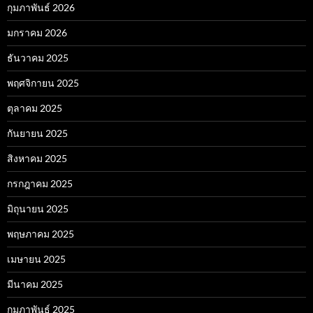
กุมภาพันธ์ 2026
มกราคม 2026
ธันวาคม 2025
พฤศจิกายน 2025
ตุลาคม 2025
กันยายน 2025
สิงหาคม 2025
กรกฎาคม 2025
มิถุนายน 2025
พฤษภาคม 2025
เมษายน 2025
มีนาคม 2025
กุมภาพันธ์ 2025