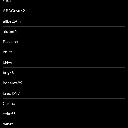
ABA
ABAGroup2
allbet24hr
alot666
Baccarat
bh99
bkkwin
bng55
bonanza99
brazil999
Casino
coke55
debet