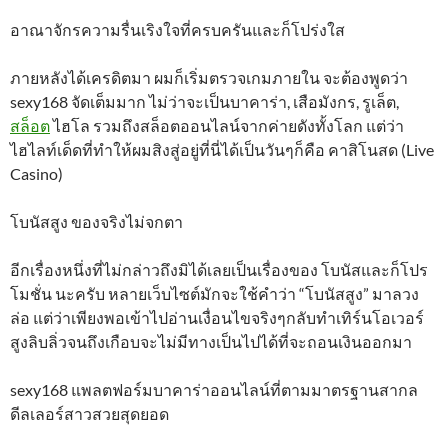
อาณาจักรความรื่นเริงใจที่ครบครันและก็โปร่งใส
ภายหลังได้เครดิตมา ผมก็เริ่มตรวจเกมภายใน จะต้องพูดว่า
sexy168 จัดเต็มมาก ไม่ว่าจะเป็นบาคาร่า, เสือมังกร, รูเล็ต,
สล็อต
ไฮโล รวมถึงสล็อตออนไลน์จากค่ายดังทั้งโลก แต่ว่า
ไฮไลท์เด็ดที่ทำให้ผมสิงสู่อยู่ที่นี่ได้เป็นวันๆก็คือ คาสิโนสด (Live
Casino)
โบนัสสูง ของจริงไม่จกตา
อีกเรื่องหนึ่งที่ไม่กล่าวถึงมิได้เลยเป็นเรื่องของ โบนัสและก็โปร
โมชั่น นะครับ หลายเว็บไซต์มักจะใช้คำว่า “โบนัสสูง” มาลวง
ล่อ แต่ว่าเพียงพอเข้าไปอ่านเงื่อนไขจริงๆกลับทำเทิร์นโอเวอร์
สูงลิบลิ่วจนถึงเกือบจะไม่มีทางเป็นไปได้ที่จะถอนเงินออกมา
sexy168 แพลตฟอร์มบาคาร่าออนไลน์ที่ตามมาตรฐานสากล
ดีลเลอร์สาวสวยสุดยอด