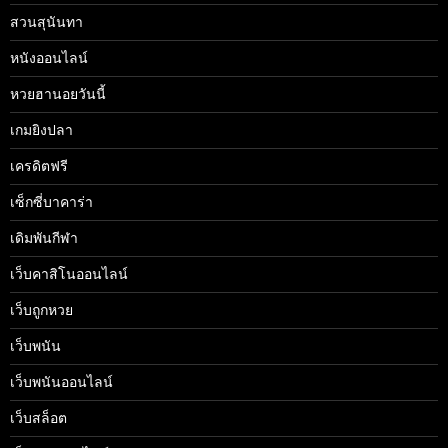
สวนสุนันทา
หนังออนไลน์
หวยฮานอยวันนี้
เกมยิงปลา
เครดิตฟรี
เซ็กซี่บาคาร่า
เดิมพันกีฬา
เว็บคาสิโนออนไลน์
เว็บถูกหวย
เว็บพนัน
เว็บพนันออนไลน์
เว็บสล็อต