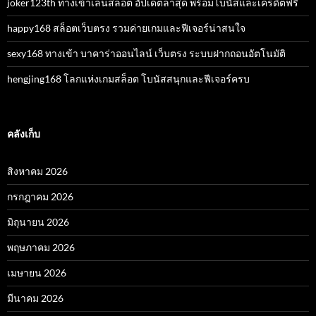
joker123th ทางเข้าเล่นสล็อต อัปเดตล่าสุด พร้อมโบนัสและเครดิตฟรี
happy168 สล็อตเว็บตรง รวมค่ายเกมและฟีเจอร์น่าสนใจ
sexy168 ทางเข้า บาคาร่าออนไลน์ เว็บตรง ระบบฝากถอนอัตโนมัติ
hengjing168 โลกแห่งเกมสล็อต โบนัสสนุกและฟีเจอร์ครบ
คลังเก็บ
สิงหาคม 2026
กรกฎาคม 2026
มิถุนายน 2026
พฤษภาคม 2026
เมษายน 2026
มีนาคม 2026