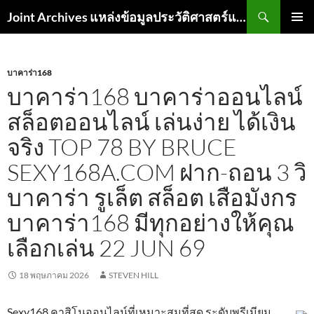
ค้นหา
Joint Archives แหล่งข้อมูลประวัติศาสตร์และเอกสาร
ข้าม
เมนูหลัก
ไป
ยัง
เนื้อหา
บาคาร่า168
บาคาร่า168 บาคาร่าออนไลน์
สล็อตออนไลน์ เล่นง่าย ได้เงิน
จริง TOP 78 BY BRUCE
SEXY168A.COM ฝาก-ถอน 3 วิ
บาคาร่า รูเล็ต สล็อต เสือมังกร
บาคาร่า168 มีทุกอย่างให้คุณ
เลือกเล่น 22 JUN 69
18 พฤษภาคม 2026
STEVEN HILL
Sexy168 คาสิโนออนไลน์ที่เหมาะสมที่สุด ระดับพรีเมียม