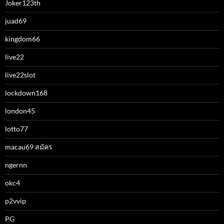
Joker123th
juad69
kingdom66
live22
live22slot
lockdown168
london45
lotto77
macau69 สมัคร
ngernn
okc4
p2vvip
PG