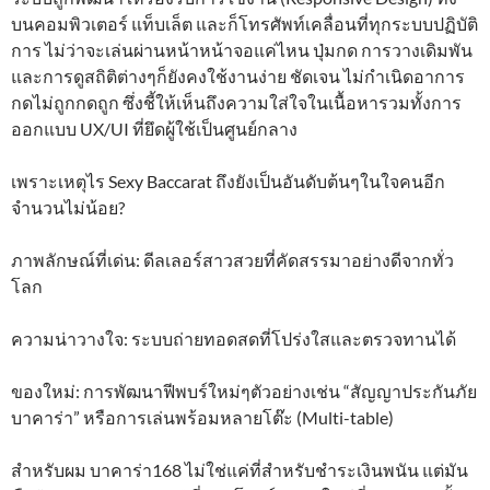
บนคอมพิวเตอร์ แท็บเล็ต และก็โทรศัพท์เคลื่อนที่ทุกระบบปฏิบัติ
การ ไม่ว่าจะเล่นผ่านหน้าหน้าจอแค่ไหน ปุ่มกด การวางเดิมพัน
และการดูสถิติต่างๆก็ยังคงใช้งานง่าย ชัดเจน ไม่กำเนิดอาการ
กดไม่ถูกกดถูก ซึ่งชี้ให้เห็นถึงความใส่ใจในเนื้อหารวมทั้งการ
ออกแบบ UX/UI ที่ยึดผู้ใช้เป็นศูนย์กลาง
เพราะเหตุไร Sexy Baccarat ถึงยังเป็นอันดับต้นๆในใจคนอีก
จำนวนไม่น้อย?
ภาพลักษณ์ที่เด่น: ดีลเลอร์สาวสวยที่คัดสรรมาอย่างดีจากทั่ว
โลก
ความน่าวางใจ: ระบบถ่ายทอดสดที่โปร่งใสและตรวจทานได้
ของใหม่: การพัฒนาฟีพบร์ใหม่ๆตัวอย่างเช่น “สัญญาประกันภัย
บาคาร่า” หรือการเล่นพร้อมหลายโต๊ะ (Multi-table)
สำหรับผม บาคาร่า168 ไม่ใช่แค่ที่สำหรับชำระเงินพนัน แต่มัน