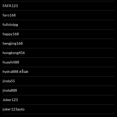
FAFA123
faro168
fullslotpg
happy168
hengjing168
hongkong456
huayhit88
hydra888 สล็อต
jinda55
jinda888
Joker123
joker123auto